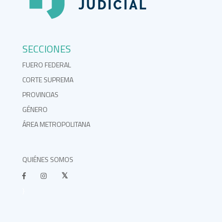
SECCIONES
FUERO FEDERAL
CORTE SUPREMA
PROVINCIAS
GÉNERO
ÁREA METROPOLITANA
QUIÉNES SOMOS
}