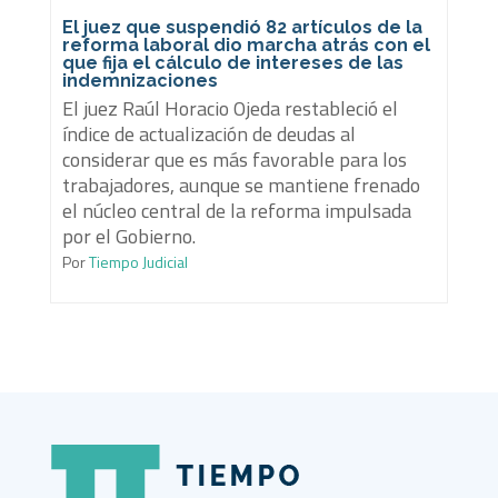
El juez que suspendió 82 artículos de la
reforma laboral dio marcha atrás con el
que fija el cálculo de intereses de las
indemnizaciones
El juez Raúl Horacio Ojeda restableció el
índice de actualización de deudas al
considerar que es más favorable para los
trabajadores, aunque se mantiene frenado
el núcleo central de la reforma impulsada
por el Gobierno.
Por
Tiempo Judicial