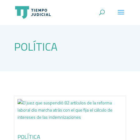
POLÍTICA
POLÍTICA