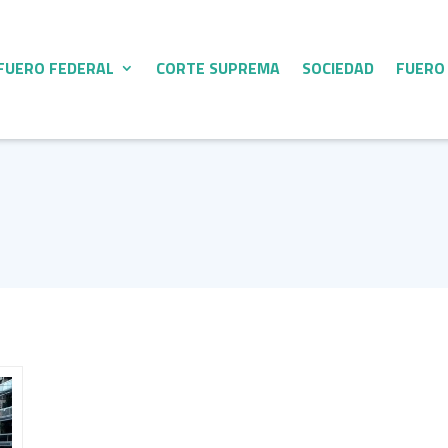
FUERO FEDERAL
CORTE SUPREMA
SOCIEDAD
FUERO