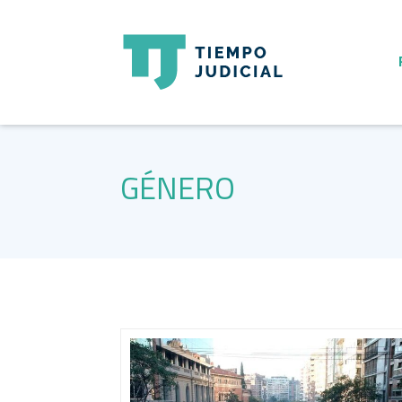
GÉNERO