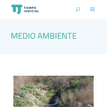
MEDIO AMBIENTE