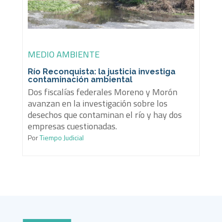
MEDIO AMBIENTE
Río Reconquista: la justicia investiga
contaminación ambiental
Dos fiscalías federales Moreno y Morón
avanzan en la investigación sobre los
desechos que contaminan el río y hay dos
empresas cuestionadas.
Por
Tiempo Judicial