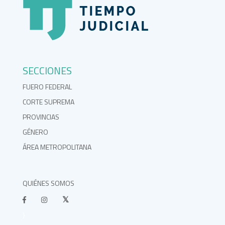
SECCIONES
FUERO FEDERAL
CORTE SUPREMA
PROVINCIAS
GÉNERO
ÁREA METROPOLITANA
QUIÉNES SOMOS
}