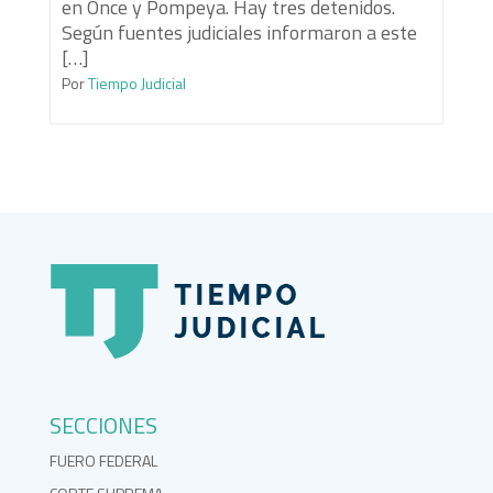
en Once y Pompeya. Hay tres detenidos.
Según fuentes judiciales informaron a este
[…]
Por
Tiempo Judicial
SECCIONES
FUERO FEDERAL