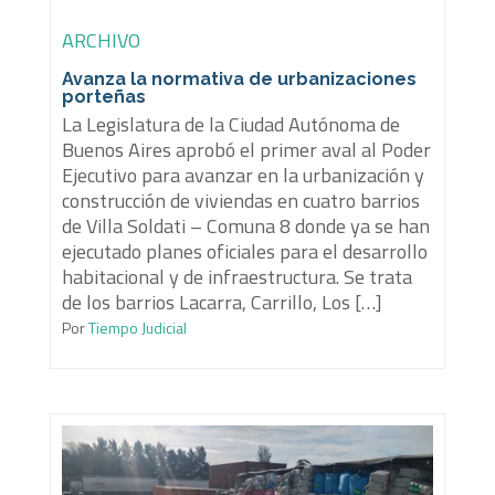
ARCHIVO
Avanza la normativa de urbanizaciones
porteñas
La Legislatura de la Ciudad Autónoma de
Buenos Aires aprobó el primer aval al Poder
Ejecutivo para avanzar en la urbanización y
construcción de viviendas en cuatro barrios
de Villa Soldati – Comuna 8 donde ya se han
ejecutado planes oficiales para el desarrollo
habitacional y de infraestructura. Se trata
de los barrios Lacarra, Carrillo, Los […]
Por
Tiempo Judicial