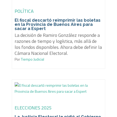
POLÍTICA
El fiscal descartó reimprimir las boletas
en la Provincia de Buenos Aires para
sacar a Espert
La decisión de Ramiro González responde a
razones de tiempo y logística, más allá de
los fondos disponibles. Ahora debe definir la
Cámara Nacional Electoral.
Por
Tiempo Judicial
ELECCIONES 2025
La Justicia Electoral le pidió al Gobierno