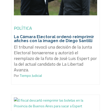
POLÍTICA
La Cámara Electoral ordenó reimprimir
afiches con la imagen de Diego Santilli
El tribunal revocó una decisión de la Junta
Electoral bonaerense y autorizó el
reemplazo de la foto de José Luis Espert por
la del actual candidato de La Libertad
Avanza.
Por
Tiempo Judicial