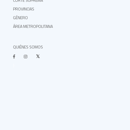
CORTE SUPREMA
PROVINCIAS
GÉNERO
ÁREA METROPOLITANA
QUIÉNES SOMOS
}