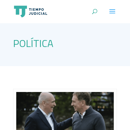
POLÍTICA