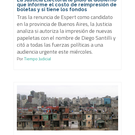
que informe el costo de reimpresión de
boletas y si tiene los fondos
Tras la renuncia de Espert como candidato
en la provincia de Buenos Aires, la Justicia
analiza si autoriza la impresión de nuevas
papeletas con el nombre de Diego Santilli y
citó a todas las fuerzas políticas a una
audiencia urgente este miércoles.
Por
Tiempo Judicial