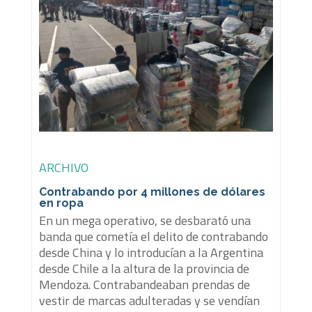
ARCHIVO
Contrabando por 4 millones de dólares
en ropa
En un mega operativo, se desbarató una
banda que cometía el delito de contrabando
desde China y lo introducían a la Argentina
desde Chile a la altura de la provincia de
Mendoza. Contrabandeaban prendas de
vestir de marcas adulteradas y se vendían