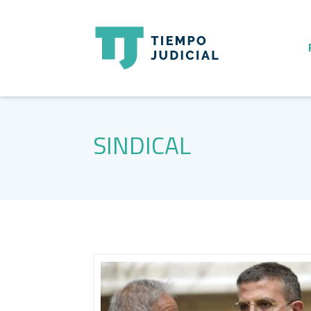
SINDICAL