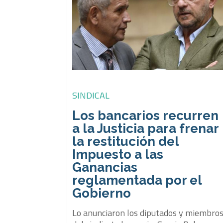
SINDICAL
Los bancarios recurren
a la Justicia para frenar
la restitución del
Impuesto a las
Ganancias
reglamentada por el
Gobierno
Lo anunciaron los diputados y miembro