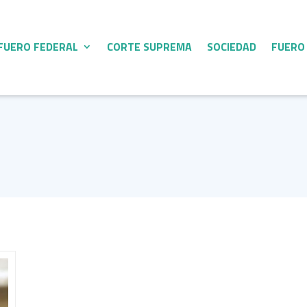
FUERO FEDERAL
CORTE SUPREMA
SOCIEDAD
FUERO