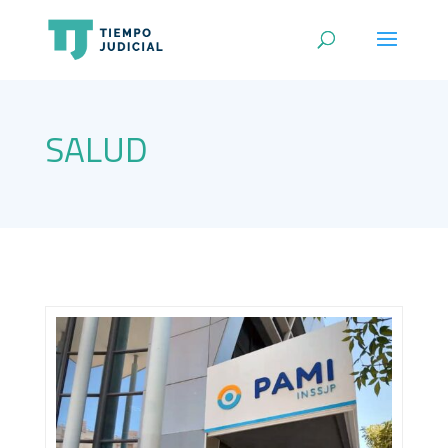
SALUD