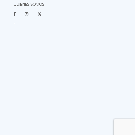
QUIÉNES SOMOS
}