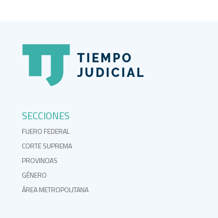
SECCIONES
FUERO FEDERAL
CORTE SUPREMA
PROVINCIAS
GÉNERO
ÁREA METROPOLITANA