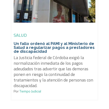
SALUD
Un fallo ordenó al PAMI y al Ministerio de
Salud a regularizar pagos a prestadores
de discapacidad
La Justicia federal de Córdoba exigió la
normalización inmediata de los pagos
adeudados tras advertir que las demoras
ponen en riesgo la continuidad de
tratamientos y la atención de personas con
discapacidad.
Por
Tiempo Judicial