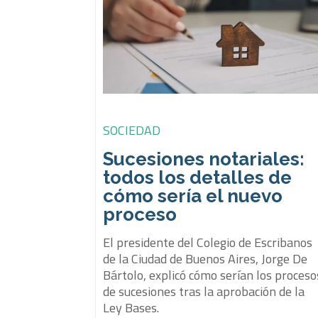
SOCIEDAD
Sucesiones notariales:
todos los detalles de
cómo sería el nuevo
proceso
El presidente del Colegio de Escribanos
de la Ciudad de Buenos Aires, Jorge De
Bártolo, explicó cómo serían los proceso
de sucesiones tras la aprobación de la
Ley Bases.