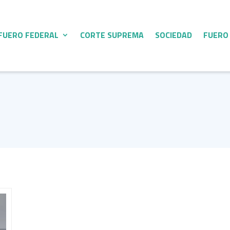
FUERO FEDERAL
CORTE SUPREMA
SOCIEDAD
FUERO