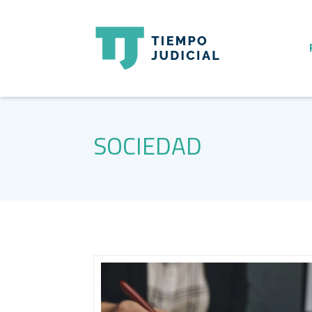
SOCIEDAD