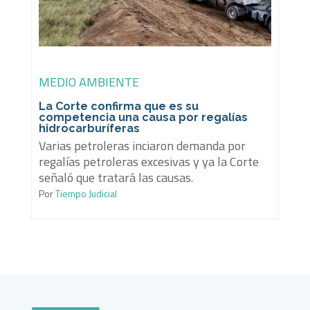
MEDIO AMBIENTE
La Corte confirma que es su
competencia una causa por regalías
hidrocarburíferas
Varias petroleras inciaron demanda por
regalías petroleras excesivas y ya la Corte
señaló que tratará las causas.
Por
Tiempo Judicial