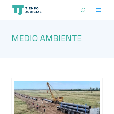
MEDIO AMBIENTE