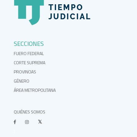
SECCIONES
FUERO FEDERAL
CORTE SUPREMA
PROVINCIAS
GÉNERO
ÁREA METROPOLITANA
QUIÉNES SOMOS
}