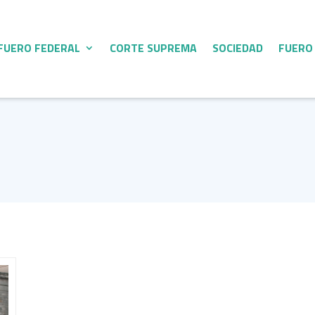
FUERO FEDERAL
CORTE SUPREMA
SOCIEDAD
FUERO