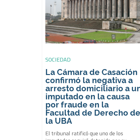
SOCIEDAD
La Cámara de Casación
confirmó la negativa a
arresto domiciliario a u
imputado en la causa
por fraude en la
Facultad de Derecho d
la UBA
El tribunal ratificó que uno de los