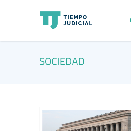
SOCIEDAD