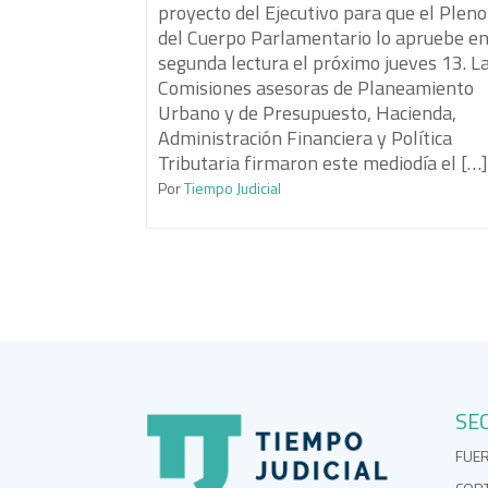
proyecto del Ejecutivo para que el Pleno
del Cuerpo Parlamentario lo apruebe e
segunda lectura el próximo jueves 13. L
Comisiones asesoras de Planeamiento
Urbano y de Presupuesto, Hacienda,
Administración Financiera y Política
Tributaria firmaron este mediodía el […
Por
Tiempo Judicial
SE
FUE