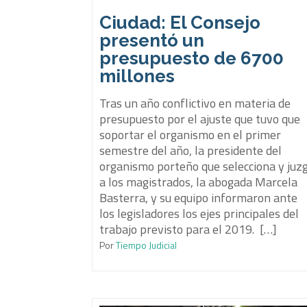
Ciudad: El Consejo
presentó un
presupuesto de 6700
millones
Tras un año conflictivo en materia de
presupuesto por el ajuste que tuvo que
soportar el organismo en el primer
semestre del año, la presidente del
organismo porteño que selecciona y juz
a los magistrados, la abogada Marcela
Basterra, y su equipo informaron ante
los legisladores los ejes principales del
trabajo previsto para el 2019. […]
Por
Tiempo Judicial