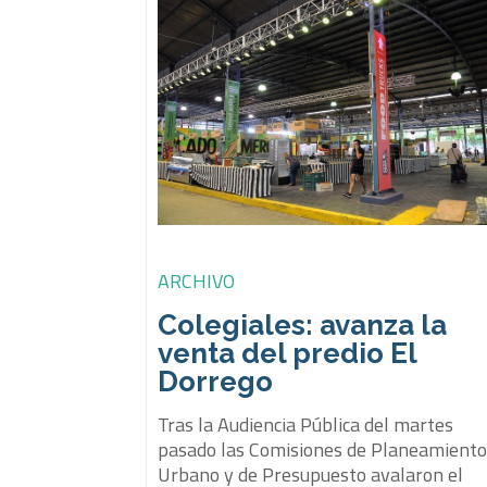
ARCHIVO
Colegiales: avanza la
venta del predio El
Dorrego
Tras la Audiencia Pública del martes
pasado las Comisiones de Planeamient
Urbano y de Presupuesto avalaron el