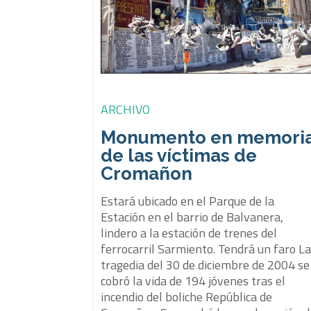
ARCHIVO
Monumento en memori
de las víctimas de
Cromañon
Estará ubicado en el Parque de la
Estación en el barrio de Balvanera,
lindero a la estación de trenes del
ferrocarril Sarmiento. Tendrá un faro L
tragedia del 30 de diciembre de 2004 se
cobró la vida de 194 jóvenes tras el
incendio del boliche República de