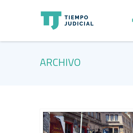
ARCHIVO