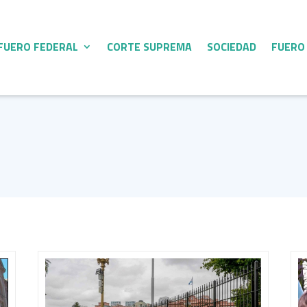
FUERO FEDERAL
CORTE SUPREMA
SOCIEDAD
FUERO