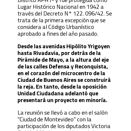
Lugar Histórico Nacional en 1942 a
través del Decreto N° 122. 096/42. Se
trata de la primera excepción que se
considera al Código Urbanístico
aprobado a fines del año pasado.
Desde las avenidas Hipólito Yrigoyen
hasta Rivadavia, por detrás de la
Pirámide de Mayo, a la altura del eje
de las calles Defensa y Reconquista,
en el corazón del microcentro de la
Ciudad de Buenos Aires se construirá
la reja. En tanto, desde la oposición
Unidad Ciudadana adelantó que
presentará un proyecto en minoría.
La reunión se llevó a cabo en el salón
"Ciudad de Montevideo" con la
participación de los diputados Victoria