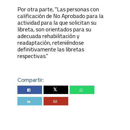
Por otra parte, "Las personas con
calificación de No Aprobado para la
actividad para la que solicitan su
libreta, son orientados para su
adecuada rehabilitación y
readaptación, reteniéndose
definitivamente las libretas
respectivas.”
Compartir:
Twitter