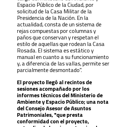
Espacio Público de la Ciudad, por
solicitud de la Casa Militar de la
Presidencia de la Nación. En la
actualidad, consta de un sistema de
rejas compuestas por columnas y
paños que conservan y respetan el
estilo de aquellas que rodean la Casa
Rosada. El sistema es estático y
manual en cuanto a su funcionamiento
y, a diferencia de las vallas, permite ser
parcialmente desmontado".
El proyecto llegó al recintos de
sesiones acompañado por los
informes técnicos del Ministerio de
Ambiente y Espacio Público; una nota
del Consejo Asesor de Asuntos
Patrimoniales, "que presta
conformidad con el proyecto,