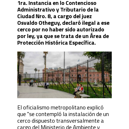
1ra. Instancia en lo Contencioso
Administrativo y Tributario de la
Ciudad Nro. 8, a cargo del juez
Osvaldo Otheguy, declaró ilegal a ese
cerco por no haber sido autorizado
por ley, ya que se trata de un Área de
Protección Histórica Específica.
El oficialismo metropolitano explicó
que "se contempló la instalación de un
cerco dispuesto transversalmente a
cargo del Ministerio de Ambiente y