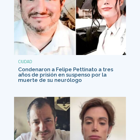
CIUDAD
Condenaron a Felipe Pettinato a tres
años de prisión en suspenso por la
muerte de su neurólogo