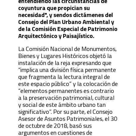
entendiendo las circunstancias de
coyuntura que propician su
necesidad", y sendos dictámenes del
Consejo del Plan Urbano Ambiental y
de la Comisión Especial de Patrimonio
Arquitectónico y Paisajístico.
La Comisión Nacional de Monumentos,
Bienes y Lugares Históricos objetó la
instalación de la reja expresando que
“implica una división física permanente
que fragmenta la lectura integral de
este espacio público” y la colocación de
“elementos permanentes es contrario
a la preservación patrimonial, cultural
y social de este ámbito urbano tan
significativo”. Por su parte, el Consejo
Asesor de Asuntos Patrimoniales, el 30
de octubre de 2018, basó sus
argumentos en cuestiones de