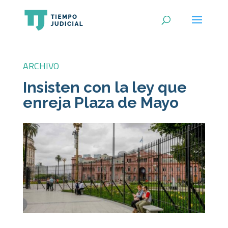
ARCHIVO
Insisten con la ley que
enreja Plaza de Mayo