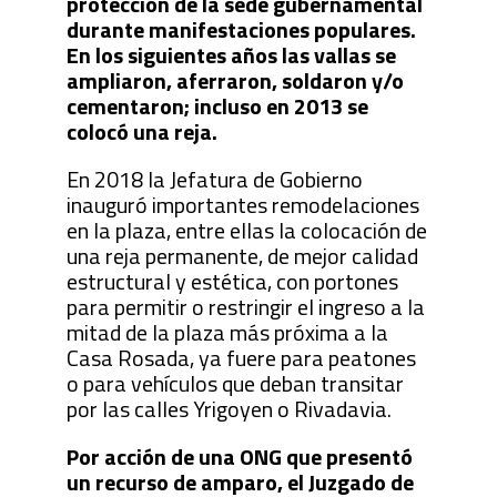
protección de la sede gubernamental
durante manifestaciones populares.
En los siguientes años las vallas se
ampliaron, aferraron, soldaron y/o
cementaron; incluso en 2013 se
colocó una reja.
En 2018 la Jefatura de Gobierno
inauguró importantes remodelaciones
en la plaza, entre ellas la colocación de
una reja permanente, de mejor calidad
estructural y estética, con portones
para permitir o restringir el ingreso a la
mitad de la plaza más próxima a la
Casa Rosada, ya fuere para peatones
o para vehículos que deban transitar
por las calles Yrigoyen o Rivadavia.
Por acción de una ONG que presentó
un recurso de amparo, el Juzgado de