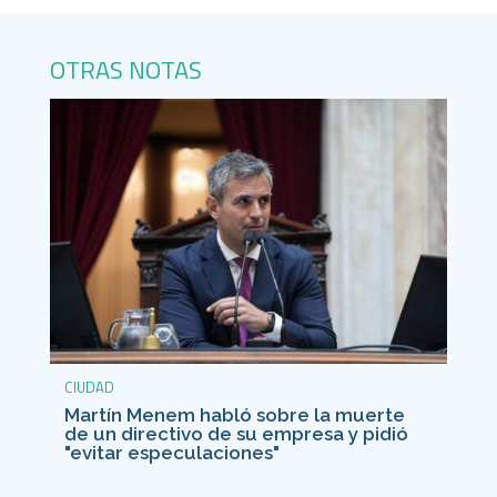
OTRAS NOTAS
CIUDAD
Martín Menem habló sobre la muerte
de un directivo de su empresa y pidió
"evitar especulaciones"