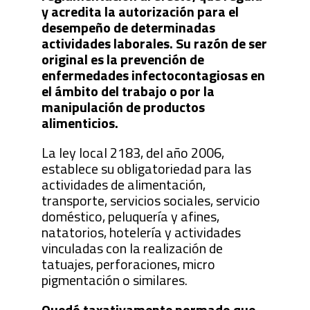
y acredita la autorización para el
desempeño de determinadas
actividades laborales. Su razón de ser
original es la prevención de
enfermedades infectocontagiosas en
el ámbito del trabajo o por la
manipulación de productos
alimenticios.
La ley local 2183, del año 2006,
establece su obligatoriedad para las
actividades de alimentación,
transporte, servicios sociales, servicio
doméstico, peluquería y afines,
natatorios, hotelería y actividades
vinculadas con la realización de
tatuajes, perforaciones, micro
pigmentación o similares.
Quedó taxativamente normado que