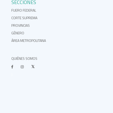
SECCIONES
FUERO FEDERAL
CORTE SUPREMA
PROVINCIAS
GÉNERO
ÁREA METROPOLITANA
QUIÉNES SOMOS
}