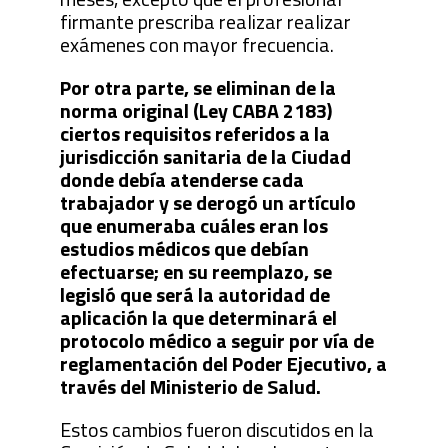
firmante prescriba realizar realizar
exámenes con mayor frecuencia.
Por otra parte, se eliminan de la
norma original (Ley CABA 2183)
ciertos requisitos referidos a la
jurisdicción sanitaria de la Ciudad
donde debía atenderse cada
trabajador y se derogó un artículo
que enumeraba cuáles eran los
estudios médicos que debían
efectuarse; en su reemplazo, se
legisló que será la autoridad de
aplicación la que determinará el
protocolo médico a seguir por vía de
reglamentación del Poder Ejecutivo, a
través del Ministerio de Salud.
Estos cambios fueron discutidos en la