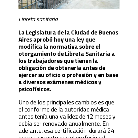
Libreta sanitaria
La Legislatura de la Ciudad de Buenos
Aires aprobó hoy una ley que
modifica la normativa sobre el
otorgamiento de Libreta Sanitaria a
los trabajadores que tienen la
obligación de obtenerla antes de
ejercer su oficio o profesión y en base
a diversos exámenes médicos y
psicofísicos.
Uno de los principales cambios es que
el conforme de la autoridad médica
antes tenía una validez de 12 meses y
debía ser renovado anualmente. En
adelante, esa certificación durará 24
meses, excepto que el profesional