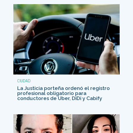
CIUDAD
La Justicia porteña ordenó el registro
profesional obligatorio para
conductores de Uber, DiDi y Cabify