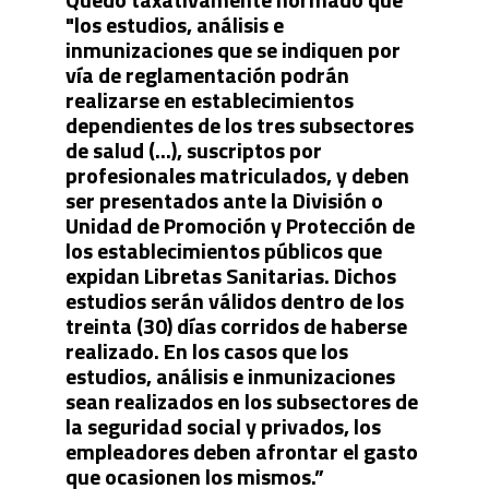
"los estudios, análisis e
inmunizaciones que se indiquen por
vía de reglamentación podrán
realizarse en establecimientos
dependientes de los tres subsectores
de salud (...), suscriptos por
profesionales matriculados, y deben
ser presentados ante la División o
Unidad de Promoción y Protección de
los establecimientos públicos que
expidan Libretas Sanitarias. Dichos
estudios serán válidos dentro de los
treinta (30) días corridos de haberse
realizado. En los casos que los
estudios, análisis e inmunizaciones
sean realizados en los subsectores de
la seguridad social y privados, los
empleadores deben afrontar el gasto
que ocasionen los mismos.”