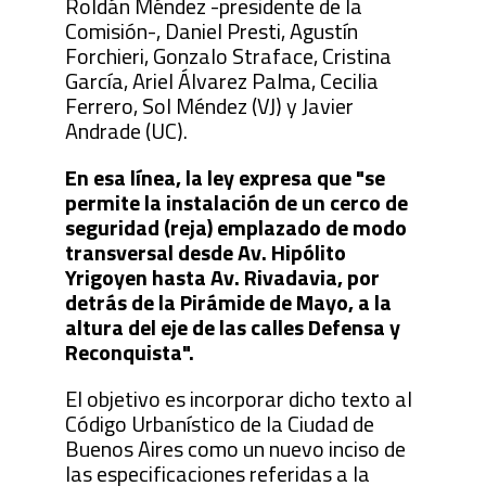
Roldán Méndez -presidente de la
Comisión-, Daniel Presti, Agustín
Forchieri, Gonzalo Straface, Cristina
García, Ariel Álvarez Palma, Cecilia
Ferrero, Sol Méndez (VJ) y Javier
Andrade (UC).
En esa línea, la ley expresa que "se
permite la instalación de un cerco de
seguridad (reja) emplazado de modo
transversal desde Av. Hipólito
Yrigoyen hasta Av. Rivadavia, por
detrás de la Pirámide de Mayo, a la
altura del eje de las calles Defensa y
Reconquista".
El objetivo es incorporar dicho texto al
Código Urbanístico de la Ciudad de
Buenos Aires como un nuevo inciso de
las especificaciones referidas a la