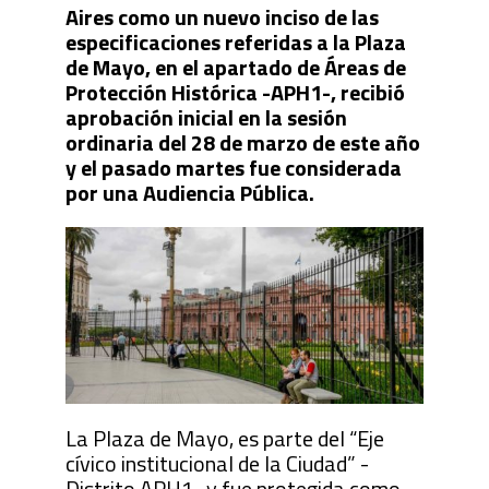
Aires como un nuevo inciso de las
especificaciones referidas a la Plaza
de Mayo, en el apartado de Áreas de
Protección Histórica -APH1-, recibió
aprobación inicial en la sesión
ordinaria del 28 de marzo de este año
y el pasado martes fue considerada
por una Audiencia Pública.
La Plaza de Mayo, es parte del “Eje
cívico institucional de la Ciudad” -
Distrito APH1- y fue protegida como