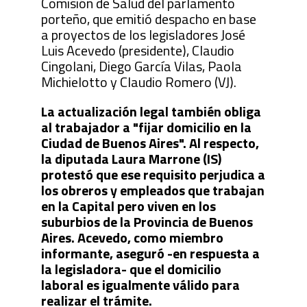
Comisión de Salud del parlamento
porteño, que emitió despacho en base
a proyectos de los legisladores José
Luis Acevedo (presidente), Claudio
Cingolani, Diego García Vilas, Paola
Michielotto y Claudio Romero (VJ).
La actualización legal también obliga
al trabajador a "fijar domicilio en la
Ciudad de Buenos Aires". Al respecto,
la diputada Laura Marrone (IS)
protestó que ese requisito perjudica a
los obreros y empleados que trabajan
en la Capital pero viven en los
suburbios de la Provincia de Buenos
Aires. Acevedo, como miembro
informante, aseguró -en respuesta a
la legisladora- que el domicilio
laboral es igualmente válido para
realizar el trámite.