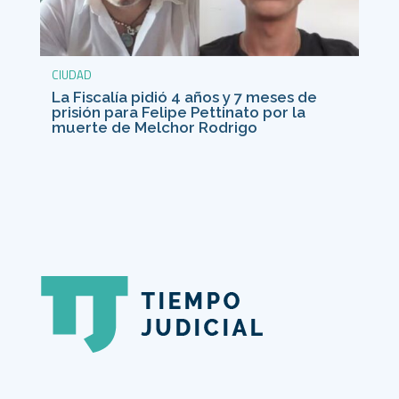
CIUDAD
La Fiscalía pidió 4 años y 7 meses de
prisión para Felipe Pettinato por la
muerte de Melchor Rodrigo