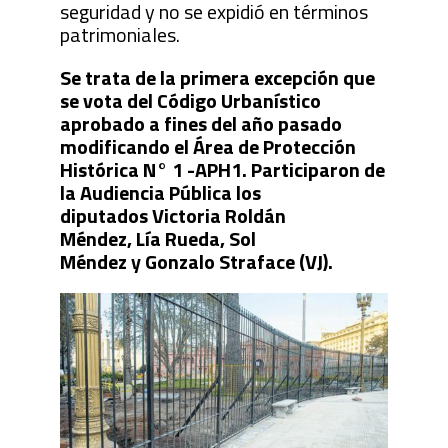
seguridad y no se expidió en términos
patrimoniales.
Se trata de la primera excepción que
se vota del Código Urbanístico
aprobado a fines del año pasado
modificando el Área de Protección
Histórica N° 1 -APH1. Participaron de
la Audiencia Pública los
diputados Victoria Roldán
Méndez, Lía Rueda, Sol
Méndez y Gonzalo Straface (VJ).