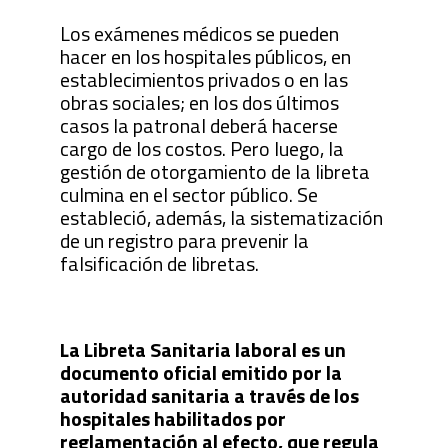
Los exámenes médicos se pueden
hacer en los hospitales públicos, en
establecimientos privados o en las
obras sociales; en los dos últimos
casos la patronal deberá hacerse
cargo de los costos. Pero luego, la
gestión de otorgamiento de la libreta
culmina en el sector público. Se
estableció, además, la sistematización
de un registro para prevenir la
falsificación de libretas.
La Libreta Sanitaria laboral es un
documento oficial emitido por la
autoridad sanitaria a través de los
hospitales habilitados por
reglamentación al efecto, que regula