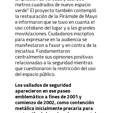
metros cuadrados de nuevo espacio
verde". El proyecto también contempló
la restauración de la Pirámide de Mayo
e informaron que se tuvo en cuanta el
uso cotidiano del lugar y a las grandes
movilizaciones. Ciudadanos inscriptos
para expresarse en la audiencia se
manifestaron a favor y en contra de la
iniciativa. Fundamentaron
centralmente sus opiniones positivas
relacionadas a la seguridad mientras
que cuestionaron la restricción del uso
del espacio público.
Los vallados de seguridad
aparecieron en ese paseo
emblemático a fines de 2001 y
comienzo de 2002, como contención
metálica inicialmente precaria para