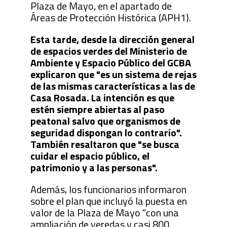
Plaza de Mayo, en el apartado de
Áreas de Protección Histórica (APH1).
Esta tarde, desde la dirección general
de espacios verdes del Ministerio de
Ambiente y Espacio Público del GCBA
explicaron que "es un sistema de rejas
de las mismas características a las de
Casa Rosada. La intención es que
estén siempre abiertas al paso
peatonal salvo que organismos de
seguridad dispongan lo contrario".
También resaltaron que "se busca
cuidar el espacio público, el
patrimonio y a las personas".
Además, los funcionarios informaron
sobre el plan que incluyó la puesta en
valor de la Plaza de Mayo "con una
ampliación de veredas y casi 800