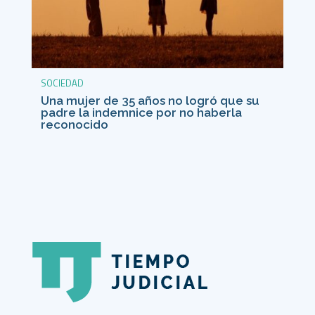
SOCIEDAD
Una mujer de 35 años no logró que su
padre la indemnice por no haberla
reconocido