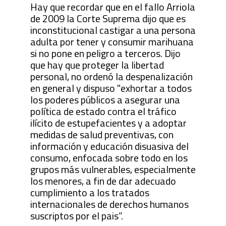
Hay que recordar que en el fallo Arriola
de 2009 la Corte Suprema dijo que es
inconstitucional castigar a una persona
adulta por tener y consumir marihuana
si no pone en peligro a terceros. Dijo
que hay que proteger la libertad
personal, no ordenó la despenalización
en general y dispuso "exhortar a todos
los poderes públicos a asegurar una
política de estado contra el tráfico
ilícito de estupefacientes y a adoptar
medidas de salud preventivas, con
información y educación disuasiva del
consumo, enfocada sobre todo en los
grupos más vulnerables, especialmente
los menores, a fin de dar adecuado
cumplimiento a los tratados
internacionales de derechos humanos
suscriptos por el pais”.