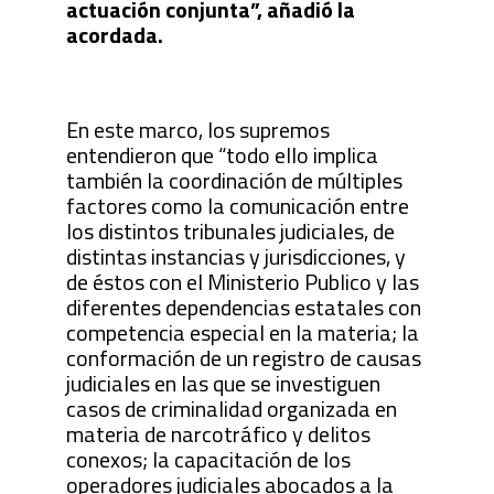
actuación conjunta”, añadió la
acordada.
En este marco, los supremos
entendieron que “todo ello implica
también la coordinación de múltiples
factores como la comunicación entre
los distintos tribunales judiciales, de
distintas instancias y jurisdicciones, y
de éstos con el Ministerio Publico y las
diferentes dependencias estatales con
competencia especial en la materia; la
conformación de un registro de causas
judiciales en las que se investiguen
casos de criminalidad organizada en
materia de narcotráfico y delitos
conexos; la capacitación de los
operadores judiciales abocados a la