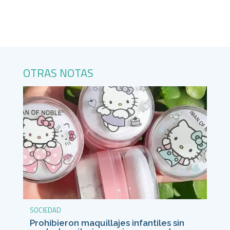
OTRAS NOTAS
SOCIEDAD
Prohibieron maquillajes infantiles sin