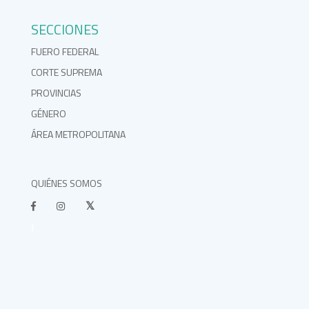
SECCIONES
FUERO FEDERAL
CORTE SUPREMA
PROVINCIAS
GÉNERO
ÁREA METROPOLITANA
QUIÉNES SOMOS
}