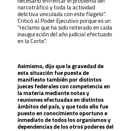
necesario enfrentar el problema del
narcotráfico y toda la actividad
delictiva vinculada con este flagelo".
Criticó al Poder Ejecutivo porque es un
"reclamo que ha sido reiterado en cada
inauguración del año judicial efectuado
en la Corte".
Asimismo, dijo que la gravedad de
esta situación fue puesta de
manifiesto también por distintos
jueces federales con competencia en
la materia mediante notas y
reuniones efectuadas en distintos
ámbitos del país, y que todo ello fue
puesto en conocimiento oportuno e
inmediato de todos los organismos y
dependencias de los otros poderes del