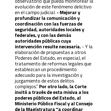
observatorio que pueda monitorear la
evolución de este fenómeno delictivo
en el campo judicial.
- Mejorar y
profundizar la comunicación y
coordinación con las fuerzas de
seguridad, autoridades locales y
federales, y con las demás
autoridades públicas cuya
intervención resulte necesaria.
- Y la
elaboración de propuestas a otros
Poderes del Estado, en especial, el
tratamiento de reformas legales que
establezcan un procedimiento
adecuado para la investigación y
juzgamiento de estos delitos
complejos.”
Por otro lado, la Corte
invitó a través de esta misiva a los
poderes públicos del Estado, al
Ministerio Público Fiscal y al Consejo
de la Magistratura “a coordinar