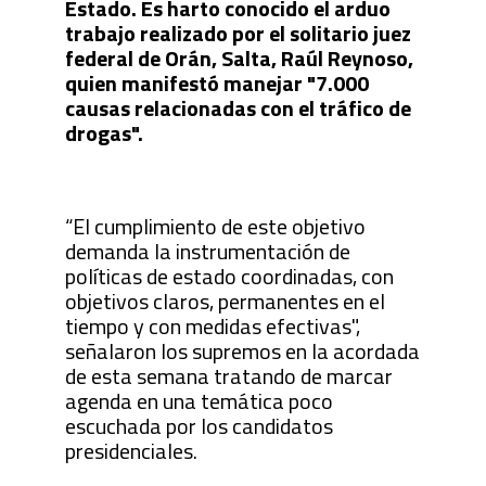
Estado. Es harto conocido el arduo
trabajo realizado por el solitario juez
federal de Orán, Salta, Raúl Reynoso,
quien manifestó manejar "7.000
causas relacionadas con el tráfico de
drogas".
“El cumplimiento de este objetivo
demanda la instrumentación de
políticas de estado coordinadas, con
objetivos claros, permanentes en el
tiempo y con medidas efectivas",
señalaron los supremos en la acordada
de esta semana tratando de marcar
agenda en una temática poco
escuchada por los candidatos
presidenciales.