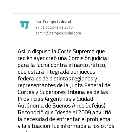
Por
Tiempo Judicial
27 de octubre de 2015
admin@tiempojudicial.com
Así lo dispuso la Corte Suprema que
recién ayer creó una Comisión judicial
para la lucha contra el narcotráfico,
que estará integrada por jueces
federales de distintas regiones y
representantes de la Junta Federal de
Cortes y Superiores Tribunales de las
Provincias Argentinas y Ciudad
Autónoma de Buenos Aires (Jufejus).
Reconoció que "desde el 2009 advirtió
la necesidad de enfrentar el problema
y la situación fue informada a los otros