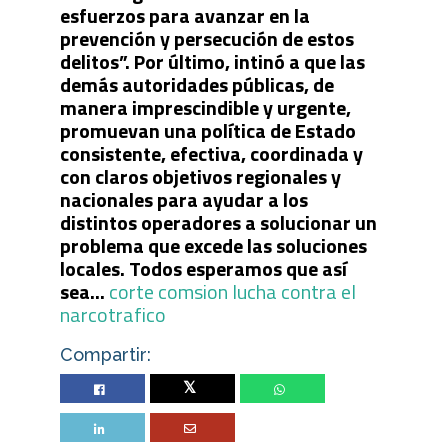
esfuerzos para avanzar en la
prevención y persecución de estos
delitos”. Por último, intinó a que las
demás autoridades públicas, de
manera imprescindible y urgente,
promuevan una política de Estado
consistente, efectiva, coordinada y
con claros objetivos regionales y
nacionales para ayudar a los
distintos operadores a solucionar un
problema que excede las soluciones
locales. Todos esperamos que así
sea...
corte comsion lucha contra el
narcotrafico
Compartir:
Twitter