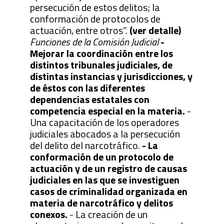
persecución de estos delitos; la
conformación de protocolos de
actuación, entre otros”.
(ver detalle)
Funciones de la Comisión Judicial
-
Mejorar la coordinación entre los
distintos tribunales judiciales, de
distintas instancias y jurisdicciones, y
de éstos con las diferentes
dependencias estatales con
competencia especial en la materia.
-
Una capacitación de los operadores
judiciales abocados a la persecución
del delito del narcotráfico.
- La
conformación de un protocolo de
actuación y de un registro de causas
judiciales en las que se investiguen
casos de criminalidad organizada en
materia de narcotráfico y delitos
conexos.
- La creación de un