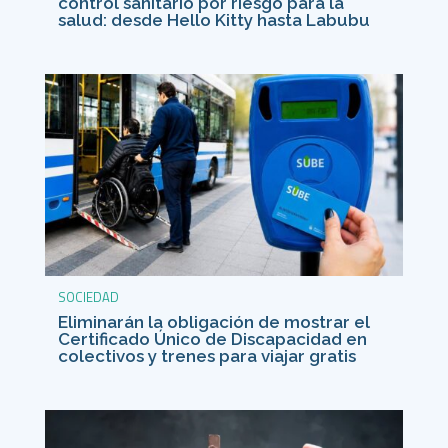
control sanitario por riesgo para la
salud: desde Hello Kitty hasta Labubu
SOCIEDAD
Eliminarán la obligación de mostrar el
Certificado Único de Discapacidad en
colectivos y trenes para viajar gratis