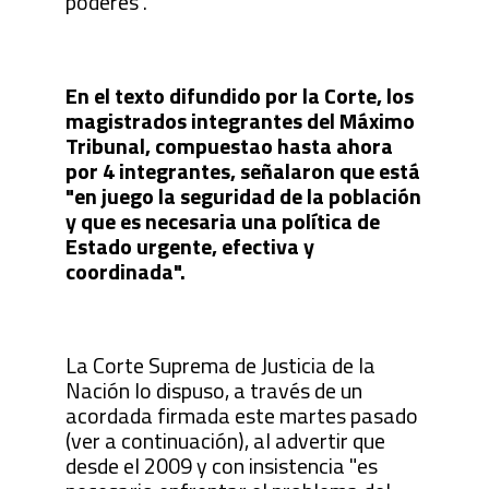
poderes".
En el texto difundido por la Corte, los
magistrados integrantes del Máximo
Tribunal, compuestao hasta ahora
por 4 integrantes, señalaron que está
"en juego la seguridad de la población
y que es necesaria una política de
Estado urgente, efectiva y
coordinada".
La Corte Suprema de Justicia de la
Nación lo dispuso, a través de un
acordada firmada este martes pasado
(ver a continuación), al advertir que
desde el 2009 y con insistencia "es