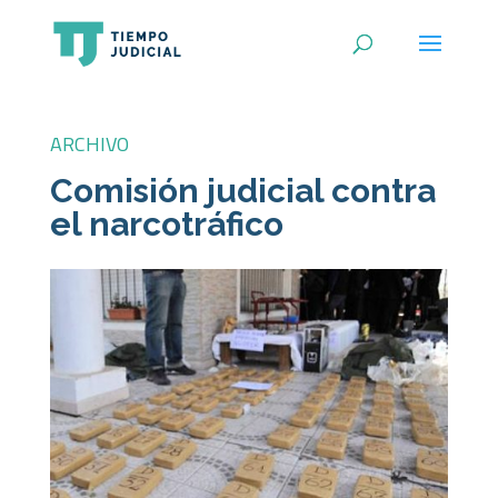
ARCHIVO
Comisión judicial contra
el narcotráfico