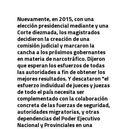
Nuevamente, en 2015, con una
elección presidencial mediante y una
Corte diezmada, los magistrados
decidieron la creación de una
comisión judicial y marcaron la
cancha a los próximos gobernantes
en materia de narcotráfico. Dijeron
que esperan los esfuerzos de todas
las autoridades a fin de obtener los
mejores resultados. Y descataron "el
esfuerzo individual de jueces y juezas
de todo el país necesita ser
complementado con la colaboración
concreta de las fuerzas de seguridad,
autoridades migratorias, y otras
dependencias del Poder Ejecutivo
Nacional y Provinciales en una