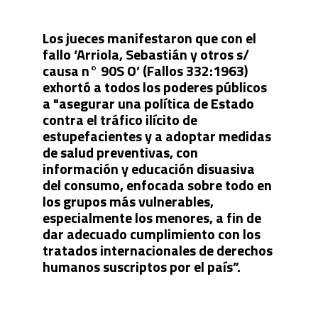
Los jueces manifestaron que con el
fallo ‘Arriola, Sebastián y otros s/
causa n° 90S O’ (Fallos 332:1963)
exhortó a todos los poderes públicos
a "asegurar una política de Estado
contra el tráfico ilícito de
estupefacientes y a adoptar medidas
de salud preventivas, con
información y educación disuasiva
del consumo, enfocada sobre todo en
los grupos más vulnerables,
especialmente los menores, a fin de
dar adecuado cumplimiento con los
tratados internacionales de derechos
humanos suscriptos por el país”.