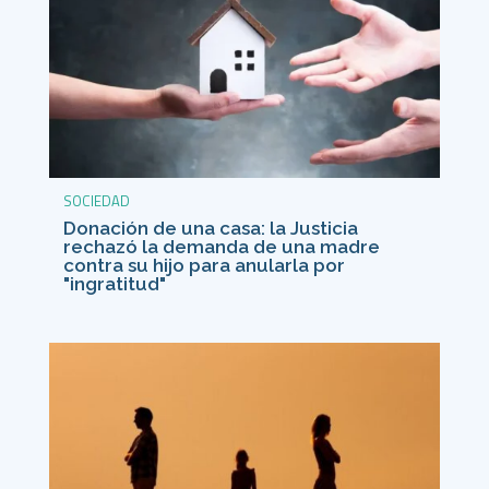
SOCIEDAD
Donación de una casa: la Justicia
rechazó la demanda de una madre
contra su hijo para anularla por
"ingratitud"