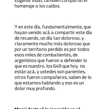
Eugenia Vidal, también compartió el
homenaje a los caídos.
Y en este día, fundamentalmente, que
hayan venido acá a compartir este día
de recuerdo, un día tan doloroso, y
claramente mucho más doloroso que
por un territorio perdido es por todos
esos miles de combatientes, de
argentinos que fueron a defender lo
que es nuestro, los 649 que hoy no
están acá, y ustedes son parientes,
otros fueron compañeros, saben de lo
que estamos hablando y eso es un
dolor muy profundo.