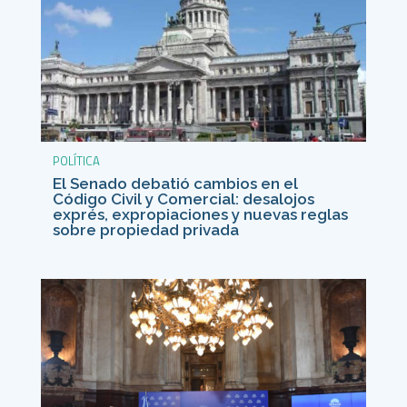
POLÍTICA
El Senado debatió cambios en el
Código Civil y Comercial: desalojos
exprés, expropiaciones y nuevas reglas
sobre propiedad privada