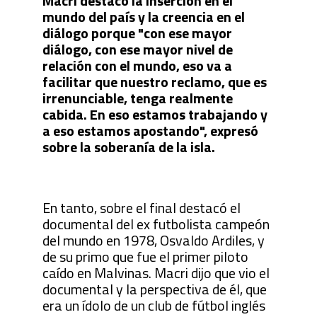
Macri destacó la inserción en el
mundo del país y la creencia en el
diálogo porque "con ese mayor
diálogo, con ese mayor nivel de
relación con el mundo, eso va a
facilitar que nuestro reclamo, que es
irrenunciable, tenga realmente
cabida. En eso estamos trabajando y
a eso estamos apostando", expresó
sobre la soberanía de la isla.
En tanto, sobre el final destacó el
documental del ex futbolista campeón
del mundo en 1978, Osvaldo Ardiles, y
de su primo que fue el primer piloto
caído en Malvinas. Macri dijo que vio el
documental y la perspectiva de él, que
era un ídolo de un club de fútbol inglés