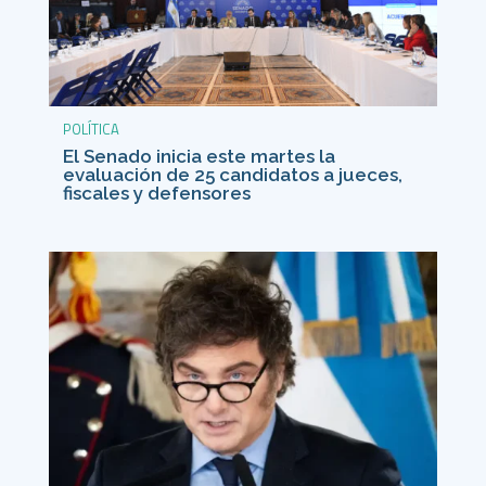
POLÍTICA
El Senado inicia este martes la
evaluación de 25 candidatos a jueces,
fiscales y defensores