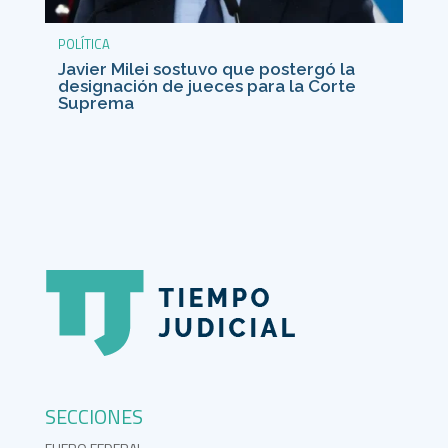
POLÍTICA
Javier Milei sostuvo que postergó la
designación de jueces para la Corte
Suprema
SECCIONES