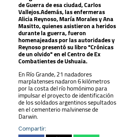
de Guerra de esa ciudad, Carlos
Vallejos.Además, las enfermeras
Alicia Reynoso, María Morales y Ana
Masitto, quienes asistieron a heridos
durante la guerra, fueron
homenajeadas por las autoridades y
Reynoso presentó su libro "Crónicas
de un olvido" en el Centro de Ex
Combatientes de Ushuaia.
En Río Grande, 21 nadadores
marplatenses nadaron 6 kilómetros
por la costa del río homónimo para
impulsar el proyecto de identificación
de los soldados argentinos sepultados
en el cementerio malvinense de
Darwin.
Compartir: