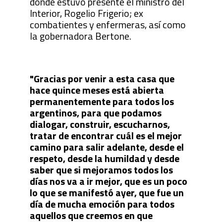
donde estuvo presente el ministro del
Interior, Rogelio Frigerio; ex
combatientes y enfermeras, así como
la gobernadora Bertone.
"Gracias por venir a esta casa que
hace quince meses está abierta
permanentemente para todos los
argentinos, para que podamos
dialogar, construir, escucharnos,
tratar de encontrar cuál es el mejor
camino para salir adelante, desde el
respeto, desde la humildad y desde
saber que si mejoramos todos los
días nos va a ir mejor, que es un poco
lo que se manifestó ayer, que fue un
día de mucha emoción para todos
aquellos que creemos en que