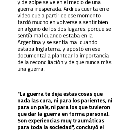
y de golpe se ve en el medio de una
guerra inesperada. Ardiles cuenta en el
video que a partir de ese momento
tardó mucho en volverse a sentir bien
en alguno de los dos lugares, porque se
sentía mal cuando estaba en la
Argentina y se sentía mal cuando
estaba Inglaterra, y apostó en ese
documental a plantear la importancia
de la reconciliación y de que nunca más
una guerra.
"La guerra te deja estas cosas que
nada las cura, ni para los parientes, ni
para un país, ni para los que tuvieron
que dar la guerra en forma personal.
Son experiencias muy traumáticas
para toda la sociedad", concluyó el