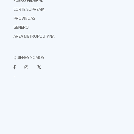
FUERO FEDERAL
CORTE SUPREMA
PROVINCIAS
GÉNERO
ÁREA METROPOLITANA
QUIÉNES SOMOS
}