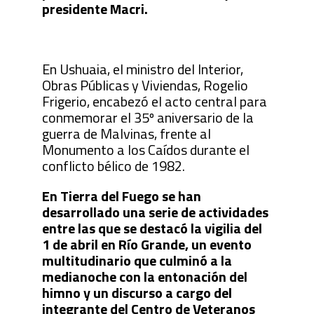
presidente Macri.
En Ushuaia, el ministro del Interior,
Obras Públicas y Viviendas, Rogelio
Frigerio, encabezó el acto central para
conmemorar el 35º aniversario de la
guerra de Malvinas, frente al
Monumento a los Caídos durante el
conflicto bélico de 1982.
En Tierra del Fuego se han
desarrollado una serie de actividades
entre las que se destacó la vigilia del
1 de abril en Río Grande, un evento
multitudinario que culminó a la
medianoche con la entonación del
himno y un discurso a cargo del
integrante del Centro de Veteranos