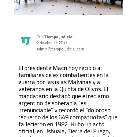
Por
Tiempo Judicial
2 de abril de 2017
admin@tiempojudicial.com
El presidente Macri hoy recibió a
familiares de ex combatientes en la
guerra por las islas Malvinas y a
veteranos en la Quinta de Olivos. El
mandatario destacó que el reclamo
argentino de soberanía "es
irrenunciable" y recordó el "doloroso
recuerdo de los 649 compatriotas" que
fallecieron en 1982. Hubo un acto
oficial, en Ushuaia, Tierra del Fuego,