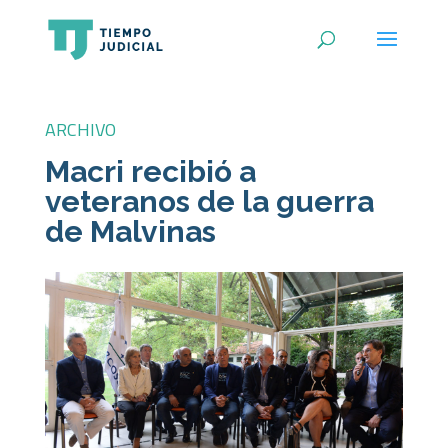
ARCHIVO
Macri recibió a
veteranos de la guerra
de Malvinas