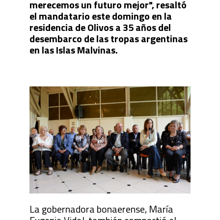
merecemos un futuro mejor", resaltó
el mandatario este domingo en la
residencia de Olivos a 35 años del
desembarco de las tropas argentinas
en las Islas Malvinas.
La gobernadora bonaerense, María