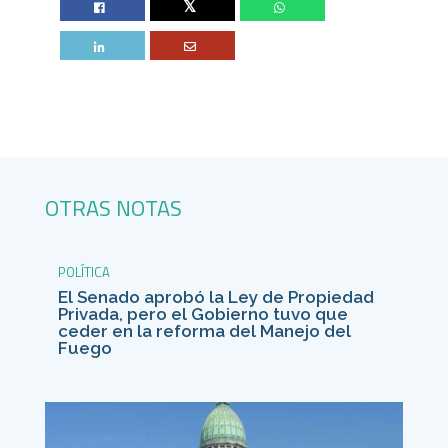
Twitter
OTRAS NOTAS
POLÍTICA
El Senado aprobó la Ley de Propiedad
Privada, pero el Gobierno tuvo que
ceder en la reforma del Manejo del
Fuego