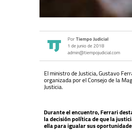
Por
Tiempo Judicial
1 de junio de 2018
admin@tiempojudicial.com
El ministro de Justicia, Gustavo Ferr
organizada por el Consejo de la Mag
Justicia.
Durante el encuentro, Ferrari des
la decisión política de que la just
ella para igualar sus oportunidade