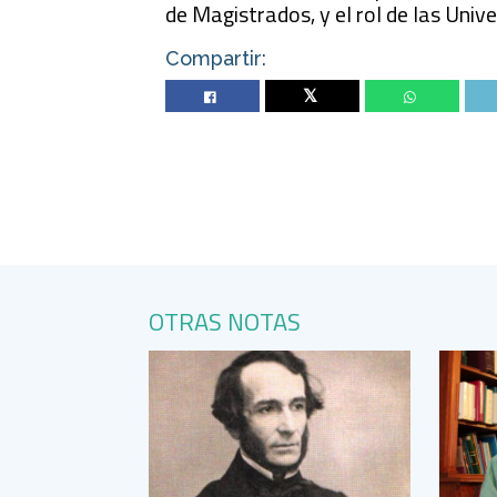
de Magistrados, y el rol de las Univ
Compartir:
Twitter
OTRAS NOTAS