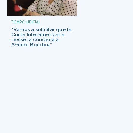
TIEMPO JUDICIAL
“Vamos a solicitar que la
Corte Interamericana
revise la condena a
Amado Boudou”