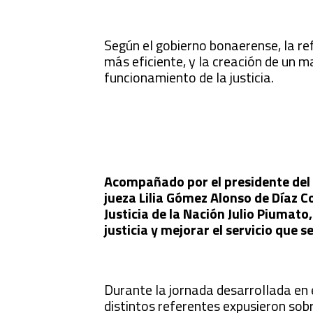
Según el gobierno bonaerense, la r
más eficiente, y la creación de un m
funcionamiento de la justicia.
Acompañado por el presidente del C
jueza Lilia Gómez Alonso de Díaz C
Justicia de la Nación Julio Piumato,
justicia y mejorar el servicio que s
Durante la jornada desarrollada en 
distintos referentes expusieron sobre