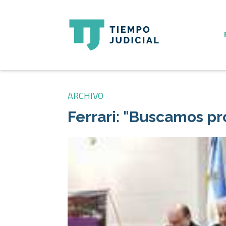
ARCHIVO
Ferrari: "Buscamos pr