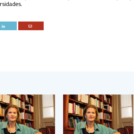
ersidades.