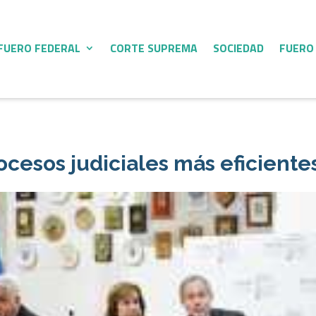
FUERO FEDERAL
CORTE SUPREMA
SOCIEDAD
FUERO
ocesos judiciales más eficiente