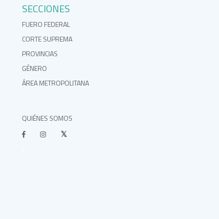
SECCIONES
FUERO FEDERAL
CORTE SUPREMA
PROVINCIAS
GÉNERO
ÁREA METROPOLITANA
QUIÉNES SOMOS
}