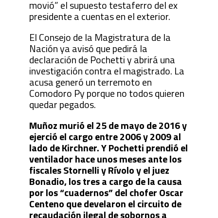
movió” el supuesto testaferro del ex
presidente a cuentas en el exterior.
El Consejo de la Magistratura de la
Nación ya avisó que pedirá la
declaración de Pochetti y abrirá una
investigación contra el magistrado. La
acusa generó un terremoto en
Comodoro Py porque no todos quieren
quedar pegados.
Muñoz murió el 25 de mayo de 2016 y
ejerció el cargo entre 2006 y 2009 al
lado de Kirchner. Y Pochetti prendió el
ventilador hace unos meses ante los
fiscales Stornelli y Rívolo y el juez
Bonadio, los tres a cargo de la causa
por los “cuadernos” del chofer Oscar
Centeno que develaron el circuito de
recaudación ilegal de sobornos a