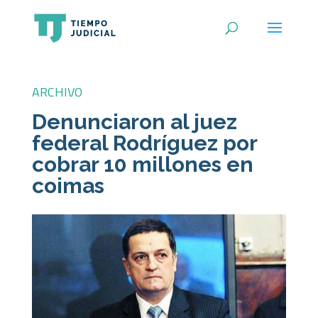
ARCHIVO
Denunciaron al juez
federal Rodríguez por
cobrar 10 millones en
coimas