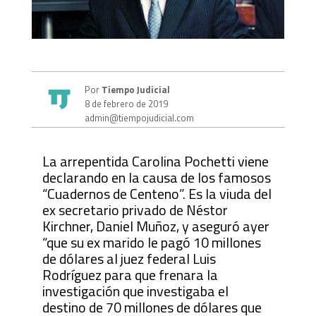
Por
Tiempo Judicial
8 de febrero de 2019
admin@tiempojudicial.com
La arrepentida Carolina Pochetti viene
declarando en la causa de los famosos
“Cuadernos de Centeno”. Es la viuda del
ex secretario privado de Néstor
Kirchner, Daniel Muñoz, y aseguró ayer
“que su ex marido le pagó 10 millones
de dólares al juez federal Luis
Rodríguez para que frenara la
investigación que investigaba el
destino de 70 millones de dólares que