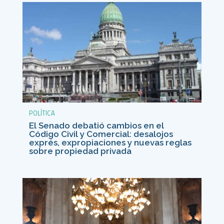
POLÍTICA
El Senado debatió cambios en el
Código Civil y Comercial: desalojos
exprés, expropiaciones y nuevas reglas
sobre propiedad privada