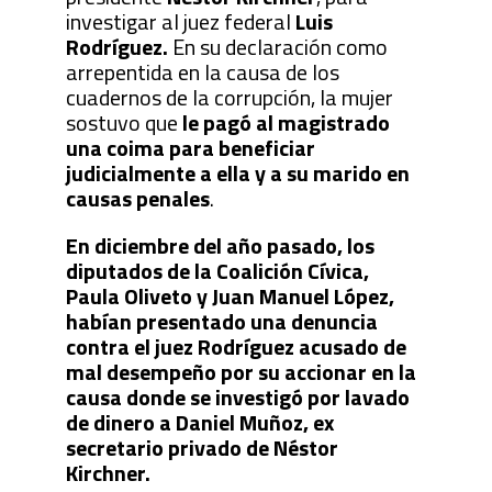
investigar al juez federal
Luis
Rodríguez.
En su declaración como
arrepentida en la causa de los
cuadernos de la corrupción, la mujer
sostuvo que
le pagó al magistrado
una coima para beneficiar
judicialmente a ella y a su marido en
causas penales
.
En diciembre del año pasado, los
diputados de la Coalición Cívica,
Paula Oliveto y Juan Manuel López,
habían presentado una denuncia
contra el juez Rodríguez acusado de
mal desempeño por su accionar en la
causa donde se investigó por lavado
de dinero a Daniel Muñoz, ex
secretario privado de Néstor
Kirchner.