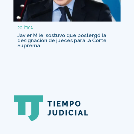
POLÍTICA
Javier Milei sostuvo que postergó la
designación de jueces para la Corte
Suprema