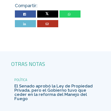
Compartir:
Twitter
OTRAS NOTAS
POLÍTICA
El Senado aprobó la Ley de Propiedad
Privada, pero el Gobierno tuvo que
ceder en la reforma del Manejo del
Fuego