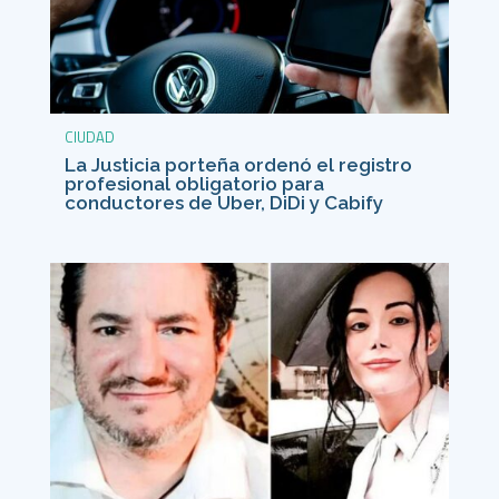
CIUDAD
La Justicia porteña ordenó el registro
profesional obligatorio para
conductores de Uber, DiDi y Cabify