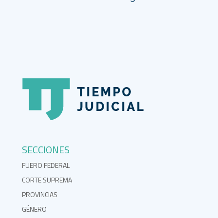
SECCIONES
FUERO FEDERAL
CORTE SUPREMA
PROVINCIAS
GÉNERO