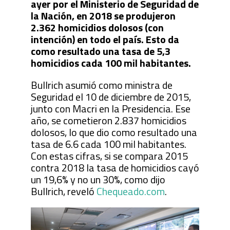
ayer por el Ministerio de Seguridad de
la Nación, en 2018 se produjeron
2.362 homicidios dolosos (con
intención) en todo el país. Esto da
como resultado una tasa de 5,3
homicidios cada 100 mil habitantes.
Bullrich asumió como ministra de
Seguridad el 10 de diciembre de 2015,
junto con Macri en la Presidencia. Ese
año, se cometieron 2.837 homicidios
dolosos, lo que dio como resultado una
tasa de 6.6 cada 100 mil habitantes.
Con estas cifras, si se compara 2015
contra 2018 la tasa de homicidios cayó
un 19,6% y no un 30%, como dijo
Bullrich, reveló
Chequeado.com
.