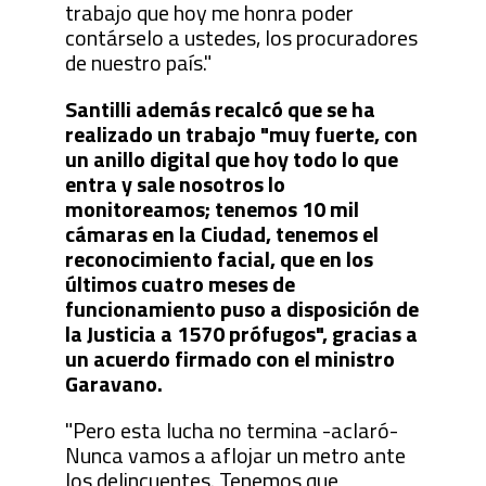
trabajo que hoy me honra poder
contárselo a ustedes, los procuradores
de nuestro país."
Santilli además recalcó que se ha
realizado un trabajo "muy fuerte, con
un anillo digital que hoy todo lo que
entra y sale nosotros lo
monitoreamos; tenemos 10 mil
cámaras en la Ciudad, tenemos el
reconocimiento facial, que en los
últimos cuatro meses de
funcionamiento puso a disposición de
la Justicia a 1570 prófugos", gracias a
un acuerdo firmado con el ministro
Garavano.
"Pero esta lucha no termina -aclaró-
Nunca vamos a aflojar un metro ante
los delincuentes. Tenemos que