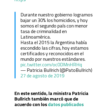
Durante nuestro gobierno logramos
bajar un 30% los homicidios, y hoy
somos el segundo país con menor
tasa de criminalidad en
Latinoamérica.
Hasta el 2015 la Argentina había
escondido las cifras, hoy estamos
certificados y reconocidos en el
mundo por nuestros estándares.
pic.twitter.com/oc0DMnHRHq
— Patricia Bullrich (@PatoBullrich)
27 de agosto de 2019
En este sentido, la ministra Patricia
Bullrich también marcó que de
acuerdo con los
datos publicados