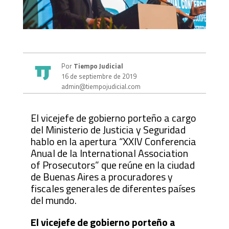
Por
Tiempo Judicial
16 de septiembre de 2019
admin@tiempojudicial.com
El vicejefe de gobierno porteño a cargo
del Ministerio de Justicia y Seguridad
hablo en la apertura “XXIV Conferencia
Anual de la International Association
of Prosecutors” que reúne en la ciudad
de Buenas Aires a procuradores y
fiscales generales de diferentes países
del mundo.
El vicejefe de gobierno porteño a