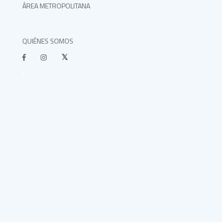
ÁREA METROPOLITANA
QUIÉNES SOMOS
}