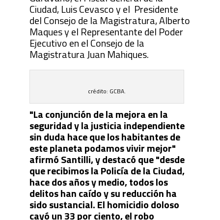
Ciudad, Luis Cevasco y el Presidente
del Consejo de la Magistratura, Alberto
Maques y el Representante del Poder
Ejecutivo en el Consejo de la
Magistratura Juan Mahiques.
crédito: GCBA.
"La conjunción de la mejora en la
seguridad y la justicia independiente
sin duda hace que los habitantes de
este planeta podamos vivir mejor"
afirmó Santilli, y destacó que "desde
que recibimos la Policía de la Ciudad,
hace dos años y medio, todos los
delitos han caído y su reducción ha
sido sustancial. El homicidio doloso
cayó un 33 por ciento, el robo