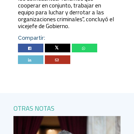
cooperar en conjunto, trabajar en
equipo para luchar y derrotar a las
organizaciones criminales", concluyó el
vicejefe de Gobierno.
Compartir:
Twitter
OTRAS NOTAS