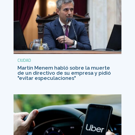
CIUDAD
Martín Menem habló sobre la muerte
de un directivo de su empresa y pidió
"evitar especulaciones"