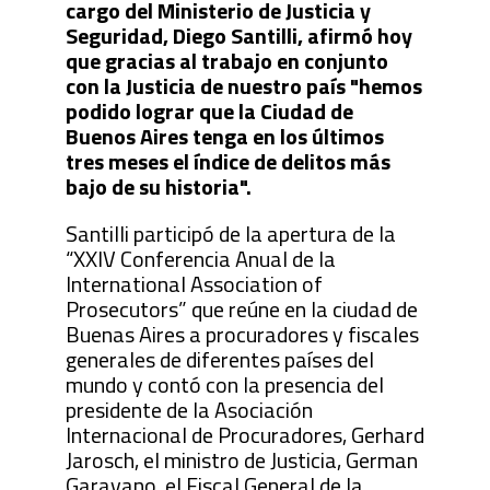
cargo del Ministerio de Justicia y
Seguridad, Diego Santilli, afirmó hoy
que gracias al trabajo en conjunto
con la Justicia de nuestro país "hemos
podido lograr que la Ciudad de
Buenos Aires tenga en los últimos
tres meses el índice de delitos más
bajo de su historia".
Santilli participó de la apertura de la
“XXIV Conferencia Anual de la
International Association of
Prosecutors” que reúne en la ciudad de
Buenas Aires a procuradores y fiscales
generales de diferentes países del
mundo y contó con la presencia del
presidente de la Asociación
Internacional de Procuradores, Gerhard
Jarosch, el ministro de Justicia, German
Garavano, el Fiscal General de la