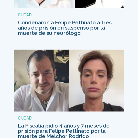
CIUDAD
Condenaron a Felipe Pettinato a tres
años de prisión en suspenso por la
muerte de su neurólogo
CIUDAD
La Fiscalía pidió 4 años y 7 meses de
prisión para Felipe Pettinato por la
muerte de Melchor Rodrigo