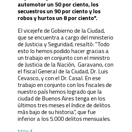
automotor un 50 por ciento, los
secuestros un 90 por ciento y los
robos y hurtos un 8 por ciento".
El vicejefe de Gobierno de la Ciudad,
que se encuentra a cargo del ministerio
de Justicia y Seguridad, resaltó: "Todo
esto lo hemos podido hacer gracias a
un trabajo en conjunto con el ministro
de Justicia de la Nación, Garavano, con
el fiscal General de la Ciudad, Dr. Luis
Cevasco, y con el Dr. Casal. En ese
trabajo en conjunto con los fiscales de
nuestro país hemos logrado que la
ciudad de Buenos Aires tenga en los
últimos tres meses el índice de delitos
más bajo de su historia", que fue
inferior a los 5.000 delitos mensuales.
http://