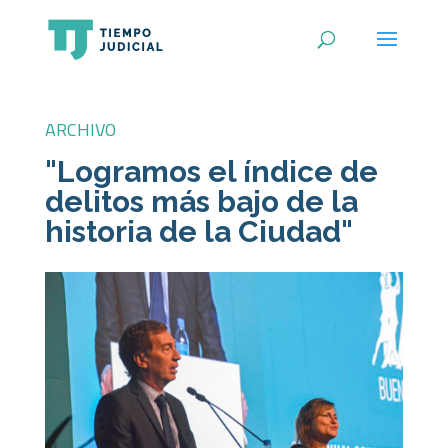
ARCHIVO
"Logramos el índice de
delitos más bajo de la
historia de la Ciudad"