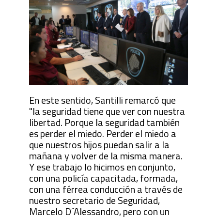
En este sentido, Santilli remarcó que
"la seguridad tiene que ver con nuestra
libertad. Porque la seguridad también
es perder el miedo. Perder el miedo a
que nuestros hijos puedan salir a la
mañana y volver de la misma manera.
Y ese trabajo lo hicimos en conjunto,
con una policía capacitada, formada,
con una férrea conducción a través de
nuestro secretario de Seguridad,
Marcelo D´Alessandro, pero con un