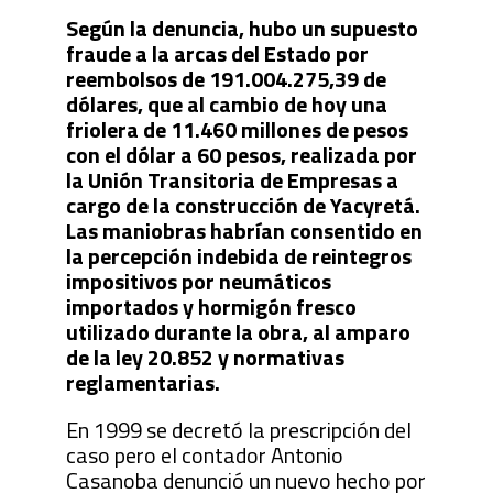
Según la denuncia, hubo un supuesto
fraude a la arcas del Estado por
reembolsos de 191.004.275,39 de
dólares, que al cambio de hoy una
friolera de 11.460 millones de pesos
con el dólar a 60 pesos, realizada por
la Unión Transitoria de Empresas a
cargo de la construcción de Yacyretá.
Las maniobras habrían consentido en
la percepción indebida de reintegros
impositivos por neumáticos
importados y hormigón fresco
utilizado durante la obra, al amparo
de la ley 20.852 y normativas
reglamentarias.
En 1999 se decretó la prescripción del
caso pero el contador Antonio
Casanoba denunció un nuevo hecho por