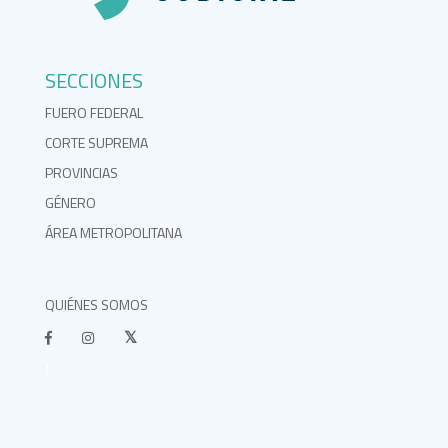
SECCIONES
FUERO FEDERAL
CORTE SUPREMA
PROVINCIAS
GÉNERO
ÁREA METROPOLITANA
QUIÉNES SOMOS
}