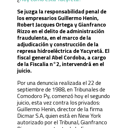
Se juzga la responsabilidad penal de
los empresarios Guillermo Henin,
Robert Jacques Ortega y Gianfranco
Rizzo en el delito de administración
fraudulenta, en el marco de la
adjudicación y construcción de la
represa hidroeléctrica de Yacyretá. El
fiscal general Abel Cordoba, a cargo
de la Fiscalia n°2, intervendrá en el
juicio.
Por una denuncia realizada el 22 de
septiembre de 1988, en Tribunales de
Comodoro Py, comenzó hoy el segundo
juicio, esta vez contra los privados:
Guillermo Henin, director de la firma
Dicmar S.A, quien está en New York
autorizado por el Tribunal, Gianfranco