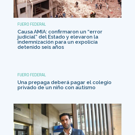
FUERO FEDERAL
Causa AMIA: confirmaron un “error
judicial” del Estado y elevaron la
indemnización para un expolicía
detenido seis años
FUERO FEDERAL
Una prepaga deberá pagar el colegio
privado de un niño con autismo