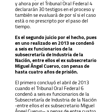
y ahora por el Tribunal Oral Federal 4
declararán 30 testigos en el proceso y
también se evaluará de por sí si el caso
está o no prescripto por el paso del
tiempo.
Es el segundo juicio por el hecho, pues
en uno realizado en 2013 se condenó
a seis ex funcionarios de la
subsecretaría de Industria de la
Nación, entre ellos el ex subsecretario
Miguel Ángel Cuervo, con penas de
hasta cuatro años de prisión.
El primero concluyó el abril de 2013
cuando el Tribunal Oral Federal 6
condenó a seis ex funcionarios de la
Subsecretaría de Industria de la Nación
-entre ellos el ex subsecretario Miguel
Ángel Cuervo– a penas de entre cuatro