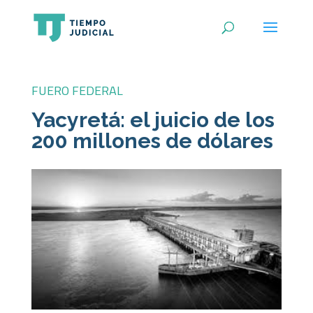
FUERO FEDERAL
Yacyretá: el juicio de los
200 millones de dólares