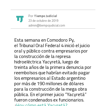
Por
Tiempo Judicial
23 de octubre de 2019
admin@tiempojudicial.com
Esta semana en Comodoro Py,
el Tribunal Oral Federal 4 inició el juicio
oral y público contra empresarios por
la construcción de la represa
hidroeléctrica Yacyretá, luego de
treinta años de la primera denuncia por
reembolsos que habrían evitado pagar
los empresarios al Estado argentino
por más de 190 millones de dólares
para la construcción de la mega obra
pública. En el primer juicio “Yacyretá”
fueron condenados ex funcionarios.
¿
Hoy cómo está Yacyretá?