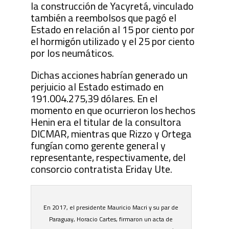
la construcción de Yacyretá, vinculado
también a reembolsos que pagó el
Estado en relación al 15 por ciento por
el hormigón utilizado y el 25 por ciento
por los neumáticos.
Dichas acciones habrían generado un
perjuicio al Estado estimado en
191.004.275,39 dólares. En el
momento en que ocurrieron los hechos
Henin era el titular de la consultora
DICMAR, mientras que Rizzo y Ortega
fungían como gerente general y
representante, respectivamente, del
consorcio contratista Eriday Ute.
En 2017, el presidente Mauricio Macri y su par de
Paraguay, Horacio Cartes, firmaron un acta de