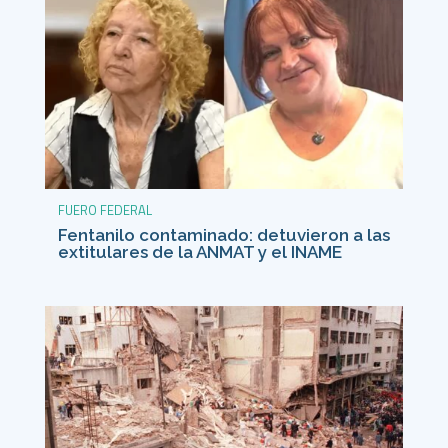
FUERO FEDERAL
Fentanilo contaminado: detuvieron a las
extitulares de la ANMAT y el INAME