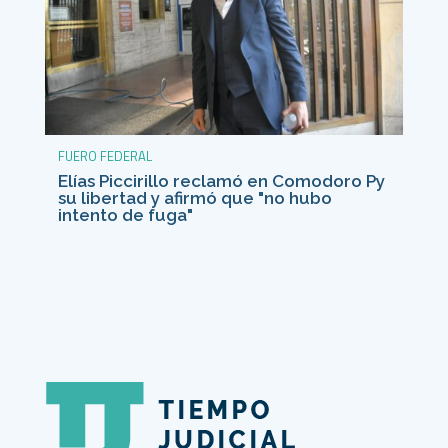
FUERO FEDERAL
Elías Piccirillo reclamó en Comodoro Py
su libertad y afirmó que "no hubo
intento de fuga"