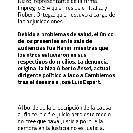
Rizzo, representante de la firma
Impreglio S.A quien reside en Italia, y
Robert Ortega, quien estuvo a cargo de
las adjudicaciones.
Debido a problemas de salud, el único
de los presentes en la sala de
audiencias fue Henin, mientras que
los otros estuvieron en sus
respectivos domicilios. La denuncia
original la hizo Alberto Assef, actual
dirigente político aliado a Cambiemos
tras el desaire a José Luis Espert.
Al borde de la prescripción de la causa,
al fin se inició el juicio pero este medio
no cree que haya Justicia porque la
demora en la Justicia no es Justicia.