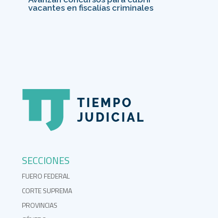
vacantes en fiscalías criminales
SECCIONES
FUERO FEDERAL
CORTE SUPREMA
PROVINCIAS