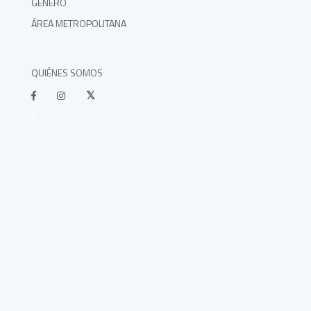
GÉNERO
ÁREA METROPOLITANA
QUIÉNES SOMOS
}