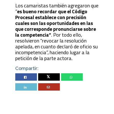
Los camaristas también agregaron que
“
es bueno recordar que el Código
Procesal establece con precisión
cuales son las oportunidades en las
que corresponde pronunciarse sobre
la competencia”
. Por todo ello,
resolvieron “revocar la resolución
apelada, en cuanto declaró de oficio su
incompetencia”, haciendo lugar a la
petición de la parte actora.
Compartir:
Twitter