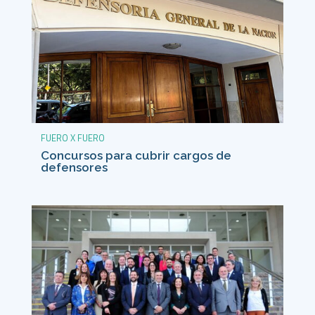
FUERO X FUERO
Concursos para cubrir cargos de
defensores