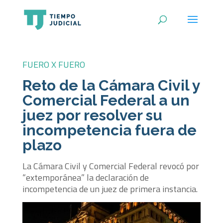
FUERO X FUERO
Reto de la Cámara Civil y
Comercial Federal a un
juez por resolver su
incompetencia fuera de
plazo
La Cámara Civil y Comercial Federal revocó por
“extemporánea” la declaración de
incompetencia de un juez de primera instancia.