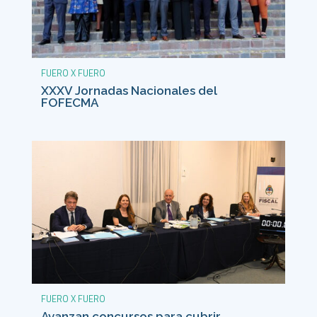
FUERO X FUERO
XXXV Jornadas Nacionales del
FOFECMA
FUERO X FUERO
Avanzan concursos para cubrir