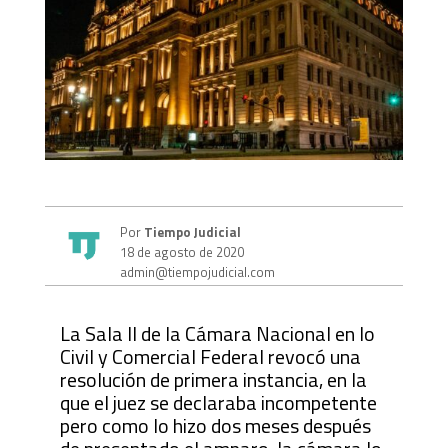
Por
Tiempo Judicial
18 de agosto de 2020
admin@tiempojudicial.com
La Sala II de la Cámara Nacional en lo
Civil y Comercial Federal revocó una
resolución de primera instancia, en la
que el juez se declaraba incompetente
pero como lo hizo dos meses después