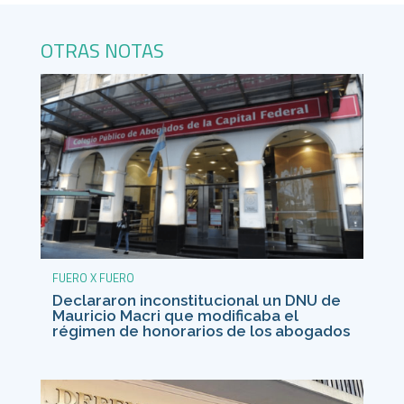
OTRAS NOTAS
FUERO X FUERO
Declararon inconstitucional un DNU de
Mauricio Macri que modificaba el
régimen de honorarios de los abogados