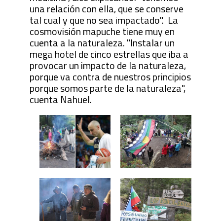
una relación con ella, que se conserve
tal cual y que no sea impactado". La
cosmovisión mapuche tiene muy en
cuenta a la naturaleza. "Instalar un
mega hotel de cinco estrellas que iba a
provocar un impacto de la naturaleza,
porque va contra de nuestros principios
porque somos parte de la naturaleza",
cuenta Nahuel.