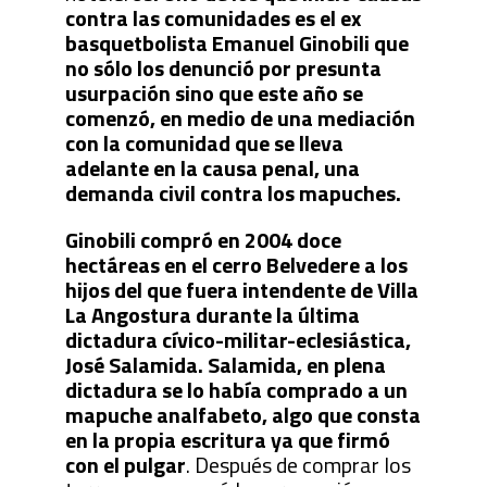
contra las comunidades es el ex
basquetbolista Emanuel Ginobili que
no sólo los denunció por presunta
usurpación sino que este año se
comenzó, en medio de una mediación
con la comunidad que se lleva
adelante en la causa penal, una
demanda civil contra los mapuches.
Ginobili compró en 2004 doce
hectáreas en el cerro Belvedere a los
hijos del que fuera intendente de Villa
La Angostura durante la última
dictadura cívico-militar-eclesiástica,
José Salamida. Salamida, en plena
dictadura se lo había comprado a un
mapuche analfabeto, algo que consta
en la propia escritura ya que firmó
con el pulgar
. Después de comprar los