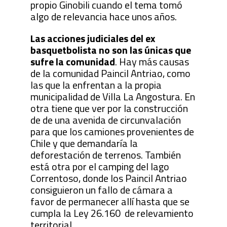
propio Ginobili cuando el tema tomó
algo de relevancia hace unos años.
Las acciones judiciales del ex
basquetbolista no son las únicas que
sufre la comunidad
. Hay más causas
de la comunidad Paincil Antriao, como
las que la enfrentan a la propia
municipalidad de Villa La Angostura. En
otra tiene que ver por la construcción
de de una avenida de circunvalación
para que los camiones provenientes de
Chile y que demandaría la
deforestación de terrenos. También
está otra por el camping del lago
Correntoso, donde los Paincil Antriao
consiguieron un fallo de cámara a
favor de permanecer allí hasta que se
cumpla la Ley 26.160 de relevamiento
territorial.