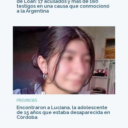
de Loan: 17 acusados y más de 180
testigos en una causa que conmocionó
a la Argentina
PROVINCIAS
Encontraron a Luciana, la adolescente
de 15 años que estaba desaparecida en
Córdoba