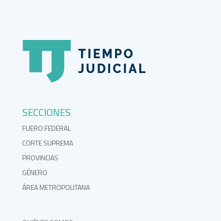
SECCIONES
FUERO FEDERAL
CORTE SUPREMA
PROVINCIAS
GÉNERO
ÁREA METROPOLITANA