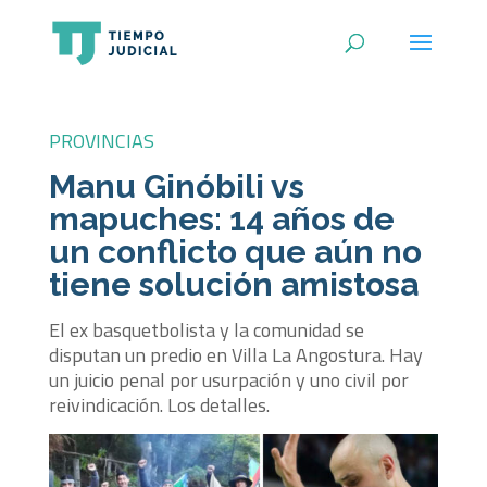
PROVINCIAS
Manu Ginóbili vs
mapuches: 14 años de
un conflicto que aún no
tiene solución amistosa
El ex basquetbolista y la comunidad se
disputan un predio en Villa La Angostura. Hay
un juicio penal por usurpación y uno civil por
reivindicación. Los detalles.