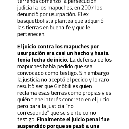
terrenos comenzó la persecución
judicial a los mapuches, en 2007 los
denunció por usurpación. El ex
basquetbolista plantea que adquirió
las tierras en buena fe y que le
pertenecen.
El juicio contra los mapuches por
usurpación era casi un hecho y hasta
tenia fecha de inicio.
La defensa de los
mapuches había pedido que sea
convocado como testigo. Sin embargo
la justicia no aceptó el pedido y lo raro
resultó ser que Ginóbili es quien
reclama esas tierras como propias y es
quién tiene interés concreto en el juicio
pero para la justicia "no
corresponde" que se siente como
testigo.
Finalmente el juicio penal fue
suspendido porque se pasó a una