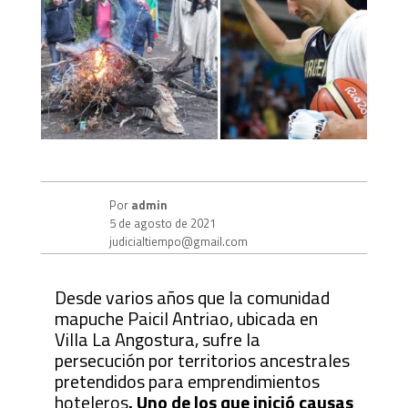
Por
admin
5 de agosto de 2021
judicialtiempo@gmail.com
Desde varios años que la comunidad
mapuche Paicil Antriao, ubicada en
Villa La Angostura, sufre la
persecución por territorios ancestrales
pretendidos para emprendimientos
hoteleros
. Uno de los que inició causas