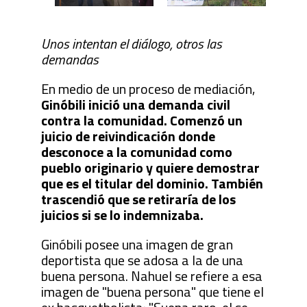
Unos intentan el diálogo, otros las
demandas
En medio de un proceso de mediación,
Ginóbili inició una demanda civil
contra la comunidad. Comenzó un
juicio de reivindicación donde
desconoce a la comunidad como
pueblo originario y quiere demostrar
que es el titular del dominio. También
trascendió que se retiraría de los
juicios si se lo indemnizaba.
Ginóbili posee una imagen de gran
deportista que se adosa a la de una
buena persona. Nahuel se refiere a esa
imagen de "buena persona" que tiene el