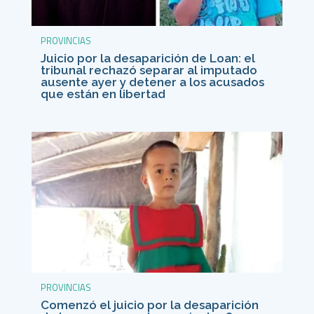
PROVINCIAS
Juicio por la desaparición de Loan: el
tribunal rechazó separar al imputado
ausente ayer y detener a los acusados
que están en libertad
PROVINCIAS
Comenzó el juicio por la desaparición