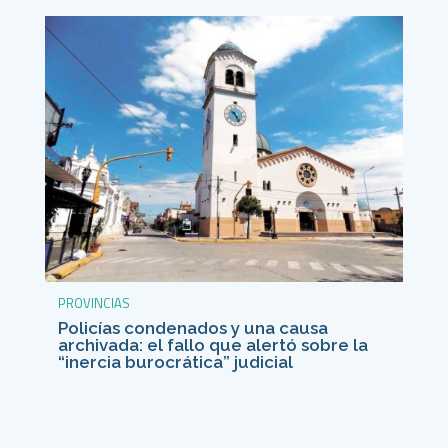
PROVINCIAS
Policías condenados y una causa
archivada: el fallo que alertó sobre la
“inercia burocrática” judicial