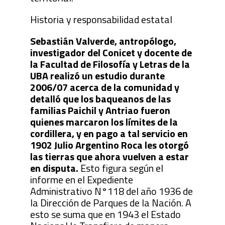
Historia y responsabilidad estatal
Sebastián Valverde, antropólogo,
investigador del Conicet y docente de
la Facultad de Filosofía y Letras de la
UBA realizó un estudio durante
2006/07 acerca de la comunidad y
detalló que los baqueanos de las
familias Paichil y Antriao fueron
quienes marcaron los límites de la
cordillera, y en pago a tal servicio en
1902 Julio Argentino Roca les otorgó
las tierras que ahora vuelven a estar
en disputa.
Esto figura según el
informe en el Expediente
Administrativo N°118 del año 1936 de
la Dirección de Parques de la Nación. A
esto se suma que en 1943 el Estado