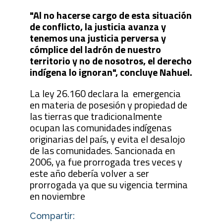
"Al no hacerse cargo de esta situación
de conflicto, la justicia avanza y
tenemos una justicia perversa y
cómplice del ladrón de nuestro
territorio y no de nosotros, el derecho
indígena lo ignoran", concluye Nahuel.
La ley 26.160 declara la emergencia
en materia de posesión y propiedad de
las tierras que tradicionalmente
ocupan las comunidades indígenas
originarias del país, y evita el desalojo
de las comunidades. Sancionada en
2006, ya fue prorrogada tres veces y
este año debería volver a ser
prorrogada ya que su vigencia termina
en noviembre
Compartir: