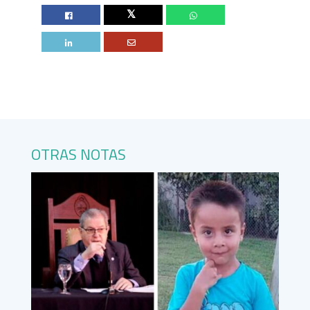
Twitter
OTRAS NOTAS