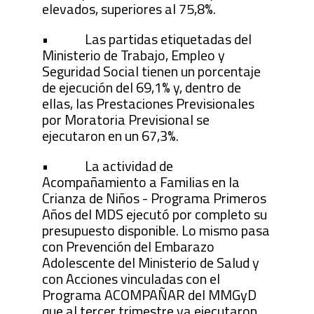
elevados, superiores al 75,8%.
• Las partidas etiquetadas del
Ministerio de Trabajo, Empleo y
Seguridad Social tienen un porcentaje
de ejecución del 69,1% y, dentro de
ellas, las Prestaciones Previsionales
por Moratoria Previsional se
ejecutaron en un 67,3%.
• La actividad de
Acompañamiento a Familias en la
Crianza de Niños - Programa Primeros
Años del MDS ejecutó por completo su
presupuesto disponible. Lo mismo pasa
con Prevención del Embarazo
Adolescente del Ministerio de Salud y
con Acciones vinculadas con el
Programa ACOMPAÑAR del MMGyD
que al tercer trimestre ya ejecutaron