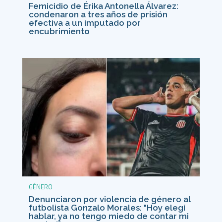
Femicidio de Érika Antonella Álvarez:
condenaron a tres años de prisión
efectiva a un imputado por
encubrimiento
GÉNERO
Denunciaron por violencia de género al
futbolista Gonzalo Morales: "Hoy elegí
hablar, ya no tengo miedo de contar mi