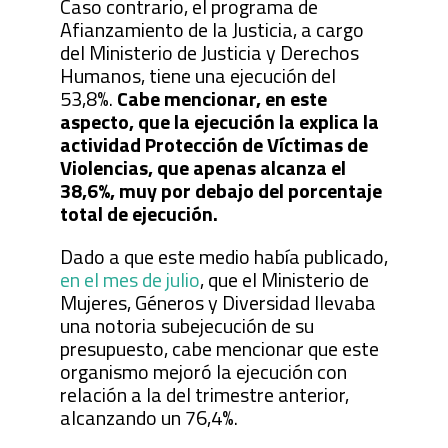
Caso contrario, el programa de
Afianzamiento de la Justicia, a cargo
del Ministerio de Justicia y Derechos
Humanos, tiene una ejecución del
53,8%.
Cabe mencionar, en este
aspecto, que la ejecución la explica la
actividad Protección de Víctimas de
Violencias, que apenas alcanza el
38,6%, muy por debajo del porcentaje
total de ejecución.
Dado a que este medio había publicado,
en el mes de julio
, que el Ministerio de
Mujeres, Géneros y Diversidad llevaba
una notoria subejecución de su
presupuesto, cabe mencionar que este
organismo mejoró la ejecución con
relación a la del trimestre anterior,
alcanzando un 76,4%.