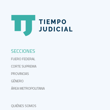
SECCIONES
FUERO FEDERAL
CORTE SUPREMA
PROVINCIAS
GÉNERO
ÁREA METROPOLITANA
QUIÉNES SOMOS