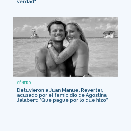
verdad"
GÉNERO
Detuvieron a Juan Manuel Reverter,
acusado por el femicidio de Agostina
Jalabert: "Que pague por lo que hizo"