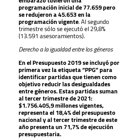
embarazo tuvieron una
programación inicial de 77.659 pero
se redujeron a 45.653 en la
programación vigente
. Al segundo
trimestre sólo se ejecutó el 29,8%
(13.591 asesoramientos).
Derecho a la igualdad entre los géneros
En el Presupuesto 2019 se incluyó por
primera vez la etiqueta “PPG” para
identificar partidas que tienen como
objetivo reducir las desigualdades
entre géneros. Estas partidas suman
al tercer trimestre de 2021:
$1.756.405,9 millones vigentes,
representa el 18,4% del presupuesto
nacional y al tercer trimestre de este
año presenta un 71,7% de ejecución
presupuestaria.