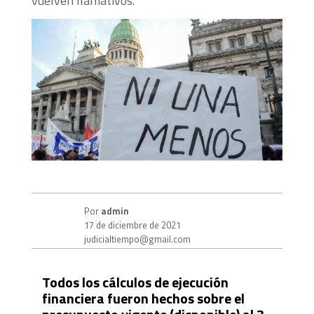
vuelven llamativos.
Por
admin
17 de diciembre de 2021
judicialtiempo@gmail.com
Todos los cálculos de ejecución
financiera fueron hechos sobre el