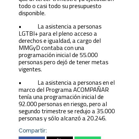
todo o casi todo su presupuesto
disponible.
• La asistencia a personas
LGTBI+ para el pleno acceso a
derechos e igualdad, a cargo del
MMGyD contaba con una
programación inicial de 55.000
personas pero dejó de tener metas
vigentes.
• La asistencia a personas en el
marco del Programa ACOMPAÑAR
tenía una programación inicial de
92.000 personas en riesgo, pero al
segundo trimestre se redujo a 35.000
personas y sólo alcanzó a 20.246.
Compartir: