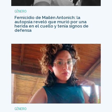
GÉNERO
Femicidio de Mailén Antonich: la
autopsia reveló que murió por una
herida en el cuello y tenía signos de
defensa
GÉNERO