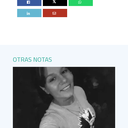
Twitter
OTRAS NOTAS