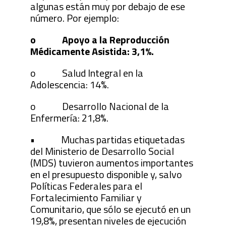
algunas están muy por debajo de ese
número. Por ejemplo:
o Apoyo a la Reproducción
Médicamente Asistida: 3,1%.
o Salud Integral en la
Adolescencia: 14%.
o Desarrollo Nacional de la
Enfermería: 21,8%.
• Muchas partidas etiquetadas
del Ministerio de Desarrollo Social
(MDS) tuvieron aumentos importantes
en el presupuesto disponible y, salvo
Políticas Federales para el
Fortalecimiento Familiar y
Comunitario, que sólo se ejecutó en un
19,8%, presentan niveles de ejecución