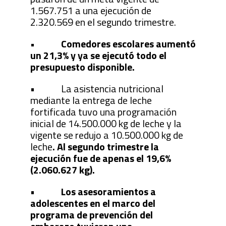
1.567.751 a una ejecución de
2.320.569 en el segundo trimestre.
• Comedores escolares aumentó
un 21,3% y ya se ejecutó todo el
presupuesto disponible.
• La asistencia nutricional
mediante la entrega de leche
fortificada tuvo una programación
inicial de 14.500.000 kg de leche y la
vigente se redujo a 10.500.000 kg de
leche
. Al segundo trimestre la
ejecución fue de apenas el 19,6%
(2.060.627 kg).
•
Los asesoramientos a
adolescentes en el marco del
programa de prevención del