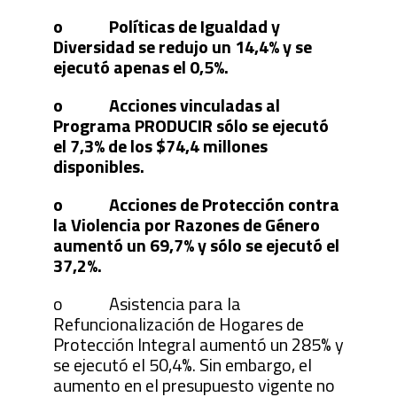
o Políticas de Igualdad y
Diversidad se redujo un 14,4% y se
ejecutó apenas el 0,5%.
o Acciones vinculadas al
Programa PRODUCIR sólo se ejecutó
el 7,3% de los $74,4 millones
disponibles.
o Acciones de Protección contra
la Violencia por Razones de Género
aumentó un 69,7% y sólo se ejecutó el
37,2%.
o Asistencia para la
Refuncionalización de Hogares de
Protección Integral aumentó un 285% y
se ejecutó el 50,4%. Sin embargo, el
aumento en el presupuesto vigente no