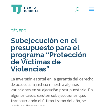
GÉNERO
Subejecución en el
presupuesto para el
programa “Protección
de Víctimas de
Violencias”
La inversión estatal en la garantía del derecho
de acceso a la justicia muestra algunas
variaciones en su ejecución presupuestaria. En
algunos casos, existen subejecuciones que,
transcurriendo el último tramo del año, se