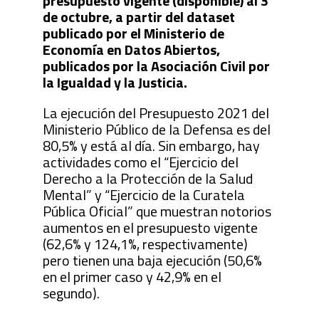
presupuesto vigente (disponible) al 3
de octubre, a partir del dataset
publicado por el Ministerio de
Economía en Datos Abiertos,
publicados por la Asociación Civil por
la Igualdad y la Justicia.
La ejecución del Presupuesto 2021 del
Ministerio Público de la Defensa es del
80,5% y está al día. Sin embargo, hay
actividades como el “Ejercicio del
Derecho a la Protección de la Salud
Mental” y “Ejercicio de la Curatela
Pública Oficial” que muestran notorios
aumentos en el presupuesto vigente
(62,6% y 124,1%, respectivamente)
pero tienen una baja ejecución (50,6%
en el primer caso y 42,9% en el
segundo).