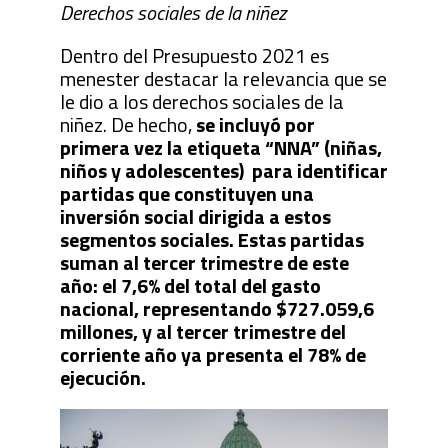
Derechos sociales de la niñez
Dentro del Presupuesto 2021 es
menester destacar la relevancia que se
le dio a los derechos sociales de la
niñez. De hecho,
se incluyó por
primera vez la etiqueta “NNA” (niñas,
niños y adolescentes) para identificar
partidas que constituyen una
inversión social dirigida a estos
segmentos sociales. Estas partidas
suman al tercer trimestre de este
año: el 7,6% del total del gasto
nacional, representando $727.059,6
millones, y al tercer trimestre del
corriente año ya presenta el 78% de
ejecución.