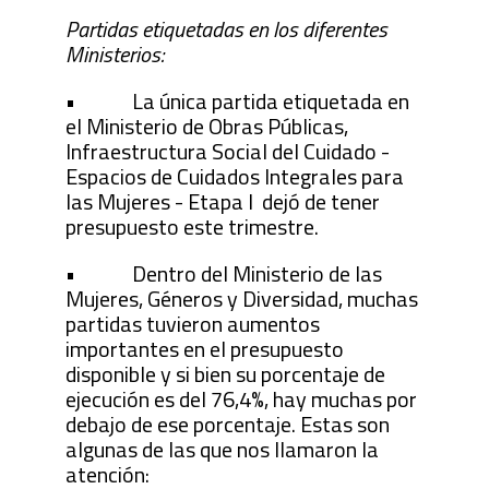
Partidas etiquetadas en los diferentes
Ministerios:
• La única partida etiquetada en
el Ministerio de Obras Públicas,
Infraestructura Social del Cuidado -
Espacios de Cuidados Integrales para
las Mujeres - Etapa I dejó de tener
presupuesto este trimestre.
• Dentro del Ministerio de las
Mujeres, Géneros y Diversidad, muchas
partidas tuvieron aumentos
importantes en el presupuesto
disponible y si bien su porcentaje de
ejecución es del 76,4%, hay muchas por
debajo de ese porcentaje. Estas son
algunas de las que nos llamaron la
atención: