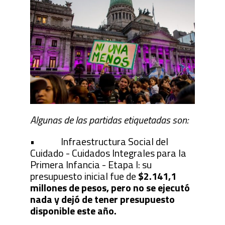
Algunas de las partidas etiquetadas son:
• Infraestructura Social del
Cuidado - Cuidados Integrales para la
Primera Infancia - Etapa I: su
presupuesto inicial fue de
$2.141,1
millones de pesos, pero no se ejecutó
nada y dejó de tener presupuesto
disponible este año.