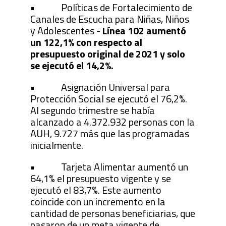
• Políticas de Fortalecimiento de
Canales de Escucha para Niñas, Niños
y Adolescentes -
Línea 102 aumentó
un 122,1% con respecto al
presupuesto original de 2021 y solo
se ejecutó el 14,2%.
• Asignación Universal para
Protección Social se ejecutó el 76,2%.
Al segundo trimestre se había
alcanzado a 4.372.932 personas con la
AUH, 9.727 más que las programadas
inicialmente.
• Tarjeta Alimentar aumentó un
64,1% el presupuesto vigente y se
ejecutó el 83,7%. Este aumento
coincide con un incremento en la
cantidad de personas beneficiarias, que
pasaron de un meta vigente de