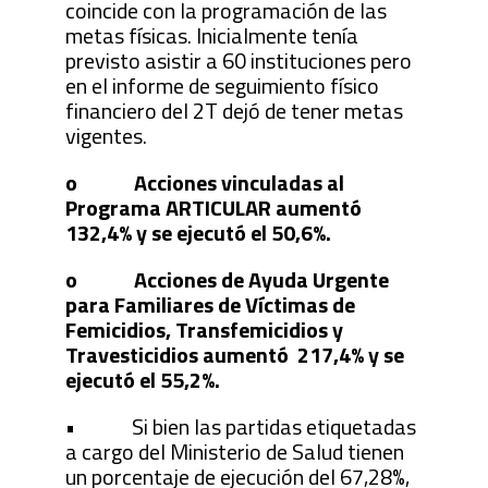
coincide con la programación de las
metas físicas. Inicialmente tenía
previsto asistir a 60 instituciones pero
en el informe de seguimiento físico
financiero del 2T dejó de tener metas
vigentes.
o Acciones vinculadas al
Programa ARTICULAR aumentó
132,4% y se ejecutó el 50,6%.
o Acciones de Ayuda Urgente
para Familiares de Víctimas de
Femicidios, Transfemicidios y
Travesticidios aumentó 217,4% y se
ejecutó el 55,2%.
• Si bien las partidas etiquetadas
a cargo del Ministerio de Salud tienen
un porcentaje de ejecución del 67,28%,