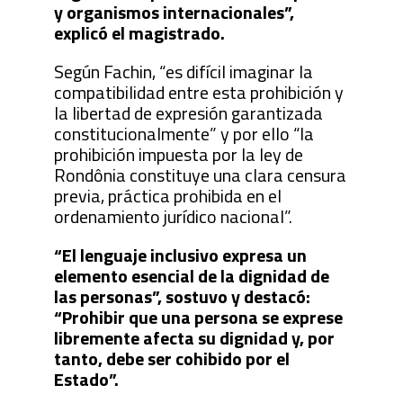
y organismos internacionales”,
explicó el magistrado.
Según Fachin, “es difícil imaginar la
compatibilidad entre esta prohibición y
la libertad de expresión garantizada
constitucionalmente” y por ello “la
prohibición impuesta por la ley de
Rondônia constituye una clara censura
previa, práctica prohibida en el
ordenamiento jurídico nacional”.
“El lenguaje inclusivo expresa un
elemento esencial de la dignidad de
las personas”, sostuvo y destacó:
“Prohibir que una persona se exprese
libremente afecta su dignidad y, por
tanto, debe ser cohibido por el
Estado”.