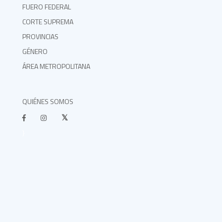
FUERO FEDERAL
CORTE SUPREMA
PROVINCIAS
GÉNERO
ÁREA METROPOLITANA
QUIÉNES SOMOS
}