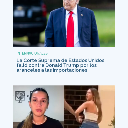
INTERNACIONALES
La Corte Suprema de Estados Unidos
falló contra Donald Trump por los
aranceles a las importaciones