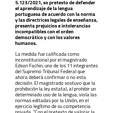
5.123/2021, so pretexto de defender
el aprendizaje de la lengua
portuguesa de acuerdo con la norma
y las directrices legales de enseñanza,
presenta prejuicios e intolerancias
incompatibles con el orden
democrático y con los valores
humanos.
La medida fue calificada como
inconstitucional por el magistrado
Edson Fachin, uno de los 11 integrantes
del Supremo Tribunal Federal que
ahora deberá confirmar o no esta
decisión. El magistrado sostuvo que la
prohibición la ley estatal, al prohibir un
determinado uso de la lengua, viola las
normas editadas por la Unión, en el
ejercicio legítimo de su competencia
privada. “Con el pretexto de valorar la