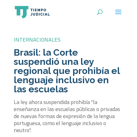
INTERNACIONALES
Brasil: la Corte
suspendió una ley
regional que prohibía el
lenguaje inclusivo en
las escuelas
La ley ahora suspendida prohibía "la
enseñanza en las escuelas públicas o privadas
de nuevas formas de expresión de la lengua
portuguesa, como el lenguaje inclusivo o
neutro".