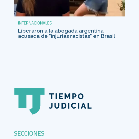
INTERNACIONALES
Liberaron a la abogada argentina
acusada de "injurias racistas" en Brasil
SECCIONES