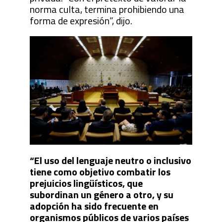
norma culta, termina prohibiendo una
forma de expresión”, dijo.
“El uso del lenguaje neutro o inclusivo
tiene como objetivo combatir los
prejuicios lingüísticos, que
subordinan un género a otro, y su
adopción ha sido frecuente en
organismos públicos de varios países