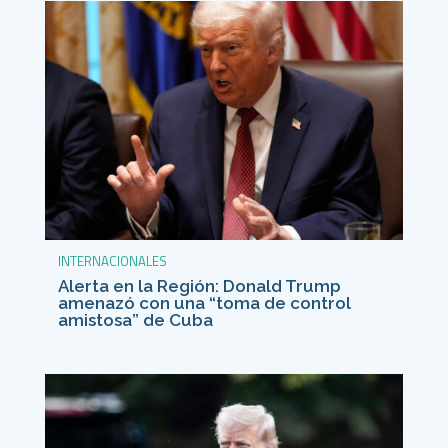
INTERNACIONALES
Alerta en la Región: Donald Trump
amenazó con una “toma de control
amistosa” de Cuba