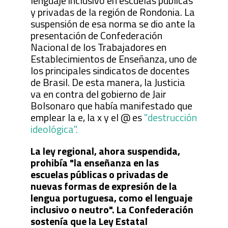
lenguaje inclusivo en escuelas públicas
y privadas de la región de Rondonia. La
suspensión de esa norma se dio ante la
presentación de Confederación
Nacional de los Trabajadores en
Establecimientos de Enseñanza, uno de
los principales sindicatos de docentes
de Brasil. De esta manera, la Justicia
va en contra del gobierno de Jair
Bolsonaro que había manifestado que
emplear la e, la x y el @ es
"destrucción
ideológica".
La ley regional, ahora suspendida,
prohibía "la enseñanza en las
escuelas públicas o privadas de
nuevas formas de expresión de la
lengua portuguesa, como el lenguaje
inclusivo o neutro". La Confederación
sostenía que la Ley Estatal