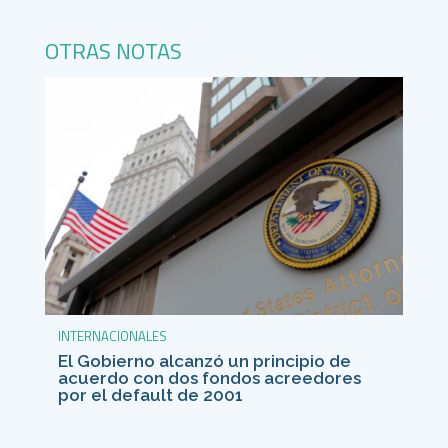
OTRAS NOTAS
INTERNACIONALES
El Gobierno alcanzó un principio de
acuerdo con dos fondos acreedores
por el default de 2001