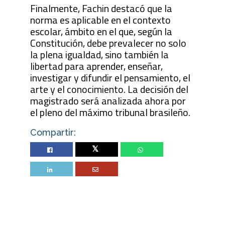
Finalmente, Fachin destacó que la
norma es aplicable en el contexto
escolar, ámbito en el que, según la
Constitución, debe prevalecer no solo
la plena igualdad, sino también la
libertad para aprender, enseñar,
investigar y difundir el pensamiento, el
arte y el conocimiento. La decisión del
magistrado será analizada ahora por
el pleno del máximo tribunal brasileño.
Compartir:
Twitter