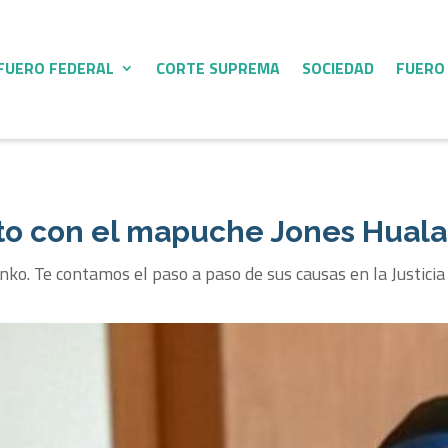
FUERO FEDERAL
CORTE SUPREMA
SOCIEDAD
FUERO
cto con el mapuche Jones Huala
nko. Te contamos el paso a paso de sus causas en la Justicia