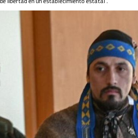
 de libertad en un establecimiento estatal”.