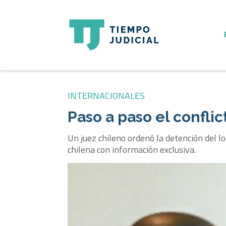
INTERNACIONALES
Paso a paso el confli
Un juez chileno ordenó la detención del lo
chilena con información exclusiva.