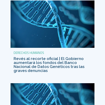
DERECHOS HUMANOS
Revés al recorte oficial | El Gobierno
aumentará los fondos del Banco
Nacional de Datos Genéticos tras las
graves denuncias