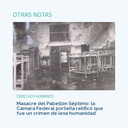
OTRAS NOTAS
DERECHOS HUMANOS
Masacre del Pabellón Séptimo: la
Cámara Federal porteña ratificó que
fue un crimen de lesa humanidad