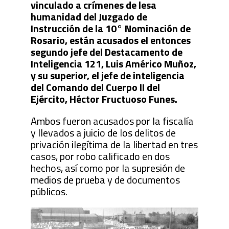
vinculado a crímenes de lesa
humanidad del Juzgado de
Instrucción de la 10° Nominación de
Rosario, están acusados el entonces
segundo jefe del Destacamento de
Inteligencia 121, Luis Américo Muñoz,
y su superior, el jefe de inteligencia
del Comando del Cuerpo II del
Ejército, Héctor Fructuoso Funes.
Ambos fueron acusados por la fiscalía
y llevados a juicio de los delitos de
privación ilegítima de la libertad en tres
casos, por robo calificado en dos
hechos, así como por la supresión de
medios de prueba y de documentos
públicos.