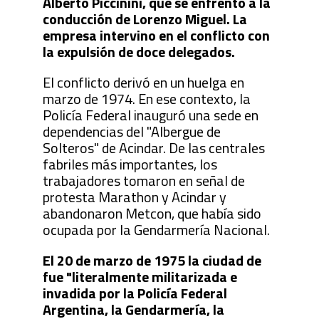
Alberto Piccinini, que se enfrentó a la
conducción de Lorenzo Miguel. La
empresa intervino en el conflicto con
la expulsión de doce delegados.
El conflicto derivó en un huelga en
marzo de 1974. En ese contexto, la
Policía Federal inauguró una sede en
dependencias del "Albergue de
Solteros" de Acindar. De las centrales
fabriles más importantes, los
trabajadores tomaron en señal de
protesta Marathon y Acindar y
abandonaron Metcon, que había sido
ocupada por la Gendarmería Nacional.
El 20 de marzo de 1975 la ciudad de
fue "literalmente militarizada e
invadida por la Policía Federal
Argentina, la Gendarmería, la