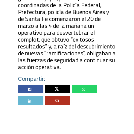
coordinadas de la Policía Federal,
Prefectura, policía de Buenos Aires y
de Santa Fe comenzaron el 20 de
marzo a las 4 de la mañana un
operativo para desvertebrar el
complot, que obtuvo “exitosos
resultados” y, a raíz del descubrimiento
de nuevas "ramificaciones", obligaban a
las fuerzas de seguridad a continuar su
acción operativa.
Compartir:
Twitter