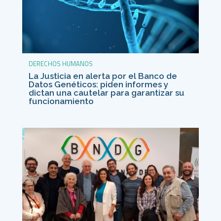
DERECHOS HUMANOS
La Justicia en alerta por el Banco de
Datos Genéticos: piden informes y
dictan una cautelar para garantizar su
funcionamiento