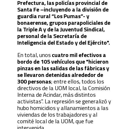
Prefectura, las policías provincial de
Santa Fe –incluyendo a la división de
guardia rural “Los Pumas”- y
bonaerense, grupos parapoliciales de
la Triple A y de la Juventud Sindical,
personal de la Secretaría de
Inteligencia del Estado y del Ejército".
En total, unos
cuatro mil efectivos a
bordo de 105 vehículos que "hicieron
pinzas en las salidas de las fábricas y
se llevaron detenidas alrededor de
300 personas
; entre ellos, todos los
directivos de la UOM local, la Comisión
Interna de Acindar, más distintos
activistas". La represión se generalizó y
hubo homicidios y allanamientos a las
viviendas de los trabajadores y al
comité local de la UOM, que fue
intervenida.