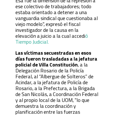
Esa fue la dimensión de la represión a
ese colectivo de trabajadores; todo
estaba orientado a detener a una
vanguardia sindical que cuestionaba al
viejo modelo", expresó el fiscal
investigador de la causa en la
elevación a juicio a la cual accedi
ó
Tiempo Judicial.
Las víctimas secuestradas en esos
días fueron trasladadas a la jefatura
policial de Villa Constitución
, a la
Delegación Rosario de la Policía
Federal, al “Albergue de Solteros” de
Acindar, a la jefatura de Policía de
Rosario, a la Prefectura, a la Brigada
de San Nicolás, a Coordinación Federal
y al propio local de la UOM, "lo que
demuestra la coordinación y
planificación entre las fuerzas