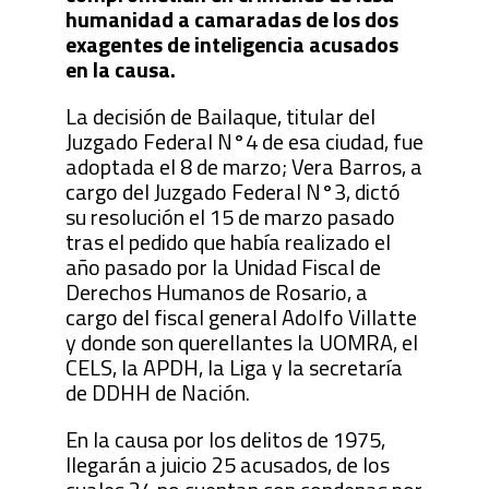
humanidad a camaradas de los dos
exagentes de inteligencia acusados
en la causa.
La decisión de Bailaque, titular del
Juzgado Federal N°4 de esa ciudad, fue
adoptada el 8 de marzo; Vera Barros, a
cargo del Juzgado Federal N°3, dictó
su resolución el 15 de marzo pasado
tras el pedido que había realizado el
año pasado por la Unidad Fiscal de
Derechos Humanos de Rosario, a
cargo del fiscal general Adolfo Villatte
y donde son querellantes la UOMRA, el
CELS, la APDH, la Liga y la secretaría
de DDHH de Nación.
En la causa por los delitos de 1975,
llegarán a juicio 25 acusados, de los