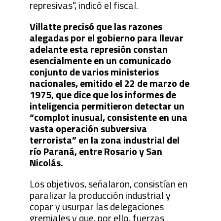
represivas", indicó el fiscal.
Villatte precisó que las razones
alegadas por el gobierno para llevar
adelante esta represión constan
esencialmente en un comunicado
conjunto de varios ministerios
nacionales, emitido el 22 de marzo de
1975, que dice que los informes de
inteligencia permitieron detectar un
“complot inusual, consistente en una
vasta operación subversiva
terrorista” en la zona industrial del
río Paraná, entre Rosario y San
Nicolás.
Los objetivos, señalaron, consistían en
paralizar la producción industrial y
copar y usurpar las delegaciones
gremiales y que, por ello, fuerzas