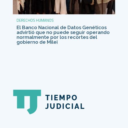
DERECHOS HUMANOS
El Banco Nacional de Datos Genéticos
advirtió que no puede seguir operando
normalmente por los recortes del
gobierno de Milei