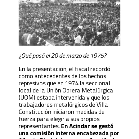
¿Qué pasó el 20 de marzo de 1975?
En la presentación, el fiscal recordó
como antecedentes de los hechos
represivos que en 1974 la seccional
local de la Unión Obrera Metalúrgica
(UOM) estaba intervenida y que los
trabajadores metalúrgicos de Villa
Constitución iniciaron medidas de
fuerza para elegir a sus propios
representantes.
En Acindar se gestó
una comisión interna encabezada por