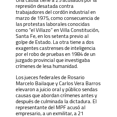
represión desatada contra
trabajadores del cordón industrial en
marzo de 1975, como consecuencia de
las protestas laborales conocidas
como “el Villazo” en Villa Constitución,
Santa Fe, en los setenta previo al
golpe de Estado. La otra tiene a dos
exagentes castrenses de inteligencia
por el robo de pruebas en 1984 de un
juzgado provincial que investigaba
crímenes de lesa humanidad.
Los jueces federales de Rosario
Marcelo Bailaque y Carlos Vera Barros
elevaron a juicio oral y público sendas
causas que abordan crímenes antes y
después de culminada la dictadura. El
representante del MPF acusó al
empresario, a un exmilitar, a 21