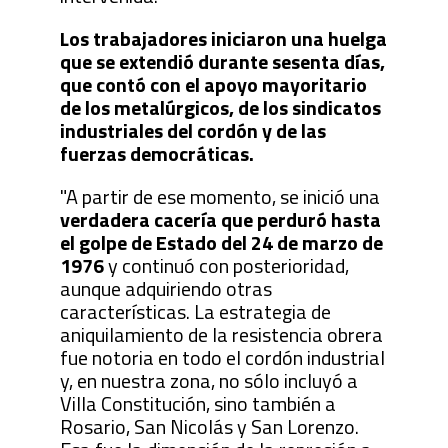
Los trabajadores iniciaron una huelga
que se extendió durante sesenta días,
que contó con el apoyo mayoritario
de los metalúrgicos, de los sindicatos
industriales del cordón y de las
fuerzas democráticas.
"A partir de ese momento, se inició una
verdadera cacería que perduró hasta
el golpe de Estado del 24 de marzo de
1976
y continuó con posterioridad,
aunque adquiriendo otras
características. La estrategia de
aniquilamiento de la resistencia obrera
fue notoria en todo el cordón industrial
y, en nuestra zona, no sólo incluyó a
Villa Constitución, sino también a
Rosario, San Nicolás y San Lorenzo.