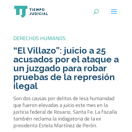
DERECHOS HUMANOS
“El Villazo”: juicio a 25
acusados por el ataque a
un juzgado para robar
pruebas de la represión
ilegal
Son dos causas por delitos de lesa humanidad
que fueron elevadas a juicio este mes en la
justicia federal de Rosario, Santa Fe. La fiscalía
también reclama la indagatoria de la ex
presidenta Estela Martínez de Perón.