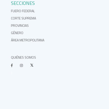
SECCIONES
FUERO FEDERAL
CORTE SUPREMA
PROVINCIAS
GÉNERO
ÁREA METROPOLITANA
QUIÉNES SOMOS
}