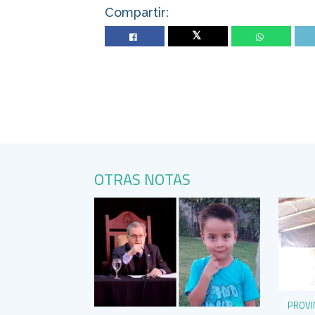
Compartir:
Twitter
OTRAS NOTAS
PROVI