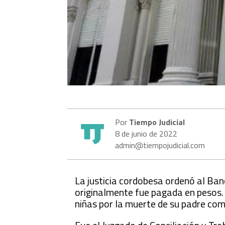
Por
Tiempo Judicial
8 de junio de 2022
admin@tiempojudicial.com
La justicia cordobesa ordenó al Ban
originalmente fue pagada en pesos.
niñas por la muerte de su padre co