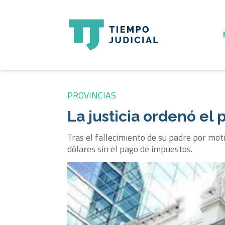
PROVINCIAS
La justicia ordenó el
Tras el fallecimiento de su padre por moti
dólares sin el pago de impuestos.