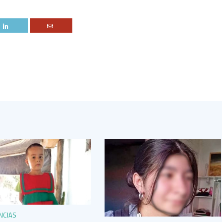
NCIAS