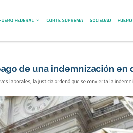
FUERO FEDERAL
CORTE SUPREMA
SOCIEDAD
FUERO
 pago de una indemnización en 
vos laborales, la justicia ordenó que se convierta la indemn