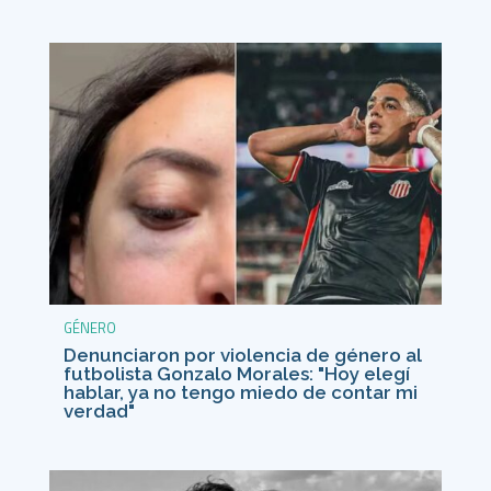
GÉNERO
Denunciaron por violencia de género al
futbolista Gonzalo Morales: "Hoy elegí
hablar, ya no tengo miedo de contar mi
verdad"