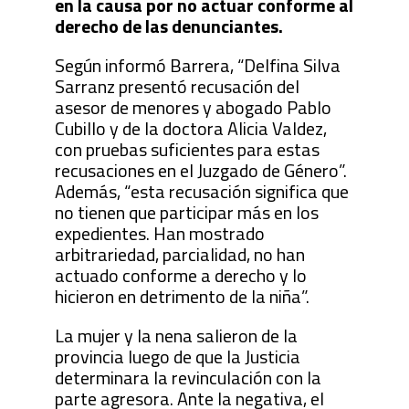
en la causa por no actuar conforme al
derecho de las denunciantes.
Según informó Barrera, “Delfina Silva
Sarranz presentó recusación del
asesor de menores y abogado Pablo
Cubillo y de la doctora Alicia Valdez,
con pruebas suficientes para estas
recusaciones en el Juzgado de Género”.
Además, “esta recusación significa que
no tienen que participar más en los
expedientes. Han mostrado
arbitrariedad, parcialidad, no han
actuado conforme a derecho y lo
hicieron en detrimento de la niña”.
La mujer y la nena salieron de la
provincia luego de que la Justicia
determinara la revinculación con la
parte agresora. Ante la negativa, el