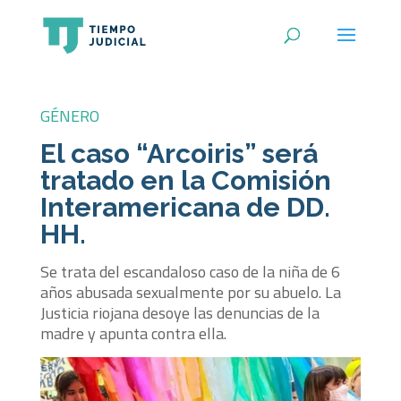
GÉNERO
El caso “Arcoiris” será
tratado en la Comisión
Interamericana de DD.
HH.
Se trata del escandaloso caso de la niña de 6
años abusada sexualmente por su abuelo. La
Justicia riojana desoye las denuncias de la
madre y apunta contra ella.