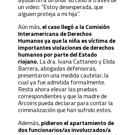
un video: “Estoy desesperada, que
alguien proteja a mi hija”.
Aún más,
el caso llegó a la Comisión
Interamericana de Derechos
Humanos ya que la niña es víctima de
importantes violaciones de derechos
humanos por parte del Estado
riojano.
La dra. Ivana Cattaneo y Elida
Barrera, abogadas defensoras,
presentaron una medida cautelar, la
cual ya fue admitida formalmente.
Resta ahora elevar las pruebas
correspondientes y que la madre de
Arcoiris pueda declarar para contar la
criminalización que han sufrido estos.
Además,
pidieron el apartamiento de
dos funcionarios/as involucrados/a