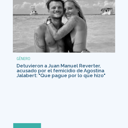
GÉNERO
Detuvieron a Juan Manuel Reverter,
acusado por el femicidio de Agostina
Jalabert: "Que pague por lo que hizo"