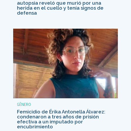
autopsia reveló que murió por una
herida en el cuello y tenía signos de
defensa
GÉNERO
Femicidio de Érika Antonella Álvarez:
condenaron a tres años de prisión
efectiva a un imputado por
encubrimiento