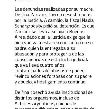
Las denuncias realizadas por su madre,
Delfina Zarranz, fueron desestimadas
por la Justicia. A cambio, la fiscal Nadia
Schargrodsky pidió su detención. Es que
Zarranz se llevó a su hija a Buenos
Aires, dado que la Justicia exige que la
niña vuelva a estar en contacto con su
padre, quien la entregaba a su
abusador, y para protegerla de las
consecuencias de esta lucha judicial,
que ya lleva cuatro años
contaminados de abusos de poder,
revinculaciones forzosas con su padre
y abuelo, y hostigamiento continuo.
Delfina cosechó ayuda institucional de
distintos organismos, incluso de
Actrices Argentinas, quienes le
ayudaron a difundir su caso a través de