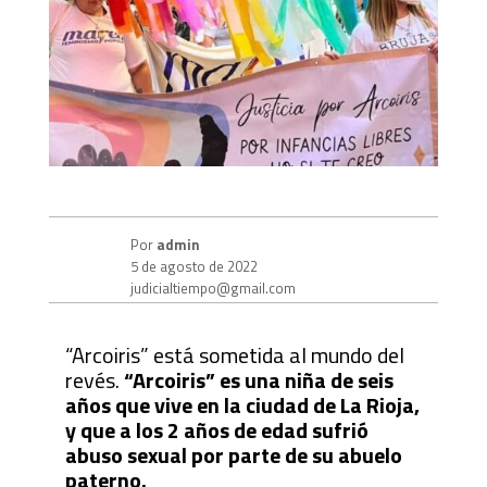
Por
admin
5 de agosto de 2022
judicialtiempo@gmail.com
“Arcoiris” está sometida al mundo del
revés.
“Arcoiris” es una niña de seis
años que vive en la ciudad de La Rioja,
y que a los 2 años de edad sufrió
abuso sexual por parte de su abuelo
paterno.