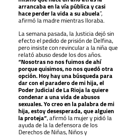
arrancaba en la vía pública y casi
hace perder la vida a su abuela
”,
afirmó la madre mientras lloraba.
La semana pasada, la Justicia dejó sin
efecto el pedido de prisión de Delfina,
pero insiste con revincular a la niña que
relató abuso desde los dos años.
“Nosotras no nos fuimos de ahí
porque quisimos, no nos quedó otra
opción. Hoy hay una búsqueda para
dar con el paradero de mi hija, el
Poder Judicial de La Rioja la quiere
condenar a una vida de abusos
sexuales. Yo creo en la palabra de mi
hija, estoy desesperada, que alguien
la proteja”
, afirmó la mujer y pidió la
ayuda de la la defensora de los
Derechos de Niñas, Niños y