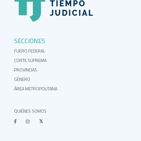
SECCIONES
FUERO FEDERAL
CORTE SUPREMA
PROVINCIAS
GÉNERO
ÁREA METROPOLITANA
QUIÉNES SOMOS
}