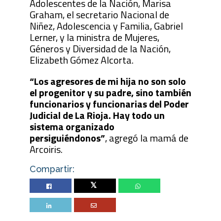
Adolescentes de la Nación, Marisa
Graham, el secretario Nacional de
Niñez, Adolescencia y Familia, Gabriel
Lerner, y la ministra de Mujeres,
Géneros y Diversidad de la Nación,
Elizabeth Gómez Alcorta.
“Los agresores de mi hija no son solo
el progenitor y su padre, sino también
funcionarios y funcionarias del Poder
Judicial de La Rioja. Hay todo un
sistema organizado
persiguiéndonos”
, agregó la mamá de
Arcoiris.
Compartir:
Twitter