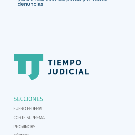
denuncias
SECCIONES
FUERO FEDERAL
CORTE SUPREMA
PROVINCIAS