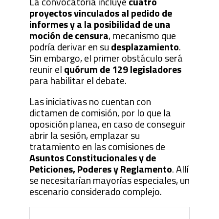
La convocatoria incluye
cuatro
proyectos vinculados al pedido de
informes y a la posibilidad de una
moción de censura
, mecanismo que
podría derivar en su
desplazamiento
.
Sin embargo, el primer obstáculo será
reunir el
quórum de 129 legisladores
para habilitar el debate.
Las iniciativas no cuentan con
dictamen de comisión, por lo que la
oposición planea, en caso de conseguir
abrir la sesión, emplazar su
tratamiento en las comisiones de
Asuntos Constitucionales y de
Peticiones, Poderes y Reglamento
. Allí
se necesitarían mayorías especiales, un
escenario considerado complejo.