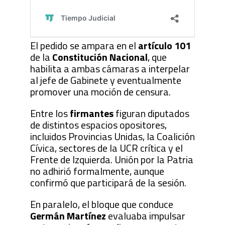
El pedido se ampara en el
artículo 101
de la
Constitución Nacional
, que
habilita a ambas cámaras a interpelar
al jefe de Gabinete y eventualmente
promover una moción de censura.
Entre los
firmantes
figuran diputados
de distintos espacios opositores,
incluidos Provincias Unidas, la Coalición
Cívica, sectores de la UCR crítica y el
Frente de Izquierda. Unión por la Patria
no adhirió formalmente, aunque
confirmó que participará de la sesión.
En paralelo, el bloque que conduce
Germán Martínez
evaluaba impulsar