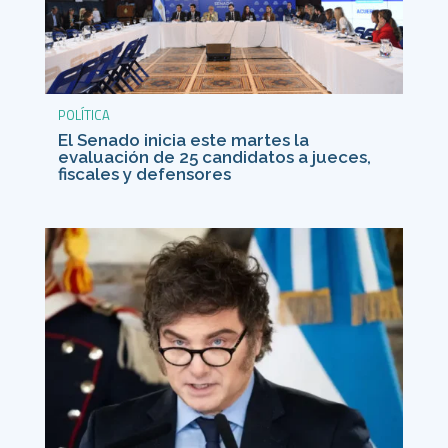
POLÍTICA
El Senado inicia este martes la
evaluación de 25 candidatos a jueces,
fiscales y defensores