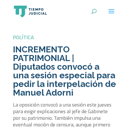
POLÍTICA
INCREMENTO
PATRIMONIAL |
Diputados convocó a
una sesión especial para
pedir la interpelación de
Manuel Adorni
La oposición convocó a una sesión este jueves
para exigir explicaciones al jefe de Gabinete
por su patrimonio. También impulsa una
eventual moción de censura, aunque primero