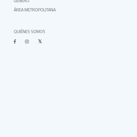
GÉNERO
ÁREA METROPOLITANA
QUIÉNES SOMOS
}