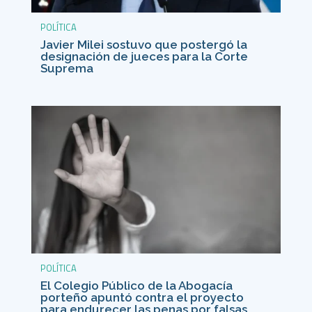
POLÍTICA
Javier Milei sostuvo que postergó la
designación de jueces para la Corte
Suprema
POLÍTICA
El Colegio Público de la Abogacía
porteño apuntó contra el proyecto
para endurecer las penas por falsas