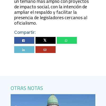
un temario más amplio con proyectos
de impacto social, con la intención de
ampliar el respaldo y facilitar la
presencia de legisladores cercanos al
oficialismo.
Compartir:
Twitter
OTRAS NOTAS