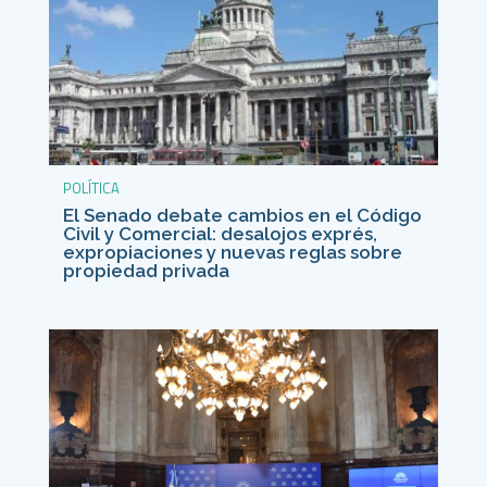
POLÍTICA
El Senado debate cambios en el Código
Civil y Comercial: desalojos exprés,
expropiaciones y nuevas reglas sobre
propiedad privada