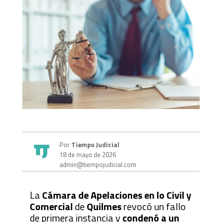
Por
Tiempo Judicial
18 de mayo de 2026
admin@tiempojudicial.com
La
Cámara de Apelaciones en lo Civil y
Comercial
de
Quilmes
revocó un fallo
de primera instancia y
condenó a un