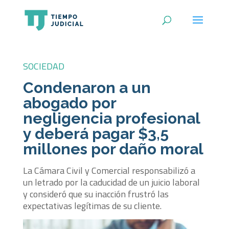
SOCIEDAD
Condenaron a un
abogado por
negligencia profesional
y deberá pagar $3,5
millones por daño moral
La Cámara Civil y Comercial responsabilizó a
un letrado por la caducidad de un juicio laboral
y consideró que su inacción frustró las
expectativas legítimas de su cliente.