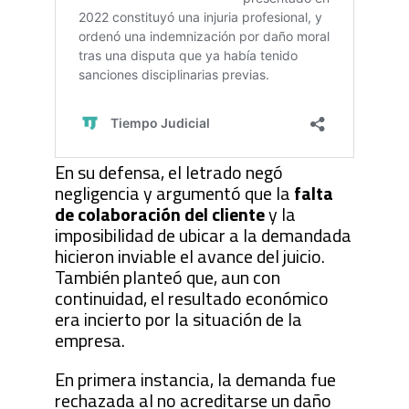
En su defensa, el letrado negó
negligencia y argumentó que la
falta
de colaboración del cliente
y la
imposibilidad de ubicar a la demandada
hicieron inviable el avance del juicio.
También planteó que, aun con
continuidad, el resultado económico
era incierto por la situación de la
empresa.
En primera instancia, la demanda fue
rechazada al no acreditarse un daño