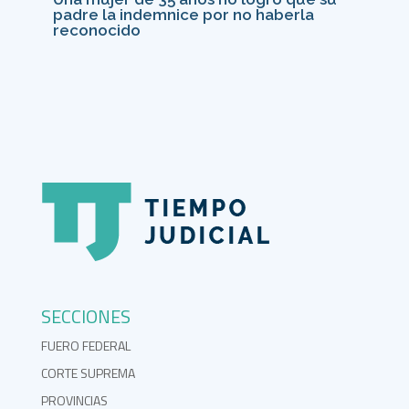
padre la indemnice por no haberla
reconocido
SECCIONES
FUERO FEDERAL
CORTE SUPREMA
PROVINCIAS