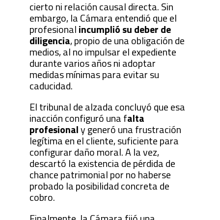
cierto ni relación causal directa. Sin
embargo, la Cámara entendió que el
profesional
incumplió su deber de
diligencia
, propio de una obligación de
medios, al no impulsar el expediente
durante varios años ni adoptar
medidas mínimas para evitar su
caducidad.
El tribunal de alzada concluyó que esa
inacción configuró una f
alta
profesional
y generó una frustración
legítima en el cliente, suficiente para
configurar daño moral. A la vez,
descartó la existencia de pérdida de
chance patrimonial por no haberse
probado la posibilidad concreta de
cobro.
Finalmente, la Cámara fijó una