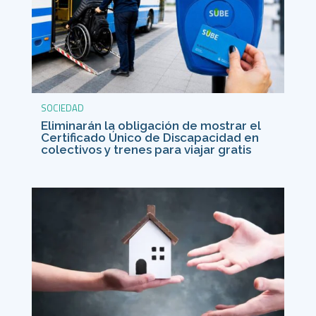
SOCIEDAD
Eliminarán la obligación de mostrar el
Certificado Único de Discapacidad en
colectivos y trenes para viajar gratis