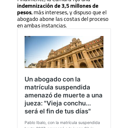
indemnización de 3,5 millones de
pesos
, más intereses, y dispuso que el
abogado abone las costas del proceso
en ambas instancias.