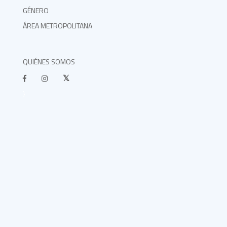
GÉNERO
ÁREA METROPOLITANA
QUIÉNES SOMOS
}