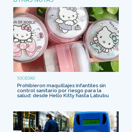
SOCIEDAD
Prohibieron maquillajes infantiles sin
control sanitario por riesgo para la
salud: desde Hello Kitty hasta Labubu