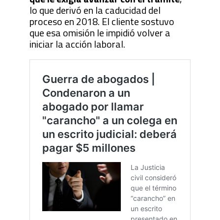
lo que derivó en la caducidad del
proceso en 2018. El cliente sostuvo
que esa omisión le impidió volver a
iniciar la acción laboral.