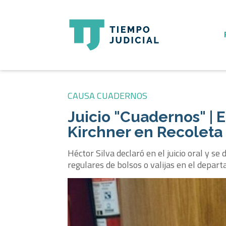
CAUSA CUADERNOS
Juicio "Cuadernos" | E
Kirchner en Recoleta 
Héctor Silva declaró en el juicio oral y 
regulares de bolsos o valijas en el depar