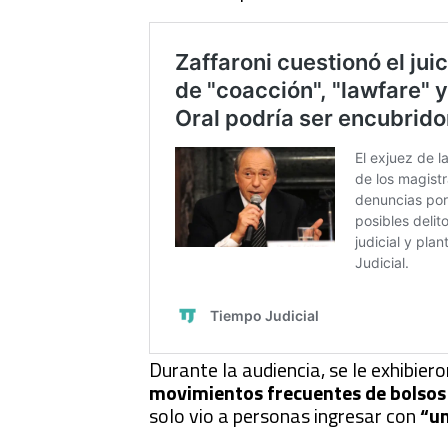
Durante la audiencia, se le exhibie
movimientos frecuentes de bolsos
solo vio a personas ingresar con
“un