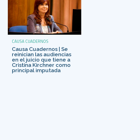
CAUSA CUADERNOS
Causa Cuadernos | Se
reinician las audiencias
en el juicio que tiene a
Cristina Kirchner como
principal imputada