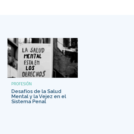
PROFESIÓN
Desafíos de la Salud
Mental y la Vejez en el
Sistema Penal