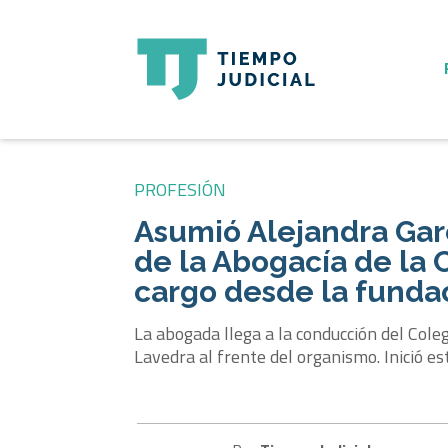
PROFESIÓN
Asumió Alejandra Garc
de la Abogacía de la 
cargo desde la funda
La abogada llega a la conducción del Coleg
Lavedra al frente del organismo. Inició 