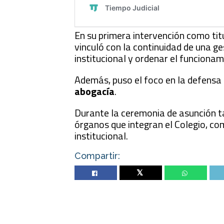
En su primera intervención como tit
vinculó con la continuidad de una ge
institucional y ordenar el funcionam
Además, puso el foco en la defensa
abogacía
.
Durante la ceremonia de asunción t
órganos que integran el Colegio, co
institucional.
Compartir:
Twitter