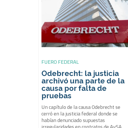
FUERO FEDERAL
Odebrecht: la justicia
archivó una parte de la
causa por falta de
pruebas
Un capítulo de la causa Odebrecht se
cerró en la justicia federal donde se
habían denunciado supuestas
irregularidades en contratos de AySA.