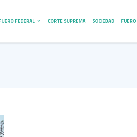
FUERO FEDERAL
CORTE SUPREMA
SOCIEDAD
FUERO