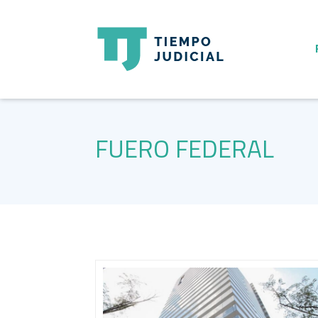
FUERO FEDERAL