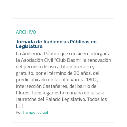
ARCHIVO
Jornada de Audiencias Públicas en
Legislatura
La Audiencia Pública que consideró otorgar a
la Asociación Civil "Club Daom" la renovación
del permiso de uso a título precario y
gratuito, por el término de 20 años, del
predio ubicado en la calle Varela 1802,
intersección Castañares, del barrio de
Flores, tuvo lugar esta mañana en la sala
Jauretche del Palacio Legislativo. Todos los
[…]
Por
Tiempo Judicial