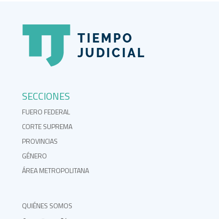
SECCIONES
FUERO FEDERAL
CORTE SUPREMA
PROVINCIAS
GÉNERO
ÁREA METROPOLITANA
QUIÉNES SOMOS