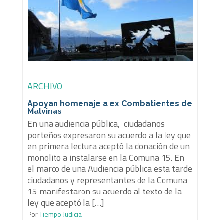
ARCHIVO
Apoyan homenaje a ex Combatientes de
Malvinas
En una audiencia pública, ciudadanos
porteños expresaron su acuerdo a la ley que
en primera lectura aceptó la donación de un
monolito a instalarse en la Comuna 15. En
el marco de una Audiencia pública esta tarde
ciudadanos y representantes de la Comuna
15 manifestaron su acuerdo al texto de la
ley que aceptó la […]
Por
Tiempo Judicial