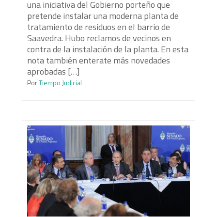
una iniciativa del Gobierno porteño que
pretende instalar una moderna planta de
tratamiento de residuos en el barrio de
Saavedra. Hubo reclamos de vecinos en
contra de la instalación de la planta. En esta
nota también enterate más novedades
aprobadas […]
Por
Tiempo Judicial