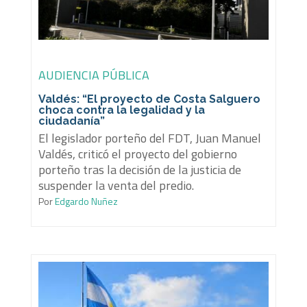
AUDIENCIA PÚBLICA
Valdés: “El proyecto de Costa Salguero
choca contra la legalidad y la
ciudadanía”
El legislador porteño del FDT, Juan Manuel
Valdés, criticó el proyecto del gobierno
porteño tras la decisión de la justicia de
suspender la venta del predio.
Por
Edgardo Nuñez