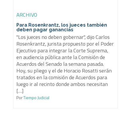
ARCHIVO
Para Rosenkrantz, los jueces también
deben pagar ganancias
"Los jueces no deben gobernar", dijo Carlos
Rosenkrantz, jurista propuesto por el Poder
Ejecutivo para integrar la Corte Suprema,
en audiencia pública ante la Comisión de
Acuerdos del Senado la semana pasada.
Hoy, su pliego y el de Horacio Rosatti serán
tratados en la comisión de Acuerdos para
luego ir al recinto donde ambos necesitan
[…]
Por
Tiempo Judicial