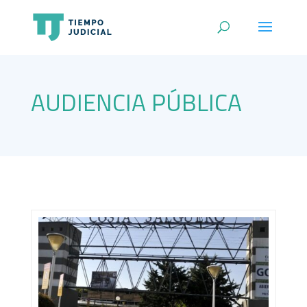
AUDIENCIA PÚBLICA