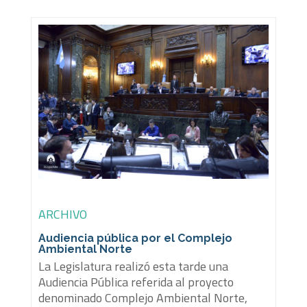
ARCHIVO
Audiencia pública por el Complejo
Ambiental Norte
La Legislatura realizó esta tarde una
Audiencia Pública referida al proyecto
denominado Complejo Ambiental Norte,