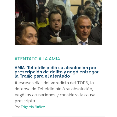
ATENTADO A LA AMIA
AMIA: Telleldín pidió su absolución por
prescripción de delito y negó entregar
la Traffic para el atentado
A escasos días del veredicto del TOF3, la
defensa de Telleldín pidió su absolución,
negó las acusaciones y considera la causa
prescripta.
Por
Edgardo Nuñez