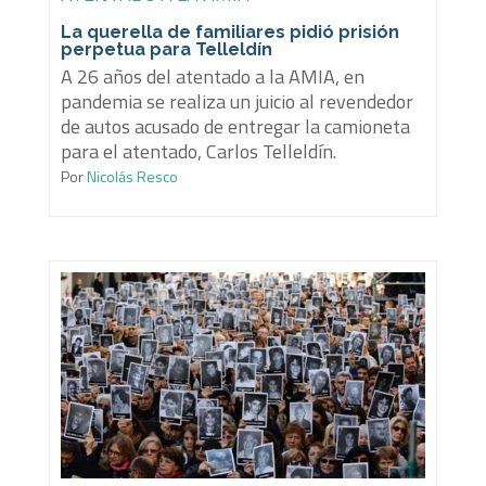
La querella de familiares pidió prisión
perpetua para Telleldín
A 26 años del atentado a la AMIA, en
pandemia se realiza un juicio al revendedor
de autos acusado de entregar la camioneta
para el atentado, Carlos Telleldín.
Por
Nicolás Resco