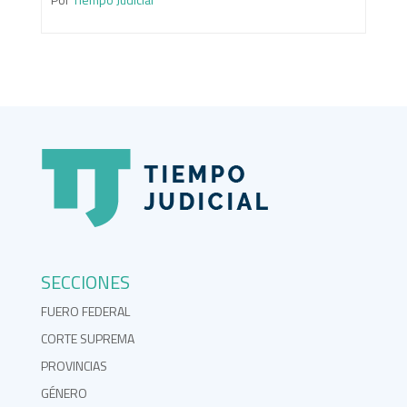
SECCIONES
FUERO FEDERAL
CORTE SUPREMA
PROVINCIAS
GÉNERO