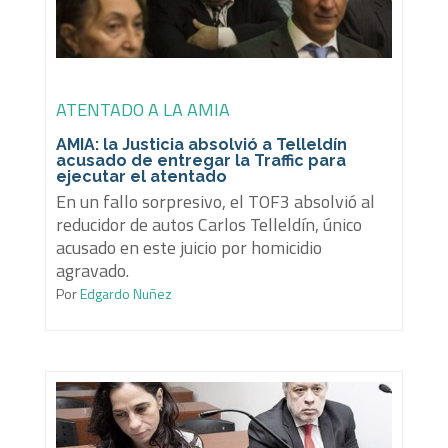
ATENTADO A LA AMIA
AMIA: la Justicia absolvió a Telleldín
acusado de entregar la Traffic para
ejecutar el atentado
En un fallo sorpresivo, el TOF3 absolvió al
reducidor de autos Carlos Telleldín, único
acusado en este juicio por homicidio
agravado.
Por
Edgardo Nuñez