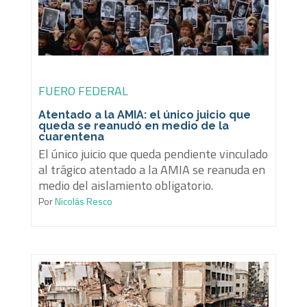
FUERO FEDERAL
Atentado a la AMIA: el único juicio que
queda se reanudó en medio de la
cuarentena
El único juicio que queda pendiente vinculado
al trágico atentado a la AMIA se reanuda en
medio del aislamiento obligatorio.
Por
Nicolás Resco