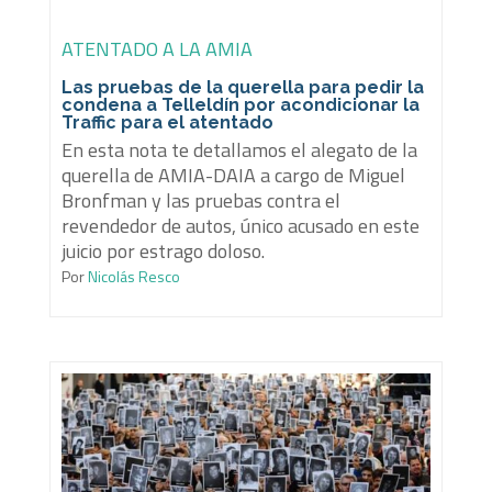
ATENTADO A LA AMIA
Las pruebas de la querella para pedir la
condena a Telleldín por acondicionar la
Traffic para el atentado
En esta nota te detallamos el alegato de la
querella de AMIA-DAIA a cargo de Miguel
Bronfman y las pruebas contra el
revendedor de autos, único acusado en este
juicio por estrago doloso.
Por
Nicolás Resco