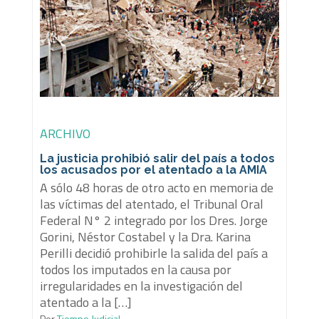
ARCHIVO
La justicia prohibió salir del país a todos
los acusados por el atentado a la AMIA
A sólo 48 horas de otro acto en memoria de
las víctimas del atentado, el Tribunal Oral
Federal N° 2 integrado por los Dres. Jorge
Gorini, Néstor Costabel y la Dra. Karina
Perilli decidió prohibirle la salida del país a
todos los imputados en la causa por
irregularidades en la investigación del
atentado a la […]
Por
Tiempo Judicial