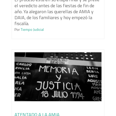
el veredicto antes de las fiestas de fin de
año. Ya alegaron las querellas de AMIA y
DAIA, de los familiares y hoy empezó la
fiscalía.
Por
Tiempo Judicial
ATENTADO A LA AMIA