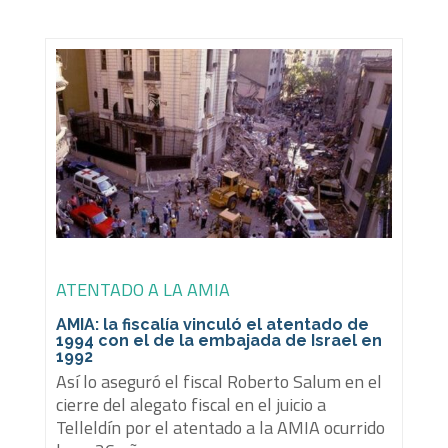
ATENTADO A LA AMIA
AMIA: la fiscalía vinculó el atentado de
1994 con el de la embajada de Israel en
1992
Así lo aseguró el fiscal Roberto Salum en el
cierre del alegato fiscal en el juicio a
Telleldín por el atentado a la AMIA ocurrido