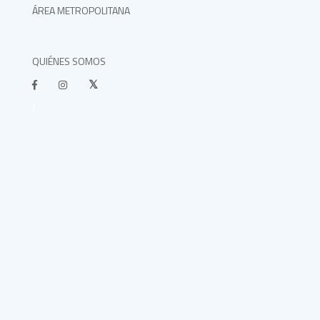
ÁREA METROPOLITANA
QUIÉNES SOMOS
}