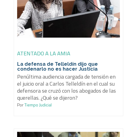
ATENTADO A LA AMIA
La defensa de Telleldín dijo que
condenarlo no es hacer Justicia
Penúltima audiencia cargada de tensión en
el juicio oral a Carlos Telleldín en el cual su
defensora se cruzó con los abogados de las
querellas. ¿Qué se dijeron?
Por
Tiempo Judicial