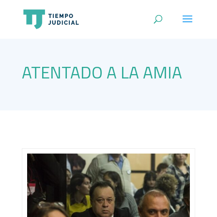
ATENTADO A LA AMIA