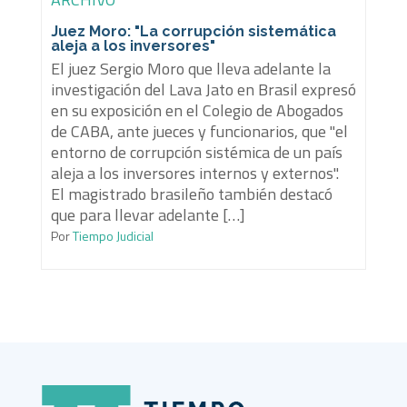
Juez Moro: "La corrupción sistemática
aleja a los inversores"
El juez Sergio Moro que lleva adelante la
investigación del Lava Jato en Brasil expresó
en su exposición en el Colegio de Abogados
de CABA, ante jueces y funcionarios, que "el
entorno de corrupción sistémica de un país
aleja a los inversores internos y externos".
El magistrado brasileño también destacó
que para llevar adelante […]
Por
Tiempo Judicial