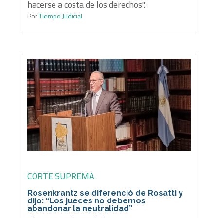
hacerse a costa de los derechos".
Por
Tiempo Judicial
CORTE SUPREMA
Rosenkrantz se diferenció de Rosatti y
dijo: “Los jueces no debemos
abandonar la neutralidad”