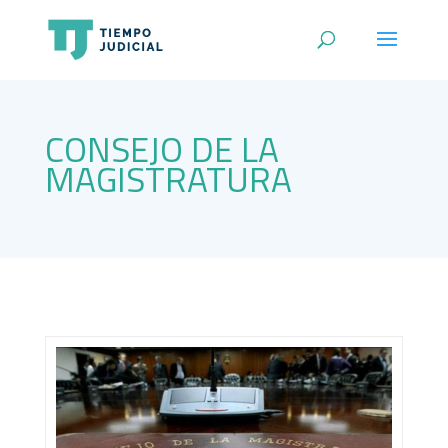
CONSEJO DE LA
MAGISTRATURA