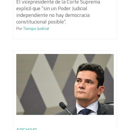
El vicepresidente de la Corte Suprema
explicó que “sin un Poder Judicial
independiente no hay democracia
constitucional posible”.
Por
Tiempo Judicial
ARCHIVO