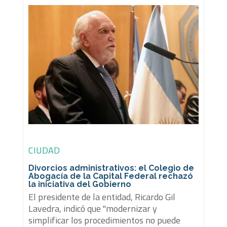
CIUDAD
Divorcios administrativos: el Colegio de
Abogacía de la Capital Federal rechazó
la iniciativa del Gobierno
El presidente de la entidad, Ricardo Gil
Lavedra, indicó que "modernizar y
simplificar los procedimientos no puede