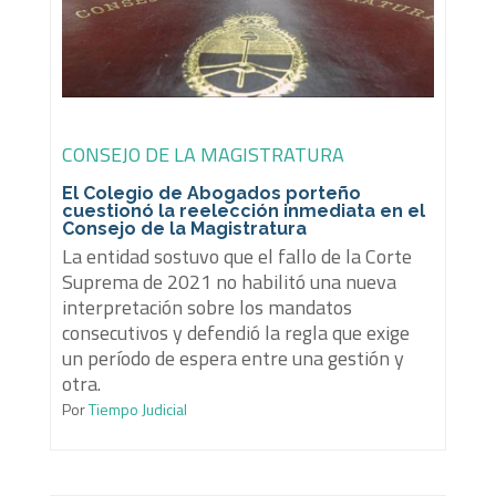
CONSEJO DE LA MAGISTRATURA
El Colegio de Abogados porteño
cuestionó la reelección inmediata en el
Consejo de la Magistratura
La entidad sostuvo que el fallo de la Corte
Suprema de 2021 no habilitó una nueva
interpretación sobre los mandatos
consecutivos y defendió la regla que exige
un período de espera entre una gestión y
otra.
Por
Tiempo Judicial