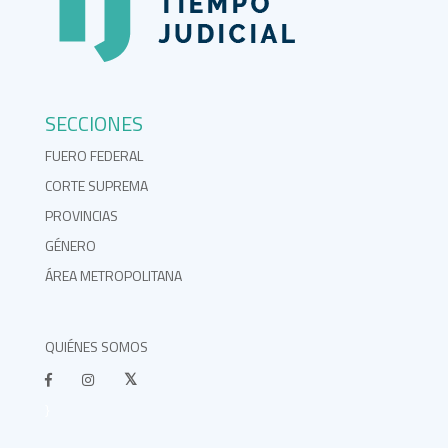
SECCIONES
FUERO FEDERAL
CORTE SUPREMA
PROVINCIAS
GÉNERO
ÁREA METROPOLITANA
QUIÉNES SOMOS
}