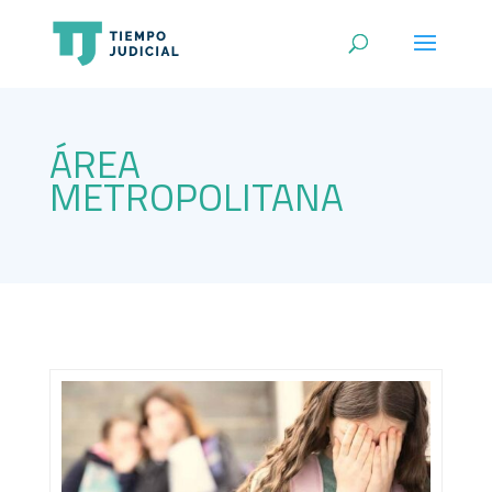
ÁREA
METROPOLITANA