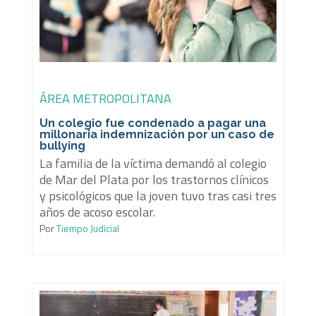
ÁREA METROPOLITANA
Un colegio fue condenado a pagar una
millonaria indemnización por un caso de
bullying
La familia de la víctima demandó al colegio
de Mar del Plata por los trastornos clínicos
y psicológicos que la joven tuvo tras casi tres
años de acoso escolar.
Por
Tiempo Judicial