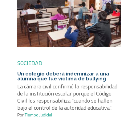
SOCIEDAD
Un colegio deberá indemnizar a una
alumna que fue víctima de bullying
La cámara civil confirmó la responsabilidad
de la institución escolar porque el Código
Civil los responsabiliza "cuando se hallen
bajo el control de la autoridad educativa".
Por
Tiempo Judicial