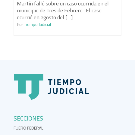
Martín falló sobre un caso ocurrida en el
municipio de Tres de Febrero. El caso
ocurrió en agosto del […]
Por
Tiempo Judicial
SECCIONES
FUERO FEDERAL