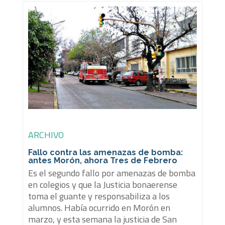
ARCHIVO
Fallo contra las amenazas de bomba:
antes Morón, ahora Tres de Febrero
Es el segundo fallo por amenazas de bomba
en colegios y que la Justicia bonaerense
toma el guante y responsabiliza a los
alumnos. Había ocurrido en Morón en
marzo, y esta semana la justicia de San