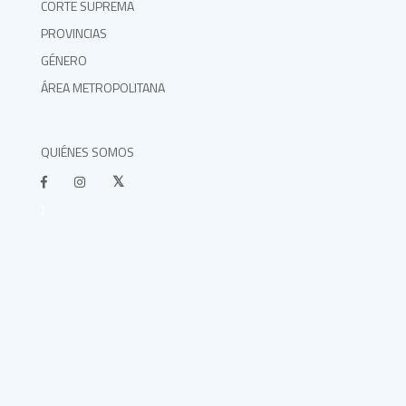
CORTE SUPREMA
PROVINCIAS
GÉNERO
ÁREA METROPOLITANA
QUIÉNES SOMOS
}