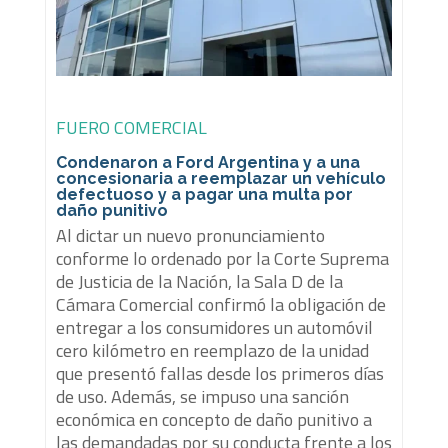
FUERO COMERCIAL
Condenaron a Ford Argentina y a una
concesionaria a reemplazar un vehículo
defectuoso y a pagar una multa por
daño punitivo
Al dictar un nuevo pronunciamiento
conforme lo ordenado por la Corte Suprema
de Justicia de la Nación, la Sala D de la
Cámara Comercial confirmó la obligación de
entregar a los consumidores un automóvil
cero kilómetro en reemplazo de la unidad
que presentó fallas desde los primeros días
de uso. Además, se impuso una sanción
económica en concepto de daño punitivo a
las demandadas por su conducta frente a los