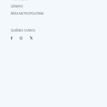
GÉNERO
ÁREA METROPOLITANA
QUIÉNES SOMOS
}