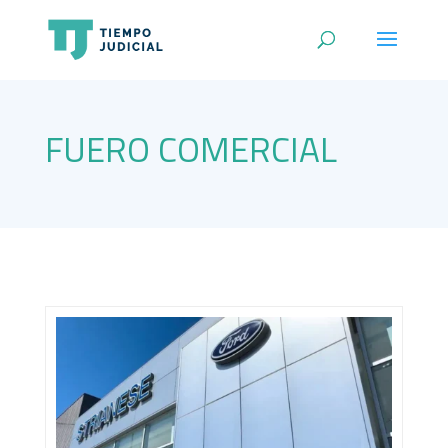
FUERO COMERCIAL