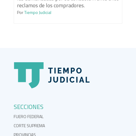
reclamos de los compradores.
Por
Tiempo Judicial
SECCIONES
FUERO FEDERAL
CORTE SUPREMA
PROVINCIAS