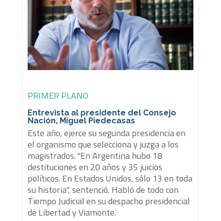
PRIMER PLANO
Entrevista al presidente del Consejo
Nación, Miguel Piedecasas
Este año, ejerce su segunda presidencia en
el organismo que selecciona y juzga a los
magistrados. "En Argentina hubo 18
destituciones en 20 años y 35 juicios
políticos. En Estados Unidos, sólo 13 en toda
su historia", sentenció. Habló de todo con
Tiempo Judicial en su despacho presidencial
de Libertad y Viamonte.