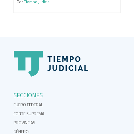
Por
Tiempo Judicial
SECCIONES
FUERO FEDERAL
CORTE SUPREMA
PROVINCIAS
GÉNERO