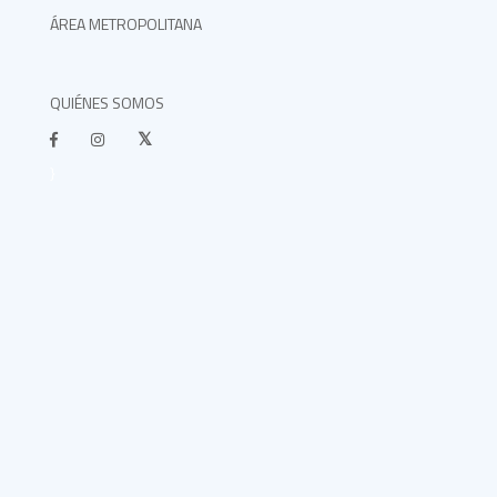
ÁREA METROPOLITANA
QUIÉNES SOMOS
}