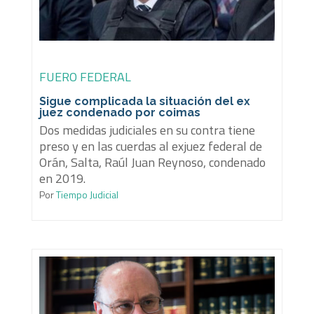
FUERO FEDERAL
Sigue complicada la situación del ex
juez condenado por coimas
Dos medidas judiciales en su contra tiene
preso y en las cuerdas al exjuez federal de
Orán, Salta, Raúl Juan Reynoso, condenado
en 2019.
Por
Tiempo Judicial