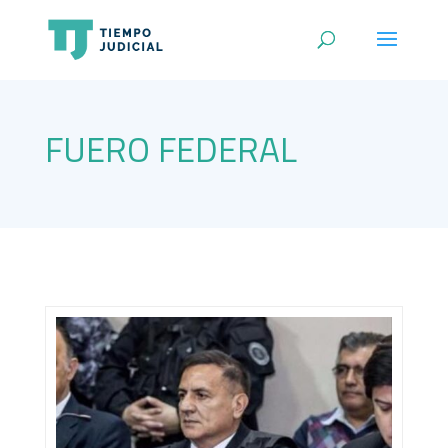
FUERO FEDERAL