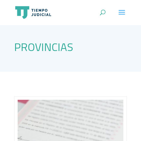
PROVINCIAS