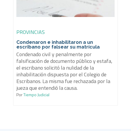
PROVINCIAS
Condenaron e inhabilitaron a un
escribano por falsear su matrícula
Condenado civil y penalmente por
falsificación de documento público y estafa,
el escribano solicitó la nulidad de la
inhabilitación dispuesta por el Colegio de
Escribanos. La misma fue rechazada por la
jueza que entendió la causa.
Por
Tiempo Judicial