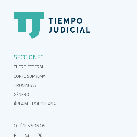
SECCIONES
FUERO FEDERAL
CORTE SUPREMA
PROVINCIAS
GÉNERO
ÁREA METROPOLITANA
QUIÉNES SOMOS