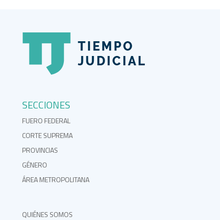
SECCIONES
FUERO FEDERAL
CORTE SUPREMA
PROVINCIAS
GÉNERO
ÁREA METROPOLITANA
QUIÉNES SOMOS