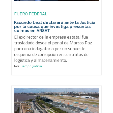
FUERO FEDERAL
Facundo Leal declarará ante la Justicia
por la causa que investiga presuntas
coimas en ARSAT
El exdirector de la empresa estatal fue
trasladado desde el penal de Marcos Paz
para una indagatoria por un supuesto
esquema de corrupción en contratos de
logística y almacenamiento.
Por
Tiempo Judicial