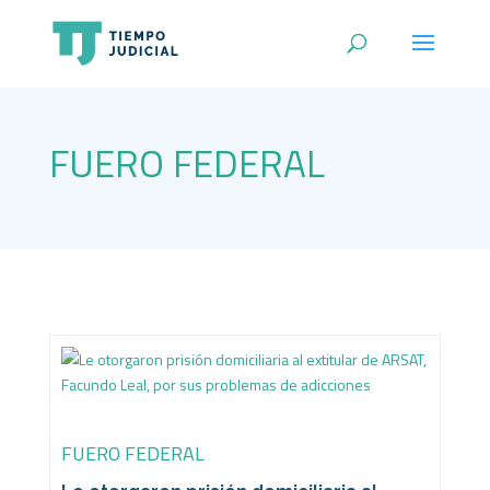
FUERO FEDERAL
FUERO FEDERAL