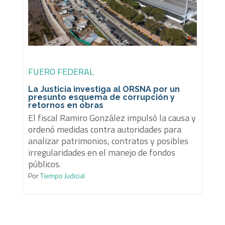
FUERO FEDERAL
La Justicia investiga al ORSNA por un
presunto esquema de corrupción y
retornos en obras
El fiscal Ramiro González impulsó la causa y
ordenó medidas contra autoridades para
analizar patrimonios, contratos y posibles
irregularidades en el manejo de fondos
públicos.
Por
Tiempo Judicial