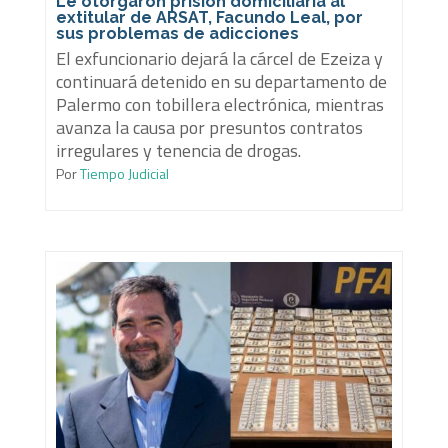
Le otorgaron prisión domiciliaria al
extitular de ARSAT, Facundo Leal, por
sus problemas de adicciones
El exfuncionario dejará la cárcel de Ezeiza y
continuará detenido en su departamento de
Palermo con tobillera electrónica, mientras
avanza la causa por presuntos contratos
irregulares y tenencia de drogas.
Por
Tiempo Judicial