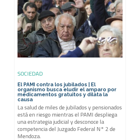
SOCIEDAD
El PAMI contra los jubilados | El
organismo busca eludir el amparo por
medicamentos gratuitos y dilata la
causa
La salud de miles de jubilados y pensionados
está en riesgo mientras el PAMI despliega
una estrategia judicial y desconoce la
competencia del Juzgado Federal N° 2 de
Mendoza.