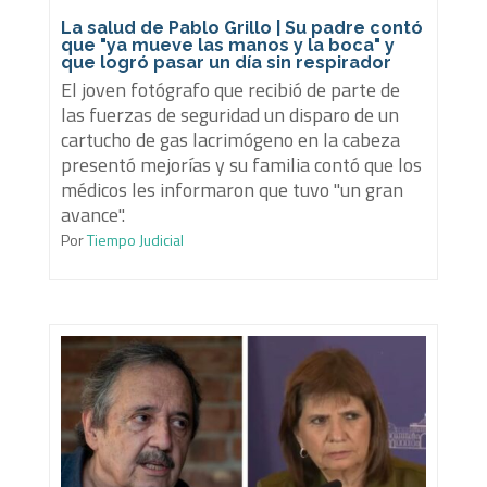
La salud de Pablo Grillo | Su padre contó
que "ya mueve las manos y la boca" y
que logró pasar un día sin respirador
El joven fotógrafo que recibió de parte de
las fuerzas de seguridad un disparo de un
cartucho de gas lacrimógeno en la cabeza
presentó mejorías y su familia contó que los
médicos les informaron que tuvo "un gran
avance".
Por
Tiempo Judicial