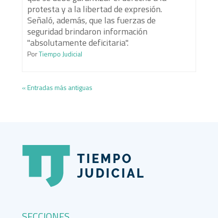
protesta y a la libertad de expresión.
Señaló, además, que las fuerzas de
seguridad brindaron información
"absolutamente deficitaria".
Por
Tiempo Judicial
« Entradas más antiguas
SECCIONES