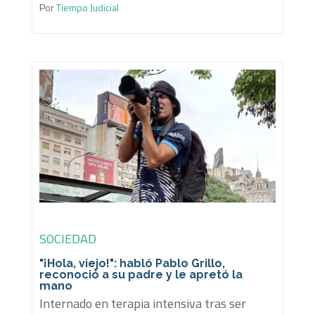
Por
Tiempo Judicial
SOCIEDAD
"¡Hola, viejo!": habló Pablo Grillo,
reconoció a su padre y le apretó la
mano
Internado en terapia intensiva tras ser