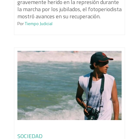
gravemente herido en la represión durante
la marcha por los jubilados, el fotoperiodista
mostró avances en su recuperación.
Por
Tiempo Judicial
SOCIEDAD