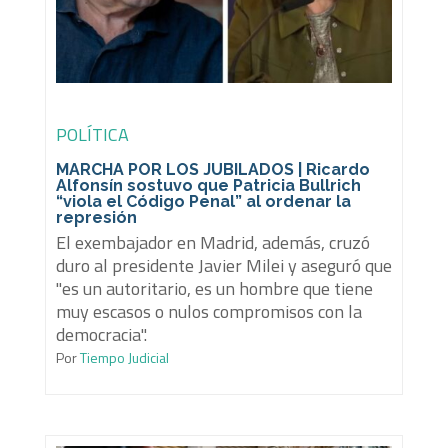
POLÍTICA
MARCHA POR LOS JUBILADOS | Ricardo
Alfonsín sostuvo que Patricia Bullrich
“viola el Código Penal” al ordenar la
represión
El exembajador en Madrid, además, cruzó
duro al presidente Javier Milei y aseguró que
"es un autoritario, es un hombre que tiene
muy escasos o nulos compromisos con la
democracia".
Por
Tiempo Judicial