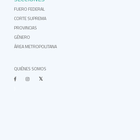
FUERO FEDERAL
CORTE SUPREMA
PROVINCIAS
GÉNERO
ÁREA METROPOLITANA
QUIÉNES SOMOS
}