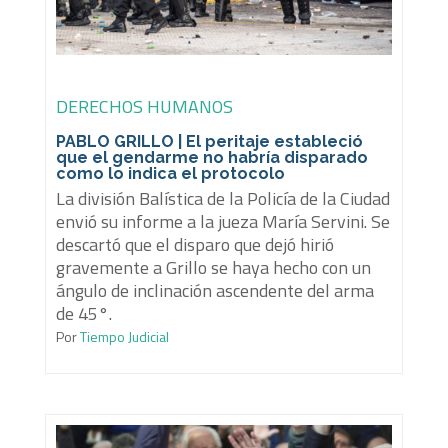
DERECHOS HUMANOS
PABLO GRILLO | El peritaje estableció
que el gendarme no habría disparado
como lo indica el protocolo
La división Balística de la Policía de la Ciudad
envió su informe a la jueza María Servini. Se
descartó que el disparo que dejó hirió
gravemente a Grillo se haya hecho con un
ángulo de inclinación ascendente del arma
de 45°.
Por
Tiempo Judicial