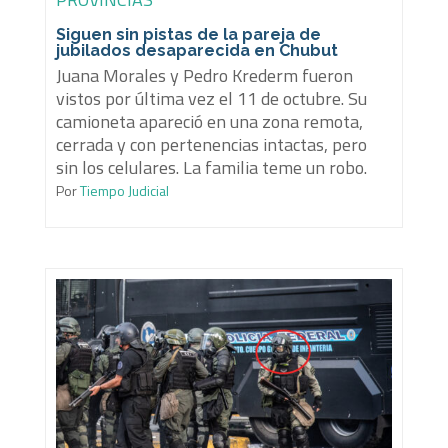
Siguen sin pistas de la pareja de
jubilados desaparecida en Chubut
Juana Morales y Pedro Krederm fueron
vistos por última vez el 11 de octubre. Su
camioneta apareció en una zona remota,
cerrada y con pertenencias intactas, pero
sin los celulares. La familia teme un robo.
Por
Tiempo Judicial