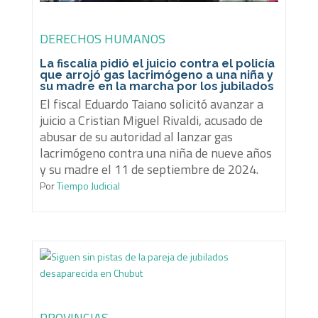
DERECHOS HUMANOS
La fiscalía pidió el juicio contra el policía
que arrojó gas lacrimógeno a una niña y
su madre en la marcha por los jubilados
El fiscal Eduardo Taiano solicitó avanzar a
juicio a Cristian Miguel Rivaldi, acusado de
abusar de su autoridad al lanzar gas
lacrimógeno contra una niña de nueve años
y su madre el 11 de septiembre de 2024.
Por
Tiempo Judicial
PROVINCIAS