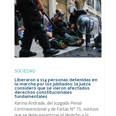
SOCIEDAD
Liberaron a 114 personas detenidas en
la marcha por los jubilados: la jueza
consideró que se vieron afectados
derechos constitucionales
fundamentales
Karina Andrade, del Juzgado Penal
Contravencional y de Faltas Nº 15, sostuvo
que se debe garantizar el derecho a la