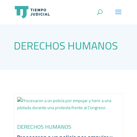
DERECHOS HUMANOS
DERECHOS HUMANOS