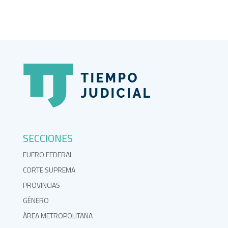
SECCIONES
FUERO FEDERAL
CORTE SUPREMA
PROVINCIAS
GÉNERO
ÁREA METROPOLITANA