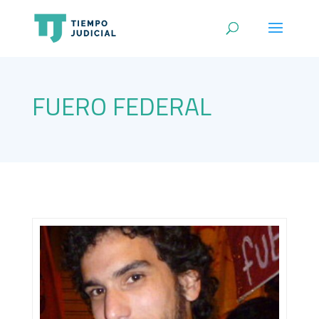
FUERO FEDERAL