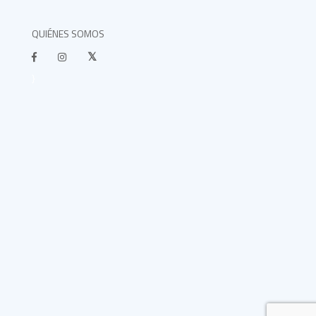
QUIÉNES SOMOS
}