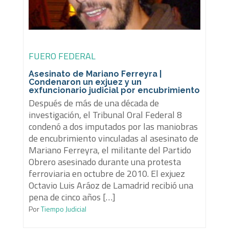
FUERO FEDERAL
Asesinato de Mariano Ferreyra |
Condenaron un exjuez y un
exfuncionario judicial por encubrimiento
Después de más de una década de
investigación, el Tribunal Oral Federal 8
condenó a dos imputados por las maniobras
de encubrimiento vinculadas al asesinato de
Mariano Ferreyra, el militante del Partido
Obrero asesinado durante una protesta
ferroviaria en octubre de 2010. El exjuez
Octavio Luis Aráoz de Lamadrid recibió una
pena de cinco años […]
Por
Tiempo Judicial