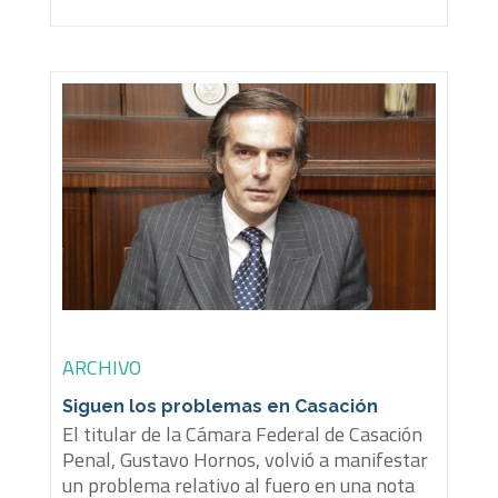
ARCHIVO
Siguen los problemas en Casación
El titular de la Cámara Federal de Casación
Penal, Gustavo Hornos, volvió a manifestar
un problema relativo al fuero en una nota