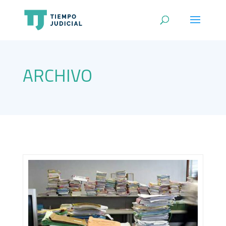
ARCHIVO