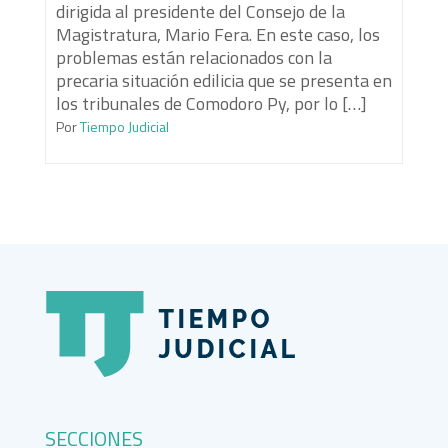
dirigida al presidente del Consejo de la
Magistratura, Mario Fera. En este caso, los
problemas están relacionados con la
precaria situación edilicia que se presenta en
los tribunales de Comodoro Py, por lo […]
Por
Tiempo Judicial
SECCIONES