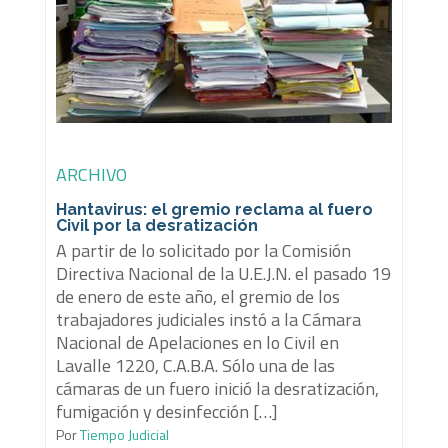
ARCHIVO
Hantavirus: el gremio reclama al fuero
Civil por la desratización
A partir de lo solicitado por la Comisión
Directiva Nacional de la U.E.J.N. el pasado 19
de enero de este año, el gremio de los
trabajadores judiciales instó a la Cámara
Nacional de Apelaciones en lo Civil en
Lavalle 1220, C.A.B.A. Sólo una de las
cámaras de un fuero inició la desratización,
fumigación y desinfección […]
Por
Tiempo Judicial