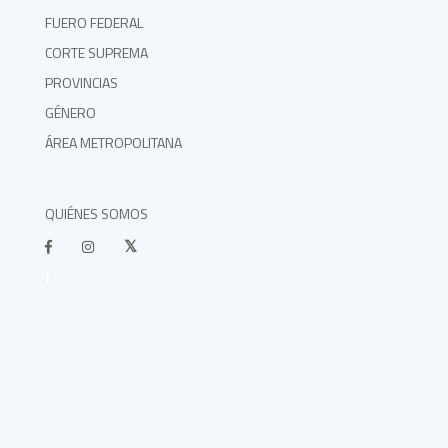
FUERO FEDERAL
CORTE SUPREMA
PROVINCIAS
GÉNERO
ÁREA METROPOLITANA
QUIÉNES SOMOS
}