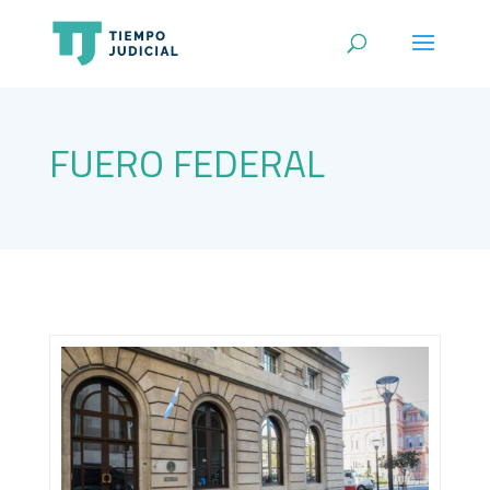
FUERO FEDERAL