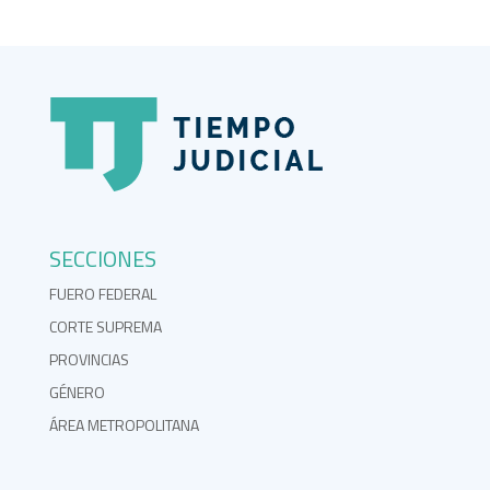
SECCIONES
FUERO FEDERAL
CORTE SUPREMA
PROVINCIAS
GÉNERO
ÁREA METROPOLITANA