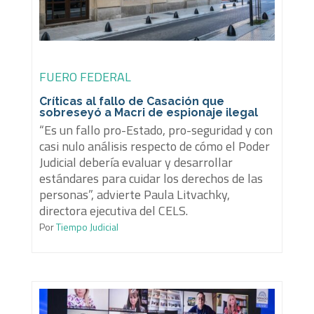
FUERO FEDERAL
Críticas al fallo de Casación que
sobreseyó a Macri de espionaje ilegal
“Es un fallo pro-Estado, pro-seguridad y con
casi nulo análisis respecto de cómo el Poder
Judicial debería evaluar y desarrollar
estándares para cuidar los derechos de las
personas”, advierte Paula Litvachky,
directora ejecutiva del CELS.
Por
Tiempo Judicial