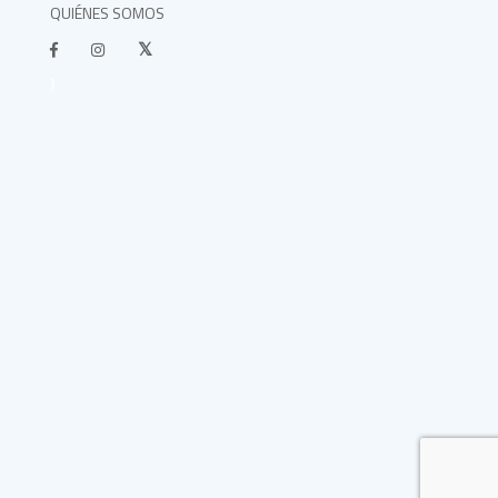
QUIÉNES SOMOS
}