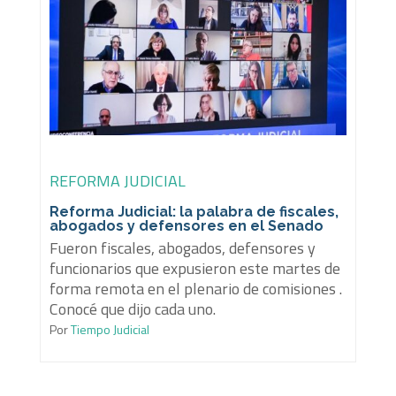
REFORMA JUDICIAL
Reforma Judicial: la palabra de fiscales,
abogados y defensores en el Senado
Fueron fiscales, abogados, defensores y
funcionarios que expusieron este martes de
forma remota en el plenario de comisiones .
Conocé que dijo cada uno.
Por
Tiempo Judicial