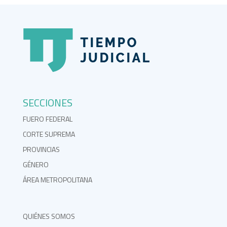
SECCIONES
FUERO FEDERAL
CORTE SUPREMA
PROVINCIAS
GÉNERO
ÁREA METROPOLITANA
QUIÉNES SOMOS