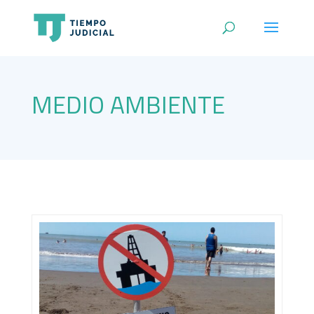
MEDIO AMBIENTE