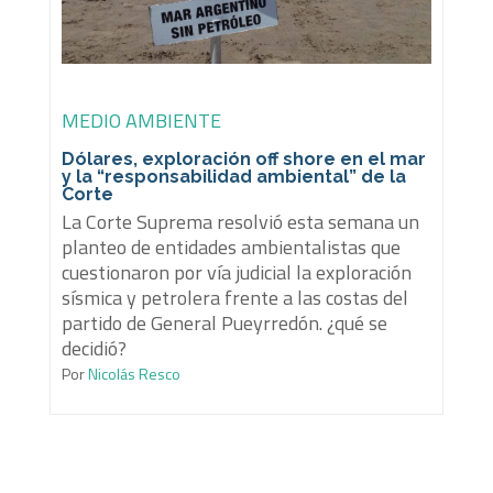
MEDIO AMBIENTE
Dólares, exploración off shore en el mar
y la “responsabilidad ambiental” de la
Corte
La Corte Suprema resolvió esta semana un
planteo de entidades ambientalistas que
cuestionaron por vía judicial la exploración
sísmica y petrolera frente a las costas del
partido de General Pueyrredón. ¿qué se
decidió?
Por
Nicolás Resco