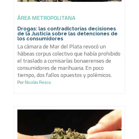
ÁREA METROPOLITANA
Drogas: las contradictorias decisiones
de la Justicia sobre las detenciones de
los consumidores
La cámara de Mar del Plata revocó un
hábeas corpus colectivo que había prohibido
el traslado a comisarías bonaerenses de
consumidores de marihuana. En poco
tiempo, dos fallos opuestos y polémicos.
Por
Nicolás Resco