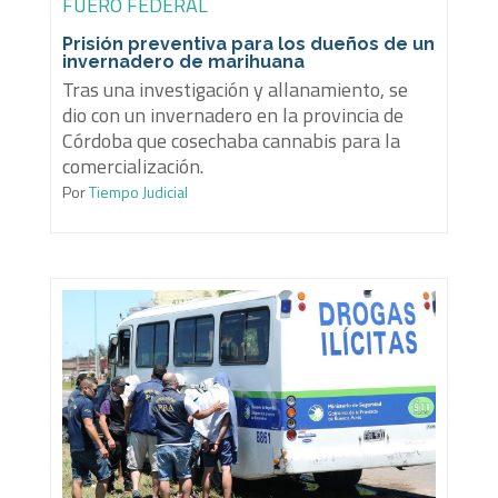
FUERO FEDERAL
Prisión preventiva para los dueños de un
invernadero de marihuana
Tras una investigación y allanamiento, se
dio con un invernadero en la provincia de
Córdoba que cosechaba cannabis para la
comercialización.
Por
Tiempo Judicial