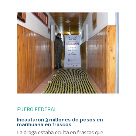
FUERO FEDERAL
Incautaron 3 millones de pesos en
marihuana en frascos
La droga estaba oculta en frascos que