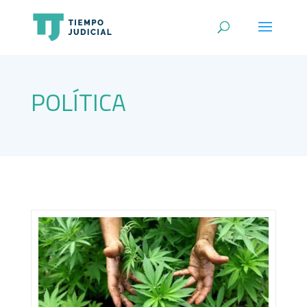
POLÍTICA