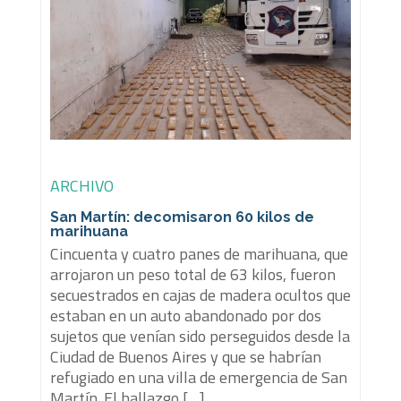
ARCHIVO
San Martín: decomisaron 60 kilos de
marihuana
Cincuenta y cuatro panes de marihuana, que
arrojaron un peso total de 63 kilos, fueron
secuestrados en cajas de madera ocultos que
estaban en un auto abandonado por dos
sujetos que venían sido perseguidos desde la
Ciudad de Buenos Aires y que se habrían
refugiado en una villa de emergencia de San
Martín. El hallazgo […]