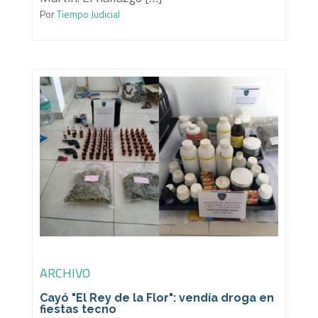
Por
Tiempo Judicial
ARCHIVO
Cayó "El Rey de la Flor": vendía droga en
fiestas tecno