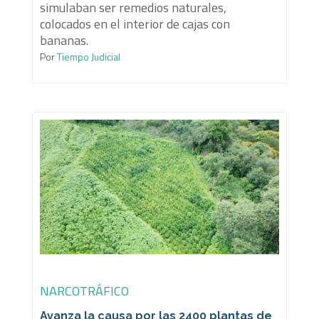
simulaban ser remedios naturales,
colocados en el interior de cajas con
bananas.
Por
Tiempo Judicial
NARCOTRÁFICO
Avanza la causa por las 2400 plantas de