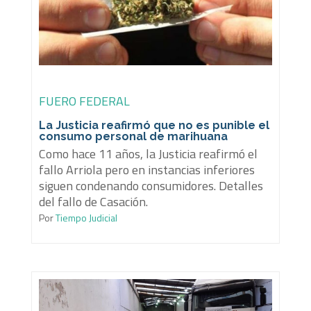
FUERO FEDERAL
La Justicia reafirmó que no es punible el
consumo personal de marihuana
Como hace 11 años, la Justicia reafirmó el
fallo Arriola pero en instancias inferiores
siguen condenando consumidores. Detalles
del fallo de Casación.
Por
Tiempo Judicial