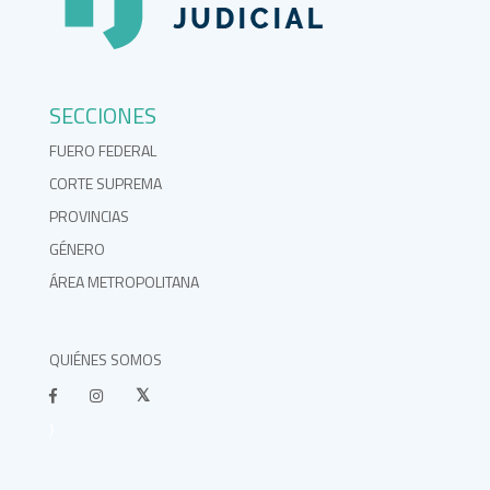
SECCIONES
FUERO FEDERAL
CORTE SUPREMA
PROVINCIAS
GÉNERO
ÁREA METROPOLITANA
QUIÉNES SOMOS
}