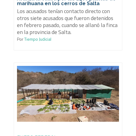
marihuana en los cerros de Salta
Los acusados tenían contacto directo con
otros siete acusados que fueron detenidos
en febrero pasado, cuando se allanó la finca
en la provincia de Salta.
Por
Tiempo Judicial