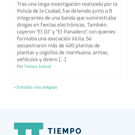
Tras una larga investigación realizada por la
Policía de la Ciudad, fue detenido junto a 8
integrantes de una banda que suministraba
drogas en fiestas electrónicas. También
cayeron "El DJ" y "El Panadero", con quienes
formaba una asociación ilícita. Se
secuestraron más de 400 plantas de
plantas y cogollos de marihuana, armas,
vehículos y dinero […]
Por
Tiempo Judicial
« Entradas más antiguas