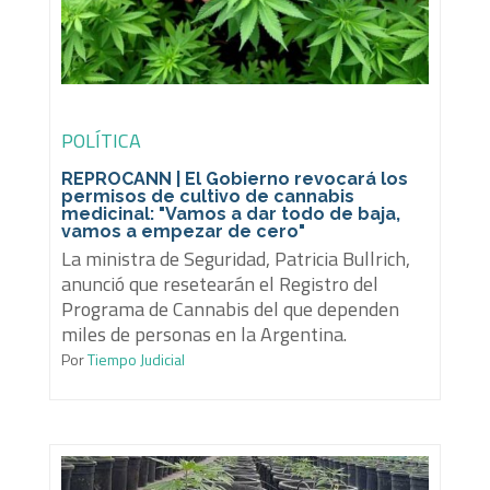
POLÍTICA
REPROCANN | El Gobierno revocará los
permisos de cultivo de cannabis
medicinal: "Vamos a dar todo de baja,
vamos a empezar de cero"
La ministra de Seguridad, Patricia Bullrich,
anunció que resetearán el Registro del
Programa de Cannabis del que dependen
miles de personas en la Argentina.
Por
Tiempo Judicial