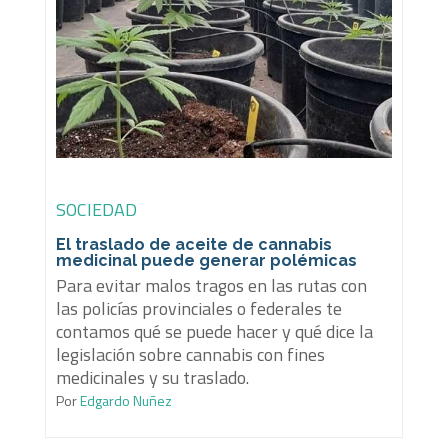
SOCIEDAD
El traslado de aceite de cannabis
medicinal puede generar polémicas
Para evitar malos tragos en las rutas con
las policías provinciales o federales te
contamos qué se puede hacer y qué dice la
legislación sobre cannabis con fines
medicinales y su traslado.
Por
Edgardo Nuñez