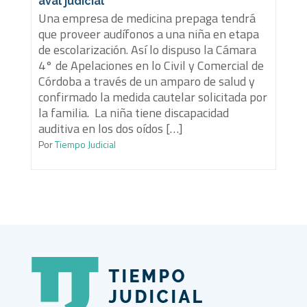
aval judicial
Una empresa de medicina prepaga tendrá
que proveer audífonos a una niña en etapa
de escolarización. Así lo dispuso la Cámara
4° de Apelaciones en lo Civil y Comercial de
Córdoba a través de un amparo de salud y
confirmado la medida cautelar solicitada por
la familia. La niña tiene discapacidad
auditiva en los dos oídos […]
Por
Tiempo Judicial