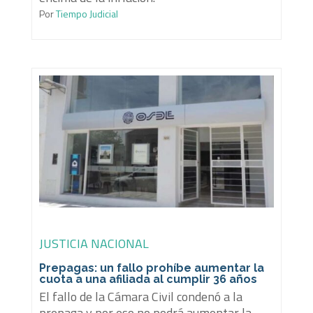
Por
Tiempo Judicial
JUSTICIA NACIONAL
Prepagas: un fallo prohíbe aumentar la
cuota a una afiliada al cumplir 36 años
El fallo de la Cámara Civil condenó a la
prepaga y por eso no podrá aumentar la