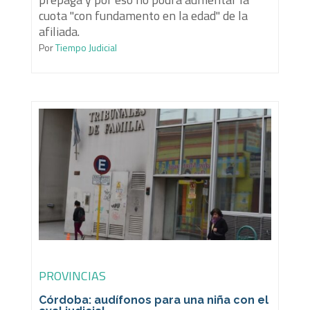
cuota "con fundamento en la edad" de la
afiliada.
Por
Tiempo Judicial
PROVINCIAS
Córdoba: audífonos para una niña con el