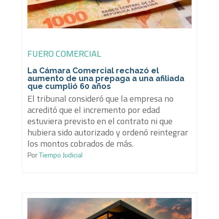
FUERO COMERCIAL
La Cámara Comercial rechazó el
aumento de una prepaga a una afiliada
que cumplió 60 años
El tribunal consideró que la empresa no
acreditó que el incremento por edad
estuviera previsto en el contrato ni que
hubiera sido autorizado y ordenó reintegrar
los montos cobrados de más.
Por
Tiempo Judicial