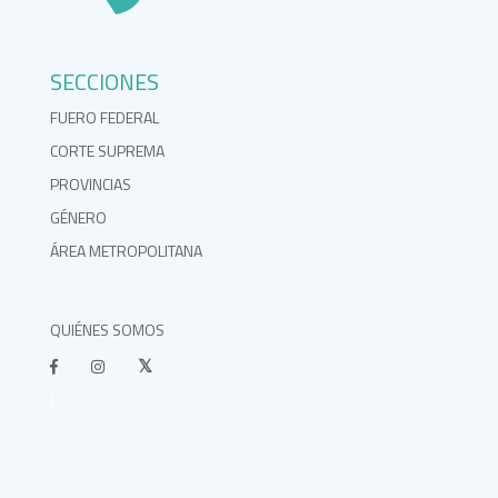
SECCIONES
FUERO FEDERAL
CORTE SUPREMA
PROVINCIAS
GÉNERO
ÁREA METROPOLITANA
QUIÉNES SOMOS
}