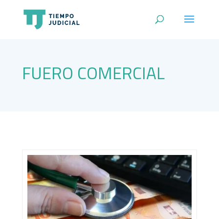
FUERO COMERCIAL