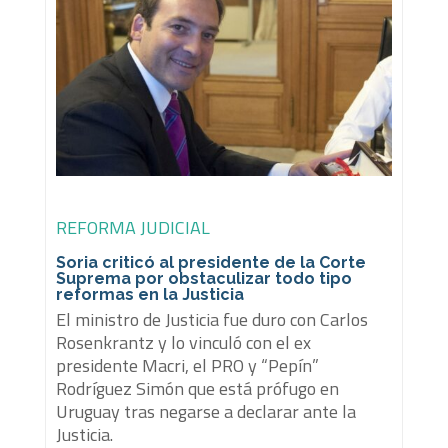
REFORMA JUDICIAL
Soria criticó al presidente de la Corte
Suprema por obstaculizar todo tipo
reformas en la Justicia
El ministro de Justicia fue duro con Carlos
Rosenkrantz y lo vinculó con el ex
presidente Macri, el PRO y “Pepín”
Rodríguez Simón que está prófugo en
Uruguay tras negarse a declarar ante la
Justicia.