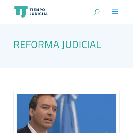
REFORMA JUDICIAL