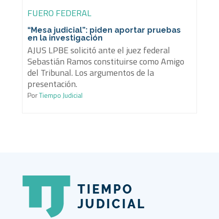
FUERO FEDERAL
“Mesa judicial”: piden aportar pruebas
en la investigación
AJUS LPBE solicitó ante el juez federal
Sebastián Ramos constituirse como Amigo
del Tribunal. Los argumentos de la
presentación.
Por
Tiempo Judicial