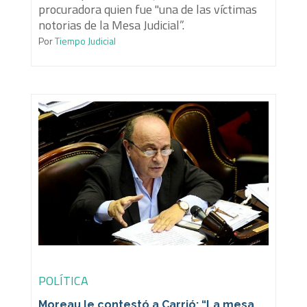
procuradora quien fue "una de las víctimas
notorias de la Mesa Judicial”.
Por
Tiempo Judicial
POLÍTICA
Moreau le contestó a Carrió: “La mesa