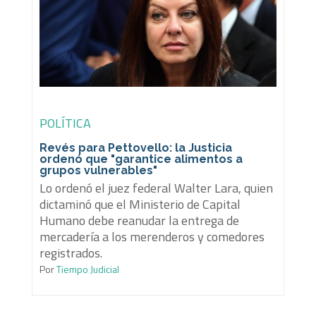
POLÍTICA
Revés para Pettovello: la Justicia
ordenó que "garantice alimentos a
grupos vulnerables"
Lo ordenó el juez federal Walter Lara, quien
dictaminó que el Ministerio de Capital
Humano debe reanudar la entrega de
mercadería a los merenderos y comedores
registrados.
Por
Tiempo Judicial