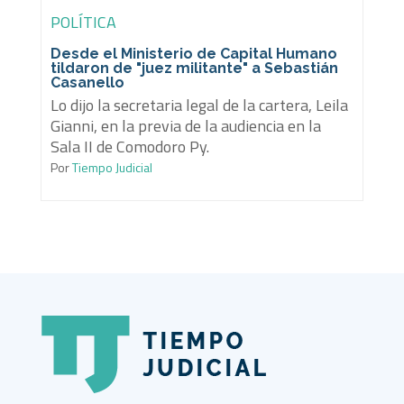
POLÍTICA
Desde el Ministerio de Capital Humano
tildaron de "juez militante" a Sebastián
Casanello
Lo dijo la secretaria legal de la cartera, Leila
Gianni, en la previa de la audiencia en la
Sala II de Comodoro Py.
Por
Tiempo Judicial