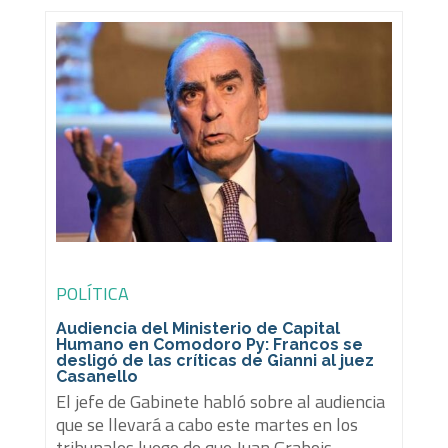
POLÍTICA
Audiencia del Ministerio de Capital
Humano en Comodoro Py: Francos se
desligó de las críticas de Gianni al juez
Casanello
El jefe de Gabinete habló sobre al audiencia
que se llevará a cabo este martes en los
tribunales luego de que Juan Grabois