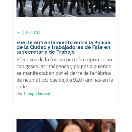
SOCIEDAD
Fuerte enfrentamiento entre la Policía
de la Ciudad y trabajadores de Fate en
la secretaria de Trabajo
Efectivos de la fuerza porteña reprimieron
con gases lacrimógenos y golpes a quienes
se manifestaban por el cierre de la fábrica
de neumáticos que dejó a 920 familias en la
calle.
Por
Tiempo Judicial