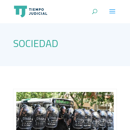
SOCIEDAD