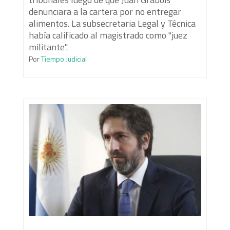
denunciara a la cartera por no entregar
alimentos. La subsecretaria Legal y Técnica
había calificado al magistrado como "juez
militante".
Por
Tiempo Judicial