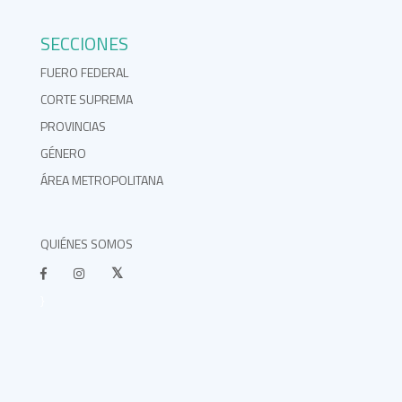
SECCIONES
FUERO FEDERAL
CORTE SUPREMA
PROVINCIAS
GÉNERO
ÁREA METROPOLITANA
QUIÉNES SOMOS
}