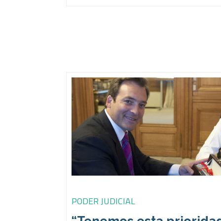
PODER JUDICIAL