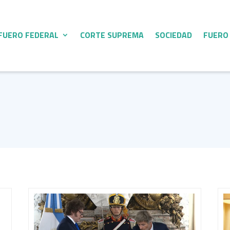
FUERO FEDERAL
CORTE SUPREMA
SOCIEDAD
FUERO