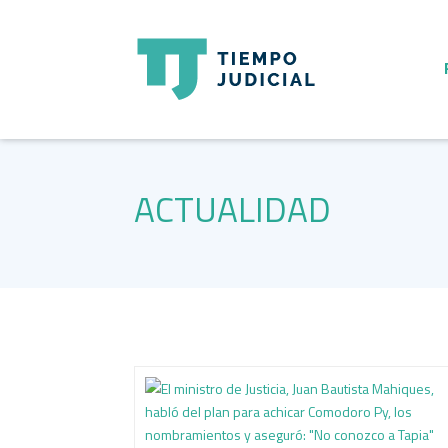
ACTUALIDAD