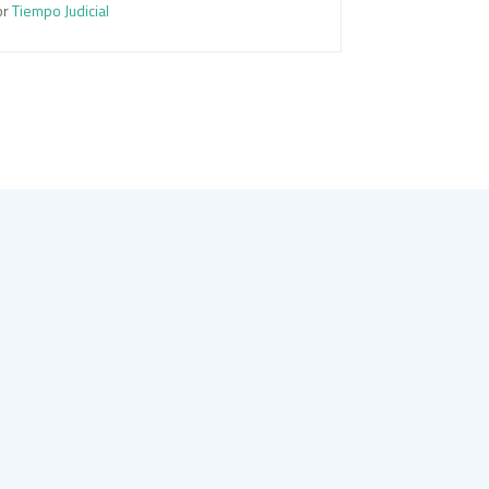
or
Tiempo Judicial