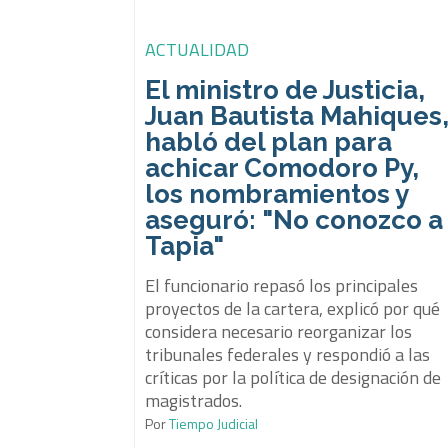
ACTUALIDAD
El ministro de Justicia,
Juan Bautista Mahiques
habló del plan para
achicar Comodoro Py,
los nombramientos y
aseguró: "No conozco a
Tapia"
El funcionario repasó los principales
proyectos de la cartera, explicó por qué
considera necesario reorganizar los
tribunales federales y respondió a las
críticas por la política de designación de
magistrados.
Por
Tiempo Judicial