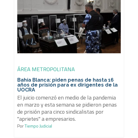
ÁREA METROPOLITANA
Bahía Blanca: piden penas de hasta 16
años de prisión para ex dirigentes de la
UOCRA
El juicio comenzó en medio de la pandemia
en marzo y esta semana se pidieron penas
de prisión para cinco sindicalistas por
"aprietes" a empresarios.
Por
Tiempo Judicial