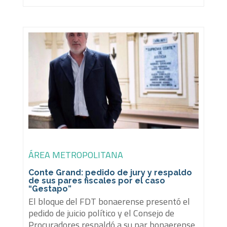
ÁREA METROPOLITANA
Conte Grand: pedido de jury y respaldo
de sus pares fiscales por el caso
“Gestapo”
El bloque del FDT bonaerense presentó el
pedido de juicio político y el Consejo de
Procuradores respaldó a su par bonaerense,