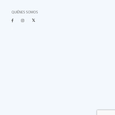
QUIÉNES SOMOS
}