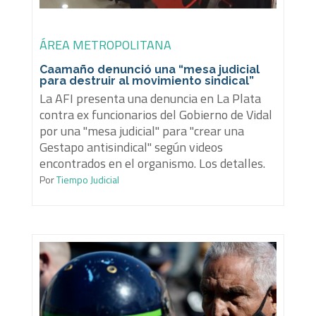
ÁREA METROPOLITANA
Caamaño denunció una “mesa judicial
para destruir al movimiento sindical”
La AFI presenta una denuncia en La Plata
contra ex funcionarios del Gobierno de Vidal
por una "mesa judicial" para "crear una
Gestapo antisindical" según videos
encontrados en el organismo. Los detalles.
Por
Tiempo Judicial