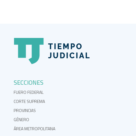
SECCIONES
FUERO FEDERAL
CORTE SUPREMA
PROVINCIAS
GÉNERO
ÁREA METROPOLITANA