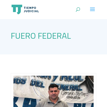
FUERO FEDERAL