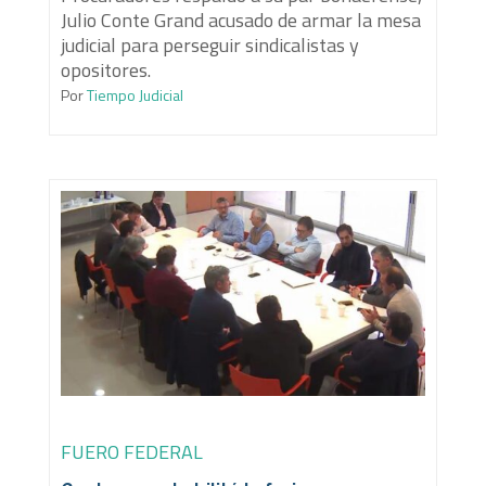
Julio Conte Grand acusado de armar la mesa
judicial para perseguir sindicalistas y
opositores.
Por
Tiempo Judicial
FUERO FEDERAL