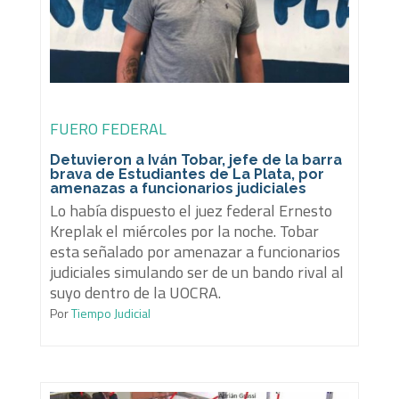
FUERO FEDERAL
Detuvieron a Iván Tobar, jefe de la barra
brava de Estudiantes de La Plata, por
amenazas a funcionarios judiciales
Lo había dispuesto el juez federal Ernesto
Kreplak el miércoles por la noche. Tobar
esta señalado por amenazar a funcionarios
judiciales simulando ser de un bando rival al
suyo dentro de la UOCRA.
Por
Tiempo Judicial