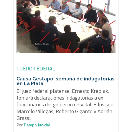
FUERO FEDERAL
Causa Gestapo: semana de indagatorias
en La Plata
El juez federal platense, Ernesto Kreplak,
tomará declaraciones indagatorias a ex
funcionarios del gobierno de Vidal. Ellos son
Marcelo Villegas, Roberto Gigante y Adrián
Grassi.
Por
Tiempo Judicial