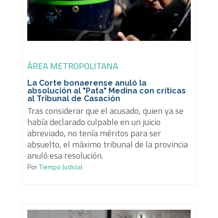
ÁREA METROPOLITANA
La Corte bonaerense anuló la
absolución al "Pata" Medina con críticas
al Tribunal de Casación
Tras considerar que el acusado, quien ya se
había declarado culpable en un juicio
abreviado, no tenía méritos para ser
absuelto, el máximo tribunal de la provincia
anuló esa resolución.
Por
Tiempo Judicial