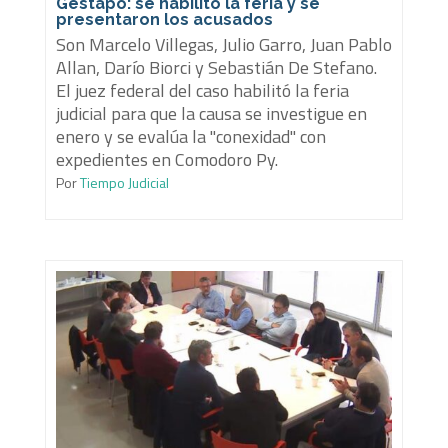
Gestapo: se habilitó la feria y se
presentaron los acusados
Son Marcelo Villegas, Julio Garro, Juan Pablo
Allan, Darío Biorci y Sebastián De Stefano.
El juez federal del caso habilitó la feria
judicial para que la causa se investigue en
enero y se evalúa la "conexidad" con
expedientes en Comodoro Py.
Por
Tiempo Judicial