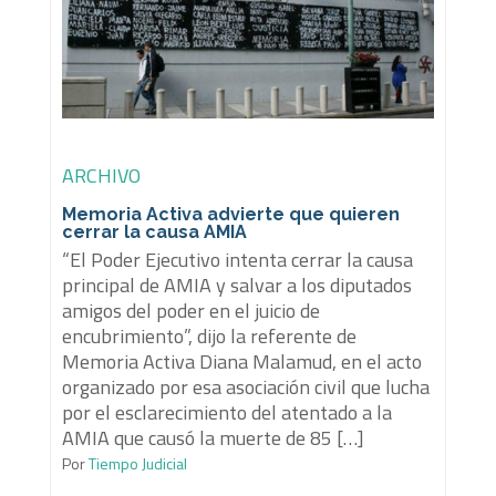
ARCHIVO
Memoria Activa advierte que quieren
cerrar la causa AMIA
“El Poder Ejecutivo intenta cerrar la causa
principal de AMIA y salvar a los diputados
amigos del poder en el juicio de
encubrimiento”, dijo la referente de
Memoria Activa Diana Malamud, en el acto
organizado por esa asociación civil que lucha
por el esclarecimiento del atentado a la
AMIA que causó la muerte de 85 […]
Por
Tiempo Judicial