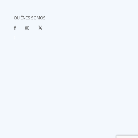
QUIÉNES SOMOS
}