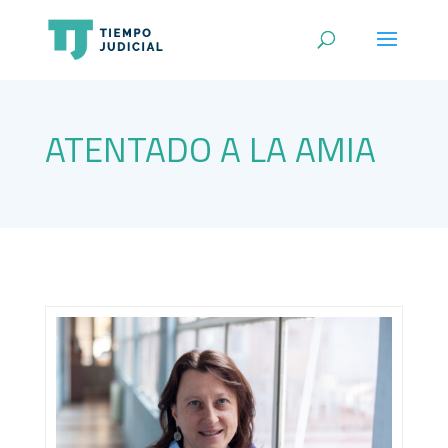
ATENTADO A LA AMIA