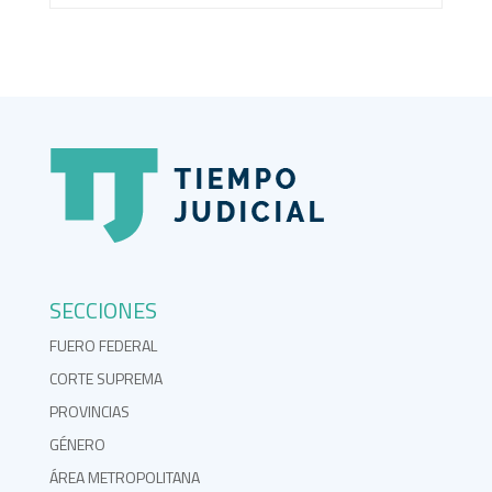
SECCIONES
FUERO FEDERAL
CORTE SUPREMA
PROVINCIAS
GÉNERO
ÁREA METROPOLITANA