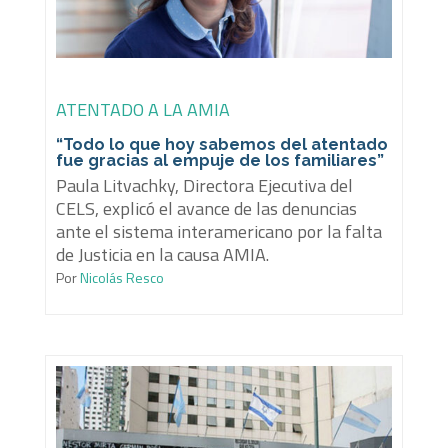
ATENTADO A LA AMIA
“Todo lo que hoy sabemos del atentado
fue gracias al empuje de los familiares”
Paula Litvachky, Directora Ejecutiva del
CELS, explicó el avance de las denuncias
ante el sistema interamericano por la falta
de Justicia en la causa AMIA.
Por
Nicolás Resco